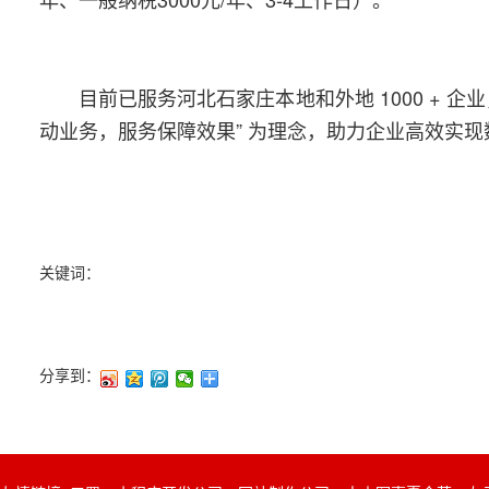
目前已服务河北石家庄本地和外地 1000 + 
动业务，服务保障效果” 为理念，助力企业高效实现
关键词：
分享到：