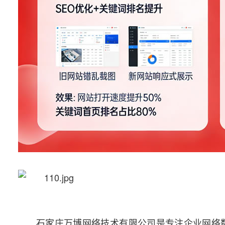
石家庄万博网络技术有限公司是专注企业网络数