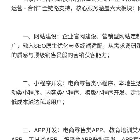
运营 - 合作” 全链路支持，核心服务涵盖六大板
一、网站建设：企业官网建设、营销型网站定
广，融入SEO原生优化与多终端适配，从需求调研
的质感与顶级销售员般的营销获客能力；
二、小程序开发：电商零售类小程序、本地生
动类小程序、内容类小程序、模版小程序开发、定
低成本触达私域用户；
三、APP开发：电商零售类APP、教育培训类
APP、工具类APP、跨平台APP联动开发、APP定制