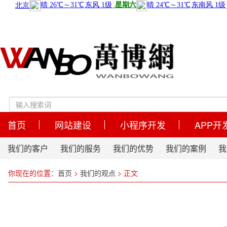
首页
网站建设
小程序开发
APP开
我们的客户
我们的服务
我们的优势
我们的案例
我
你现在的位置：
首页
>
我们的观点
>
正文