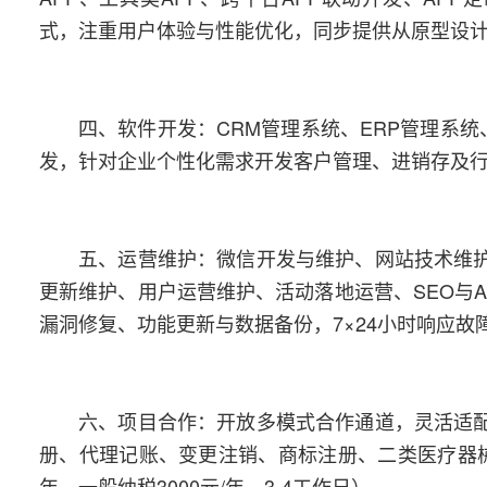
式，注重用户体验与性能优化，同步提供从原型设
四、软件开发：CRM管理系统、ERP管理系统
发，针对企业个性化需求开发客户管理、进销存及
五、运营维护：微信开发与维护、网站技术维护
更新维护、用户运营维护、活动落地运营、SEO与
漏洞修复、功能更新与数据备份，7×24小时响应故
六、项目合作：开放多模式合作通道，灵活适
册、代理记账、变更注销、商标注册、二类医疗器械
年、一般纳税3000元/年、3-4工作日）。