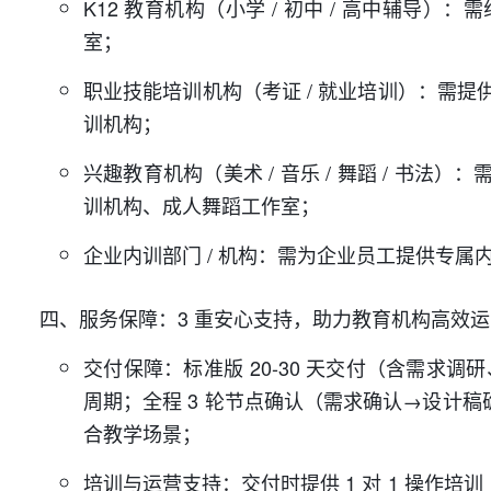
K12 教育机构（小学 / 初中 / 高中辅
室；
职业技能培训机构（考证 / 就业培训）：需
训机构；
兴趣教育机构（美术 / 音乐 / 舞蹈 / 
训机构、成人舞蹈工作室；
企业内训部门 / 机构：需为企业员工提供专
四、服务保障：3 重安心支持，助力教育机构高效运
交付保障：标准版 20-30 天交付（含需求
周期；全程 3 轮节点确认（需求确认→设计
合教学场景；
培训与运营支持：交付时提供 1 对 1 操