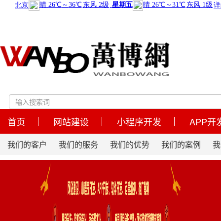
首页
网站建设
小程序开发
APP开
我们的客户
我们的服务
我们的优势
我们的案例
我