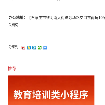
办公地址：
【石家庄市维明南大街与芳华路交口东南角10
关键词：
分享到：
推荐