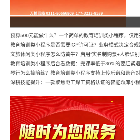
预算500元能做什么？一个简单的教育培训类小程序，仅用
教育培训类小程序是否需要ICP许可证？业务模式决定合规
文旅休闲类小程序怎么防黄牛？启用“实名制购票+人脸识别
教育培训类小程序后台看数据：完课率低于30%的要赶紧
琴行怎么搞陪练？教育培训类小程序支持上传乐谱和录音
深耕技能提升：一款聚焦电工焊工资格认证的智能题库小