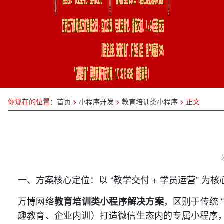
你现在的位置：
首页
>
小程序开发
>
教育培训类小程序
>
正文
一、方案核心定位：以 “教学交付 + 学员运营” 为
万博网络
，区别于传统 
教育培训类小程序解决方案
趣教育、企业内训）打造微信生态内的专属小程序，以