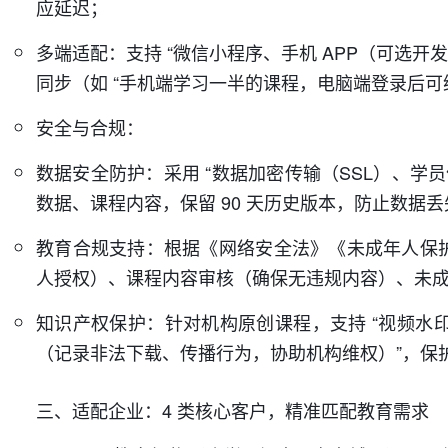
应延迟；
多端适配：支持 “微信小程序、手机 APP（可选
同步（如 “手机端学习一半的课程，电脑端登录后可
安全与合规：
数据安全防护：采用 “数据加密传输（SSL）、学
数据、课程内容，保留 90 天历史版本，防止数据丢
教育合规支持：根据《网络安全法》《未成年人保护
人授权）、课程内容审核（确保无违规内容）、未成年
知识产权保护：针对机构原创课程，支持 “视频水印
（记录非法下载、传播行为，协助机构维权）”，保
三、适配企业：4 类核心客户，精准匹配教育需求