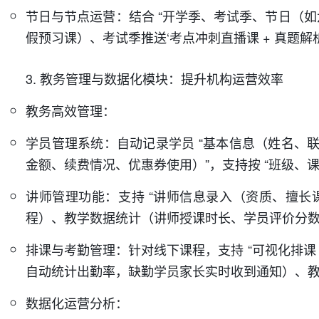
节日与节点运营：结合 “开学季、考试季、节日（如
假预习课）、考试季推送‘考点冲刺直播课 + 真题
3. 教务管理与数据化模块：提升机构运营效率
教务高效管理：
学员管理系统：自动记录学员 “基本信息（姓名、
金额、续费情况、优惠券使用）”，支持按 “班级、课
讲师管理功能：支持 “讲师信息录入（资质、擅
程）、教学数据统计（讲师授课时长、学员评价分数
排课与考勤管理：针对线下课程，支持 “可视化排课
自动统计出勤率，缺勤学员家长实时收到通知）、教
数据化运营分析：