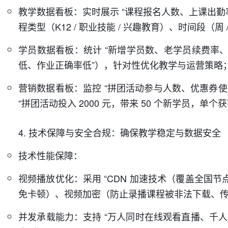
教学数据看板：实时展示 “课程报名人数、上课出勤
程类型（K12 / 职业技能 / 兴趣教育）、时间段（周 
学员数据看板：统计 “新增学员数、老学员续费率
低、作业正确率低”），针对性优化教学与运营策略
营销数据看板：监控 “拼团活动参与人数、优惠券使
“拼团活动投入 2000 元，带来 50 个新学员，单
4. 技术保障与安全合规：确保教学稳定与数据安全
技术性能保障：
视频播放优化：采用 “CDN 加速技术（覆盖全
免卡顿）、视频加密（防止录播课程被非法下载、传
并发承载能力：支持 “万人同时在线观看直播、千人