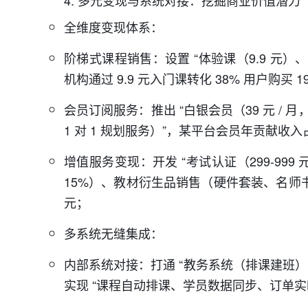
全维度变现体系：
阶梯式课程销售：设置 “体验课（9.9 元）、
机构通过 9.9 元入门课转化 38% 用户购买 1
会员订阅服务：推出 “白银会员（39 元 / 月，
1 对 1 规划服务）”，某平台会员年贡献收入
增值服务变现：开发 “考试认证（299-99
15%）、教材衍生品销售（硬件套装、名师书籍
元；
多系统无缝集成：
内部系统对接：打通 “教务系统（排课建班
实现 “课程自动排课、学员数据同步、订单实