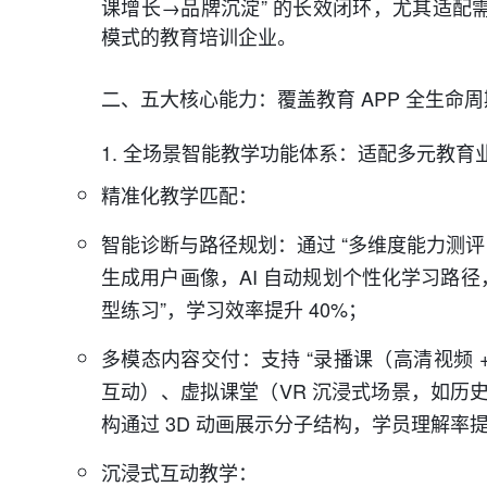
课增长→品牌沉淀” 的长效闭环，尤其适配
模式的教育培训企业。
二、五大核心能力：覆盖教育 APP 全生命
1. 全场景智能教学功能体系：适配多元教育
精准化教学匹配：
智能诊断与路径规划：通过 “多维度能力测评
生成用户画像，AI 自动规划个性化学习路径
型练习”，学习效率提升 40%；
多模态内容交付：支持 “录播课（高清视频 + 
互动）、虚拟课堂（VR 沉浸式场景，如历史
构通过 3D 动画展示分子结构，学员理解率提
沉浸式互动教学：