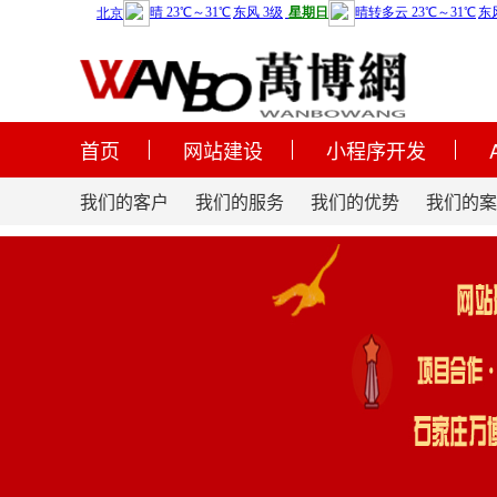
首页
网站建设
小程序开发
我们的客户
我们的服务
我们的优势
我们的案