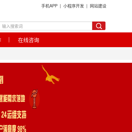
手机APP |
小程序开发 |
网站建设
作
在线咨询