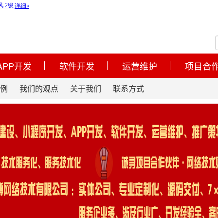
APP开发
软件开发
运营维护
项目合
例
我们的观点
关于我们
联系方式