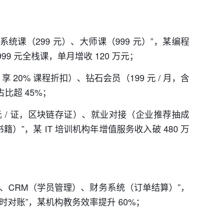
系统课（299 元）、大师课（999 元）”，某编程
999 元全栈课，单月增收 120 万元；
享 20% 课程折扣）、钻石会员（199 元 / 月，含
占比超 45%；
9 元 / 证，区块链存证）、就业对接（企业推荐抽成
）”，某 IT 培训机构年增值服务收入破 480 万
）、CRM（学员管理）、财务系统（订单结算）”，
时对账”，某机构教务效率提升 60%；