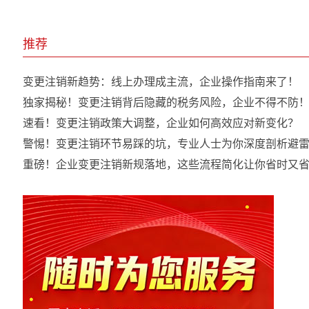
推荐
变更注销新趋势：线上办理成主流，企业操作指南来了！
独家揭秘！变更注销背后隐藏的税务风险，企业不得不防
速看！变更注销政策大调整，企业如何高效应对新变化？
警惕！变更注销环节易踩的坑，专业人士为你深度剖析避
重磅！企业变更注销新规落地，这些流程简化让你省时又