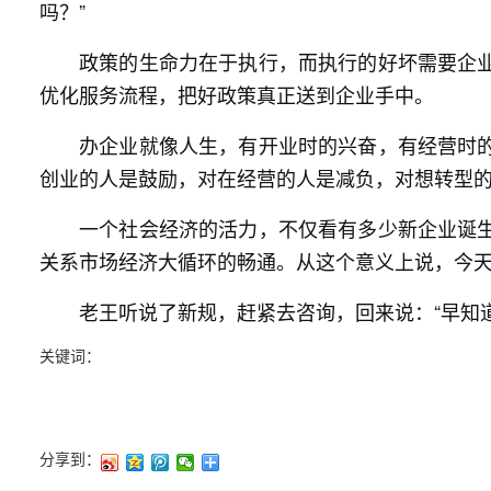
吗？”
政策的生命力在于执行，而执行的好坏需要企
优化服务流程，把好政策真正送到企业手中。
办企业就像人生，有开业时的兴奋，有经营时
创业的人是鼓励，对在经营的人是减负，对想转型
一个社会经济的活力，不仅看有多少新企业诞
关系市场经济大循环的畅通。从这个意义上说，今天
老王听说了新规，赶紧去咨询，回来说：“早知
关键词：
分享到：