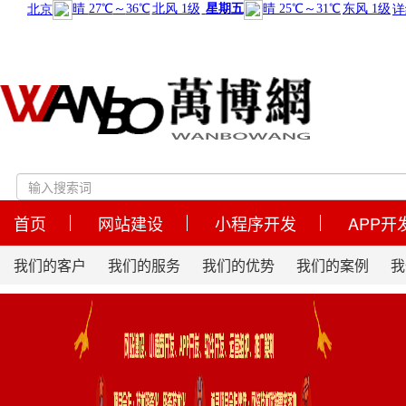
首页
网站建设
小程序开发
APP开
我们的客户
我们的服务
我们的优势
我们的案例
我