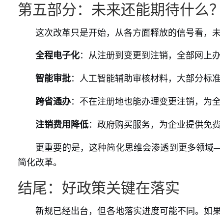
第五部分：未来还能期待什么
这次改革只是开始，从各方面释放的信号看，
：从注册到变更到注销，全部网上
全程电子化
：人工智能辅助审核材料，大部分标准
智能审批
：不在注册地也能办理变更注销，为
跨省通办
：政府购买服务，为企业提供免
注销费用降低
更重要的是，这种简化思维会渗透到更多领域
简化改革。
结尾：好政策关键在落实
新规已经出台，但各地落实进度可能不同。如果