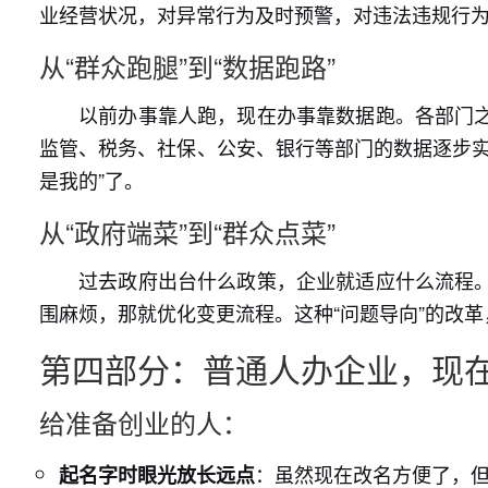
业经营状况，对异常行为及时预警，对违法违规行
从“群众跑腿”到“数据跑路”
以前办事靠人跑，现在办事靠数据跑。各部门
监管、税务、社保、公安、银行等部门的数据逐步实
是我的”了。
从“政府端菜”到“群众点菜”
过去政府出台什么政策，企业就适应什么流程
围麻烦，那就优化变更流程。这种“问题导向”的改
第四部分：普通人办企业，现
给准备创业的人：
：虽然现在改名方便了，
起名字时眼光放长远点