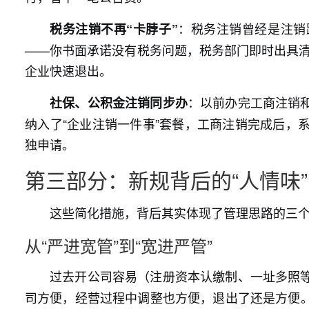
：税务注销曾经是注销
税务注销不再“卡脖子”
——你书面承诺没有税务问题，税务部门即时出具清
企业快速退出。
：以前办完工商注销
社保、公积金注销同步办
纳入了“企业注销一件事”套餐，工商注销完成后，
独申请。
第三部分：新规背后的“人情味”
这些简化措施，背后其实体现了管理思路的三
从“严进宽管”到“宽进严管”
过去开公司容易（注册资本认缴制、一址多照
司方便，经营过程中调整也方便，退出了还是方便