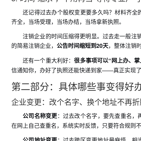
还记得过去办个股权变更要多久吗？材料齐全的
齐全，当场受理，当场办结，当场拿新执照。
注销企业的时间压缩得更明显。过去走一般注销
的简易注销企业，
，整体注销
公告时间缩短到20天
还有一个重大利好：
很多事项可以“网上办、掌
信通知你，办好了执照还能快递到家——真正实现了
第二部分：具体哪些事变得好
企业变更：改个名字、换个地址不再折
：过去改个名字，要先查重名，
公司名称变更
在网上自己查重名，系统实时反馈，只要符合规则
：过去跨区变更地址最麻烦，相
公司地址变更