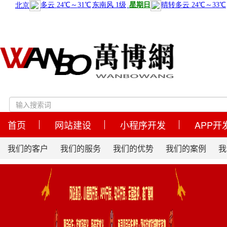
首页
网站建设
小程序开发
APP开
我们的客户
我们的服务
我们的优势
我们的案例
我