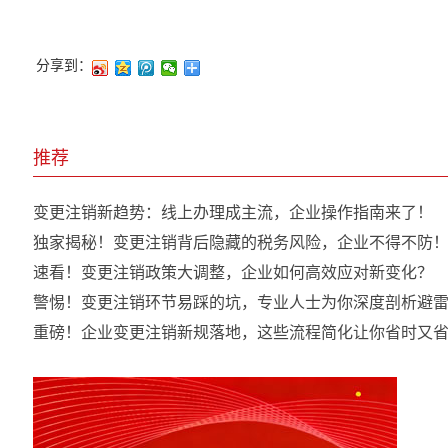
分享到：
推荐
变更注销新趋势：线上办理成主流，企业操作指南来了！
独家揭秘！变更注销背后隐藏的税务风险，企业不得不防
速看！变更注销政策大调整，企业如何高效应对新变化？
警惕！变更注销环节易踩的坑，专业人士为你深度剖析避
重磅！企业变更注销新规落地，这些流程简化让你省时又