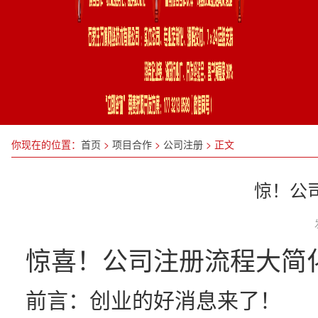
你现在的位置：
首页
>
项目合作
>
公司注册
>
正文
惊！公
惊喜！公司注册流程大简
前言：创业的好消息来了！