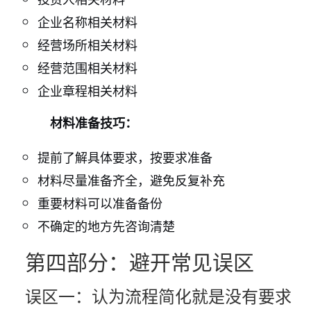
企业名称相关材料
经营场所相关材料
经营范围相关材料
企业章程相关材料
材料准备技巧：
提前了解具体要求，按要求准备
材料尽量准备齐全，避免反复补充
重要材料可以准备备份
不确定的地方先咨询清楚
第四部分：避开常见误区
误区一：认为流程简化就是没有要求