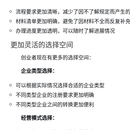
流程要求更加清晰，减少了因不了解规定而产生
材料清单更加明确，避免了因材料不全而反复补
办理进度更加透明，可以随时了解进展情况
更加灵活的选择空间
创业者现在有更多的选择空间：
企业类型选择：
可以根据实际情况选择合适的企业类型
不同类型企业的注册要求更加明确
不同类型企业之间的转换更加便利
经营模式选择：