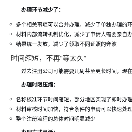
办理环节减少了：
多个相关事项可以合并办理，减少了单独办理的
材料内部流转机制优化，减少了申请人需要亲自
结果统一发放，减少了领取不同证照的奔波
时间缩短，不再“等太久”
过去注册公司可能需要几周甚至更长时间，现
办理时限压缩：
名称核准环节时间缩短，部分地区实现了即时办
材料审核时间加快，符合条件的申请可以快速处
整个注册流程的总体时间明显减少