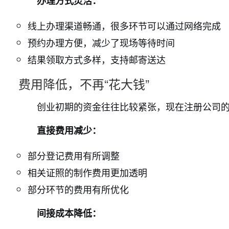
办理方式灵活：
线上办理渠道畅通，很多环节可以通过网络完成
预约办理方便，减少了现场等待时间
结果领取方式多样，支持邮寄送达
费用降低，不再“花大钱”
创业初期的资金往往比较紧张，现在注册公司
直接费用减少：
部分登记费用有所调整
相关证照的制作费用更加透明
部分环节的费用有所优化
间接成本降低：