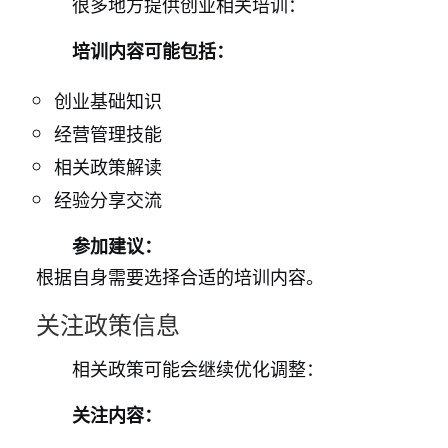
很多地方提供创业相关培训：
培训内容可能包括：
创业基础知识
经营管理技能
相关政策解读
经验分享交流
参加建议：
根据自身需要选择合适的培训内容。
关注政策信息
相关政策可能会继续优化调整：
关注内容：