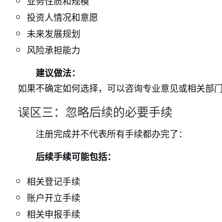
业务性质和规模
投资人情况和意愿
未来发展规划
风险承担能力
建议做法：
如果不确定如何选择，可以咨询专业意见或相关部
误区三：忽略后续的必要手续
注册完成并不代表所有手续都办完了：
后续手续可能包括：
相关登记手续
账户开立手续
相关申报手续