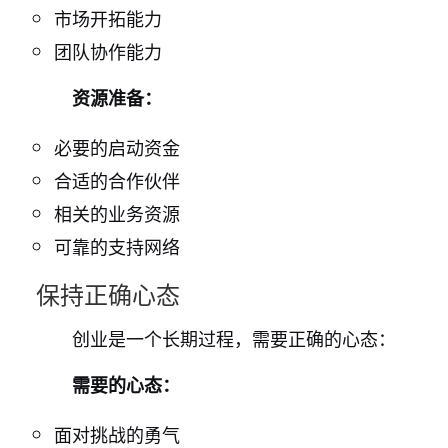
市场开拓能力
团队协作能力
资源准备：
必要的启动资金
合适的合作伙伴
相关的业务资源
可靠的支持网络
保持正确心态
创业是一个长期过程，需要正确的心态：
需要的心态：
面对挑战的勇气