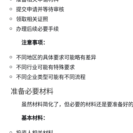
提交申请并等待审核
领取相关证照
办理后续必要手续
注意事项：
不同地区的具体要求可能略有差异
不同行业可能有特殊要求
不同企业类型可能有不同流程
准备必要材料
虽然材料简化了，但必要的材料还是要准备好
基本材料：
投资人相关材料