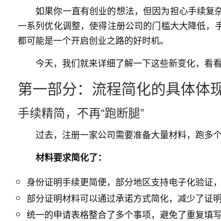
如果你一直有创业的想法，但因为担心手续复
一系列优化调整，使得注册公司的门槛大大降低，
都可能是一个开启创业之路的好时机。
今天，我们就来详细了解一下这些新变化，看
第一部分：流程简化的具体体
手续精简，不再“跑断腿”
过去，注册一家公司需要准备大量材料，跑多
材料要求简化了：
身份证明手续更简便，部分地区支持电子化验证
部分证明材料可以通过承诺方式简化，减少了证
统一的申请表格整合了多个事项，避免了重复填