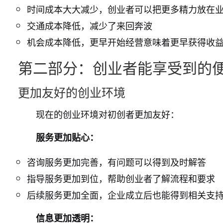
时间成本大大减少，创业者可以把更多精力放在
交通成本降低，减少了来回奔波
机会成本降低，更早开始经营意味着更早获得收
第二部分：创业者能享受到的
更加友好的创业环境
现在的创业环境对初创者更加友好：
服务更加贴心：
咨询服务更加完善，有问题可以得到及时解答
指导服务更加到位，帮助创业者了解流程和要求
后续服务更加全面，企业成立后也能得到相关支
信息更加透明：