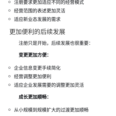
注册要求更加适应不同的经营模式
经营范围的表述更加灵活
适应新业态发展的需求
更加便利的后续发展
注册只是开始，后续发展也很重要：
变更更加方便：
企业信息变更手续简化
经营调整更加便利
适应企业发展需要的调整更加灵活
成长更加顺畅：
从小规模到规模扩大的过渡更加顺畅