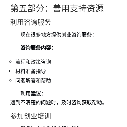
第五部分：善用支持资源
利用咨询服务
现在很多地方提供创业咨询服务：
咨询服务内容：
流程和政策咨询
材料准备指导
问题解答和帮助
利用建议：
遇到不清楚的问题时，及时咨询获取帮助。
参加创业培训