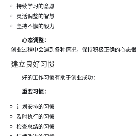
持续学习的意愿
灵活调整的智慧
坚持不懈的毅力
心态调整：
创业过程中会遇到各种情况，保持积极正确的心态
建立良好习惯
好的工作习惯有助于创业成功：
重要习惯：
计划安排的习惯
及时执行的习惯
检查总结的习惯