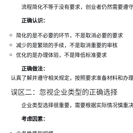
流程简化不等于没有要求，创业者仍然需要遵
正确认识：
简化的是不必要的环节，不是取消必要的要求
减少的是繁琐的手续，不是取消重要的审核
优化的是办理体验，不是降低标准要求
正确做法：
认真了解并遵守相关规定，按照要求准备材料和办
误区二：忽视企业类型的正确选择
企业类型选择很重要，需要根据实际情况慎重
考虑因素：