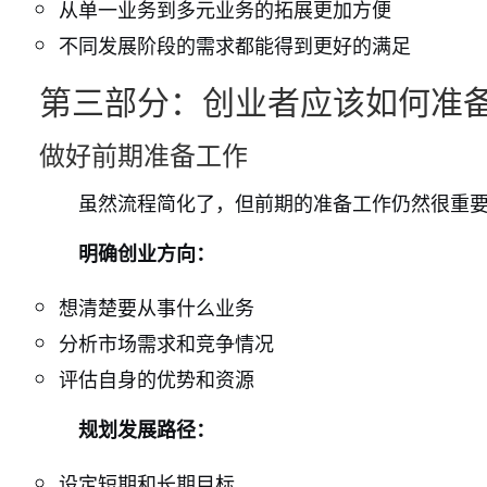
从单一业务到多元业务的拓展更加方便
不同发展阶段的需求都能得到更好的满足
第三部分：创业者应该如何准
做好前期准备工作
虽然流程简化了，但前期的准备工作仍然很重
明确创业方向：
想清楚要从事什么业务
分析市场需求和竞争情况
评估自身的优势和资源
规划发展路径：
设定短期和长期目标