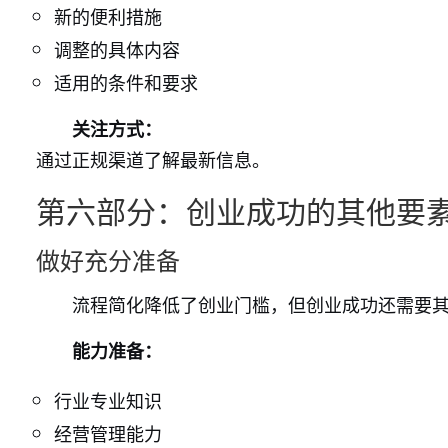
新的便利措施
调整的具体内容
适用的条件和要求
关注方式：
通过正规渠道了解最新信息。
第六部分：创业成功的其他要
做好充分准备
流程简化降低了创业门槛，但创业成功还需要
能力准备：
行业专业知识
经营管理能力