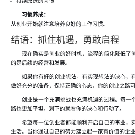
持续改进的习惯
习惯养成：
从创业开始就注意培养良好的工作习惯。
结语：抓住机遇，勇敢启程
现在确实是创业的好时机，流程的简化降低了
的是后续的经营和发展。
如果你有好的创业想法，有实现想法的决心，
做好充分的准备，保持正确的心态，你的创业之路
创业是一个充满挑战也充满机遇的过程。每一
路也更加平坦，剩下的就看你的决心和行动了。
希望每一位创业者都能顺利开启自己的事业，
生活。当你通过自己的努力建立起一家有价值的企