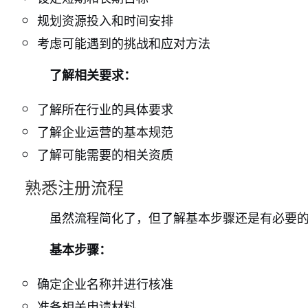
规划资源投入和时间安排
考虑可能遇到的挑战和应对方法
了解相关要求：
了解所在行业的具体要求
了解企业运营的基本规范
了解可能需要的相关资质
熟悉注册流程
虽然流程简化了，但了解基本步骤还是有必要
基本步骤：
确定企业名称并进行核准
准备相关申请材料