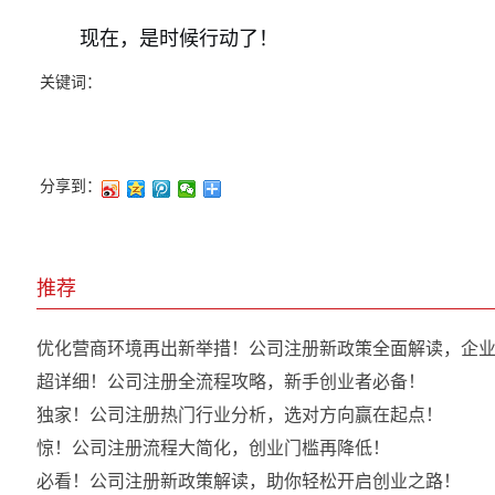
现在，是时候行动了！
关键词：
分享到：
推荐
优化营商环境再出新举措！公司注册新政策全面解读，企业
超详细！公司注册全流程攻略，新手创业者必备！
独家！公司注册热门行业分析，选对方向赢在起点！
惊！公司注册流程大简化，创业门槛再降低！
必看！公司注册新政策解读，助你轻松开启创业之路！