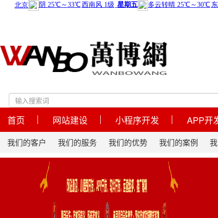
首页
网站建设
小程序开发
APP开
我们的客户
我们的服务
我们的优势
我们的案例
我