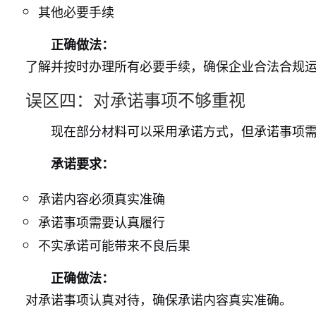
其他必要手续
正确做法：
了解并按时办理所有必要手续，确保企业合法合规
误区四：对承诺事项不够重视
现在部分材料可以采用承诺方式，但承诺事项
承诺要求：
承诺内容必须真实准确
承诺事项需要认真履行
不实承诺可能带来不良后果
正确做法：
对承诺事项认真对待，确保承诺内容真实准确。