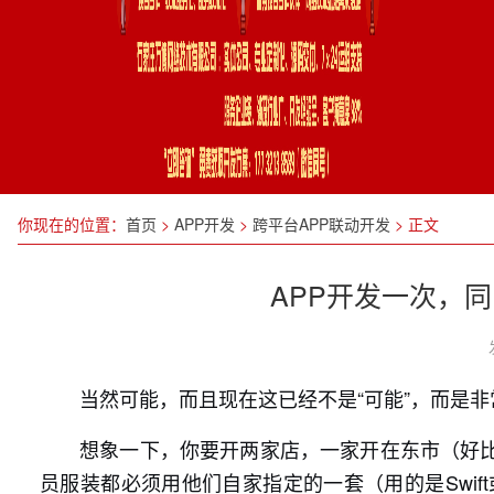
你现在的位置：
首页
>
APP开发
>
跨平台APP联动开发
>
正文
APP开发一次，
当然可能，而且现在这已经不是“可能”，而是
想象一下，你要开两家店，一家开在东市（好
员服装都必须用他们自家指定的一套（用的是Swift