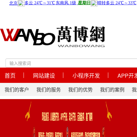
首页
网站建设
小程序开发
APP开
我们的客户
我们的服务
我们的优势
我们的案例
我