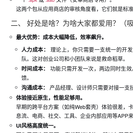
这两个包从应用商店的审核角度看，它们就是标
二、 好处是啥？为啥大家都爱用？（
最大优势：成本大幅降低，效率飙升。
理论上，你只需要一支统一的开发
人力成本：
队。这对创业公司和小团队来说是救命稻草。
功能只需开发一次，两边同时生效
时间成本：
馈。
产品经理、设计师只需要对接一支
沟通成本：
体验接近原生，性能足够用。
早期的跨平台方案（如纯Web套壳）体验很差，卡顿不
息流、电商、社交、工具、企业内部应用等APP
UI风格高度统一。