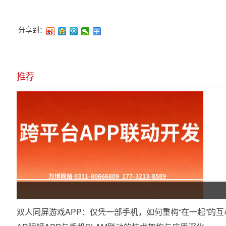
分享到：
推荐
双人同屏游戏APP：仅凭一部手机，如何重构“在一起”的