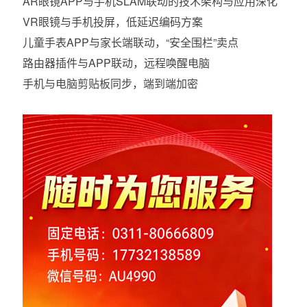
AR眼镜APP与手机SLAM联动的技术架构与应用深化
VR眼镜与手机投屏，低延迟编码方案
儿童手表APP与家长端联动，“安全围栏”卖点
路由器插件与APP联动，远程唤醒电脑
手机与电脑剪贴板同步，端到端加密