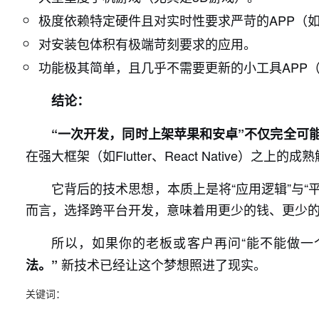
极度依赖特定硬件且对实时性要求严苛的APP（
对安装包体积有极端苛刻要求的应用。
功能极其简单，且几乎不需要更新的小工具APP（
结论：
“一次开发，同时上架苹果和安卓”不仅完全可
在强大框架（如Flutter、React Native）之上的
它背后的技术思想，本质上是将“应用逻辑”与“
而言，选择跨平台开发，意味着用更少的钱、更少
所以，如果你的老板或客户再问“能不能做一
新技术已经让这个梦想照进了现实。
法。”
关键词：