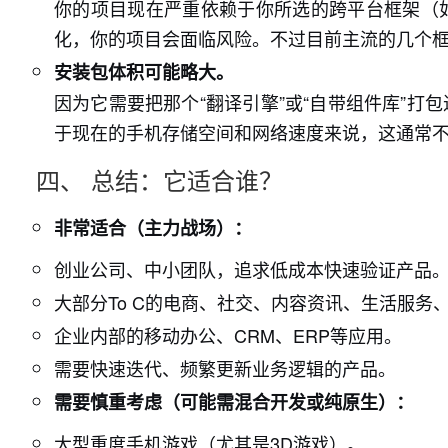
你的项目现在严重依赖于你所选的跨平台框架（如Flu
化，你的项目会面临风险。不过目前主流的几个
安装包体积可能略大。
因为它需要把那个“翻译引擎”或“自带组件库”打
于现在的手机存储空间和网络速度来说，这通常
四、 总结：它适合谁？
非常适合（主力战场）：
创业公司、中小团队，追求低成本快速验证产品
大部分To C的电商、社交、内容资讯、生活服务、
企业内部的移动办公、CRM、ERP等应用。
需要快速迭代、频繁更新业务逻辑的产品。
需要慎重考虑（可能需混合开发或纯原生）：
大型重度手机游戏（尤其是3D游戏）。