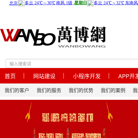
首页
网站建设
小程序开发
APP开
我们的客户
我们的服务
我们的优势
我们的案例
我