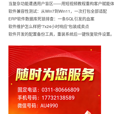
当复杂功能遭遇用户盲区——用短视频教程重构客户赋能
软件兼容性测试：从Win7到Win11，一次打包全部适配
ERP软件数据库死锁排查：一条SQL引发的血案
软件维护怎么样把“7x24小时响应”包装成卖点
软件开发的配置备份工具，重装系统后一键恢复软件设置