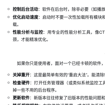
：软件在后台时，除非必要（如播放
控制后台活动
：启动时不要一次性加载所有模块
优化启动速度
载。
：用专业的性能分析工具，像CT
性能分析与监控
颈，才能精准优化。
如果你只是使用者，面对一个已经卡顿的软件，可
：这是最简单有效的“重启大法”。能清
关掉重开
：打开任务管理器（或类似系统监控工具
检查硬件
掉一些不用的后台程序。
：新版本往往修复了旧版本的性能问题
更新软件