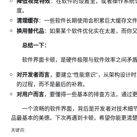
：在软件的设置里，或者操作系统
降低视觉特效
度。
：一些软件长期使用会积累巨大缓存文
清理缓存
：如果某个软件优化实在太差，而你
换用替代品
总结一下：
软件界面卡顿，是硬件极限与软件效率之间矛
，要建立“性能意识”，从架构设计
对开发者而言
的过程，而不是最后的补救。
，要懂得一些基本的排查方法，通过
对用户而言
一个流畅的软件界面，背后是开发者对技术细
品最基本的美德。下次再遇到卡顿，希望你能更清
关键词：