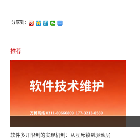
分享到：
推荐
软件多开限制的实现机制：从互斥锁到驱动层