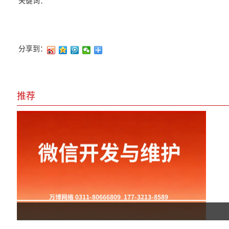
关键词：
分享到：
推荐