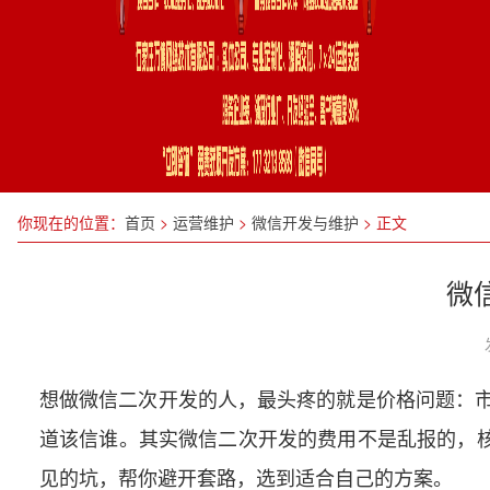
你现在的位置：
首页
>
运营维护
>
微信开发与维护
>
正文
微
想做微信二次开发的人，最头疼的就是价格问题：市
道该信谁。其实微信二次开发的费用不是乱报的，
见的坑，帮你避开套路，选到适合自己的方案。