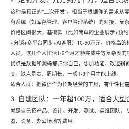
这种是真正的“二次开发”，相当于根据你的需求从
有系统（如库存管理、客户管理系统）的对接、复
价格区间很大，基础款（比如简单的企业展示+预约功
+分销+多平台同步+AI客服）10-50万元。价
人员，这几个人忙活1-2个月才能完成中等复杂度
优点是数据和源码都归你自己，想加功能、改逻辑
高。缺点是贵、周期长，一般1-3个月才能上线。
适合人群：把微信作为长期经营的工具，有个性化
3. 自建团队：一年超100万，适合大型
就是自己招产品、设计、开发、测试、运维团队，
器、设备、办公场地等费用。