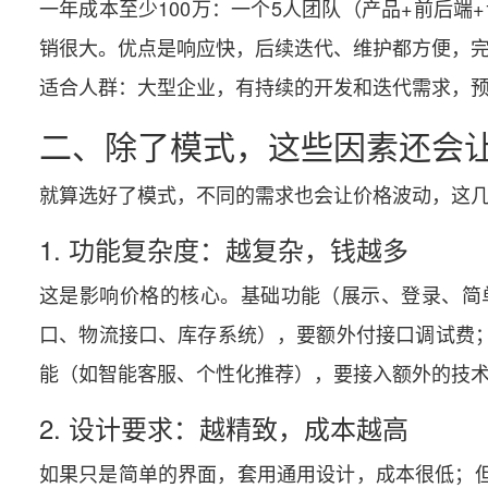
一年成本至少100万：一个5人团队（产品+前后端
销很大。优点是响应快，后续迭代、维护都方便，
适合人群：大型企业，有持续的开发和迭代需求，
二、除了模式，这些因素还会
就算选好了模式，不同的需求也会让价格波动，这几
1. 功能复杂度：越复杂，钱越多
这是影响价格的核心。基础功能（展示、登录、简
口、物流接口、库存系统），要额外付接口调试费；
能（如智能客服、个性化推荐），要接入额外的技
2. 设计要求：越精致，成本越高
如果只是简单的界面，套用通用设计，成本很低；