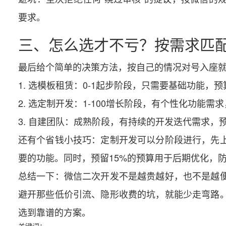
要求。
三、怎么选才不亏？按需求匹
最后给个简单的决策方法，按自己的情况对号入座
1. 选模板租赁：0-1起步阶段，只需要基础功能，
2. 选定制开发：1-100增长阶段，有个性化功
3. 自建团队：成熟阶段，有持续的开发迭代需求，
还有个省钱小技巧：定制开发可以分阶段进行，先
要的功能。同时，预留15%的预算用于后期优化，
总结一下：微信二次开发不是越贵越好，也不是越
避开那些低价引流、隐形收费的坑，就能少走弯路
选到靠谱的方案。