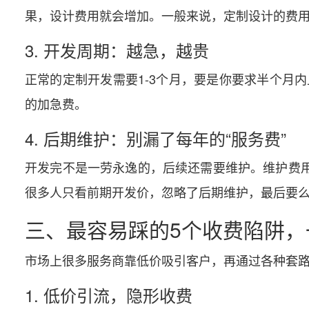
果，设计费用就会增加。一般来说，定制设计的费用占
3. 开发周期：越急，越贵
正常的定制开发需要1-3个月，要是你要求半个月内
的加急费。
4. 后期维护：别漏了每年的“服务费”
开发完不是一劳永逸的，后续还需要维护。维护费用一
很多人只看前期开发价，忽略了后期维护，最后要
三、最容易踩的5个收费陷阱，
市场上很多服务商靠低价吸引客户，再通过各种套
1. 低价引流，隐形收费