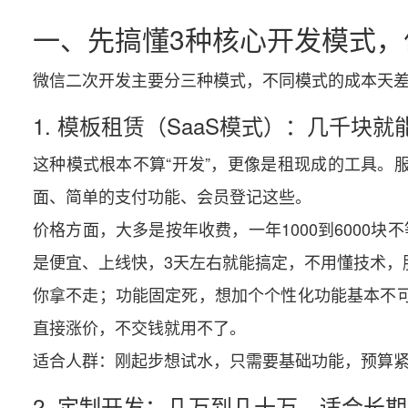
一、先搞懂3种核心开发模式，
微信二次开发主要分三种模式，不同模式的成本天
1. 模板租赁（SaaS模式）：几千块
这种模式根本不算“开发”，更像是租现成的工具。
面、简单的支付功能、会员登记这些。
价格方面，大多是按年收费，一年1000到6000块不等
是便宜、上线快，3天左右就能搞定，不用懂技术，
你拿不走；功能固定死，想加个个性化功能基本不
直接涨价，不交钱就用不了。
适合人群：刚起步想试水，只需要基础功能，预算
2. 定制开发：几万到几十万，适合长