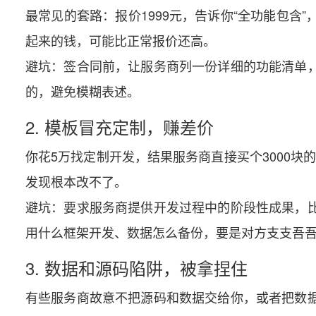
最常见的套路：报价1999元，告诉你“全功能包含”
起来的钱，可能比正常报价还高。
避坑：签合同前，让服务商列一份详细的功能清单
的，避免模糊表述。
2. 模板冒充定制，赚差价
你花5万找定制开发，结果服务商直接买个3000块
发现根本改不了。
避坑：要求服务商提供开发过程中的阶段性成果，
用什么框架开发、数据怎么备份，要是对方支支吾
3. 数据和源码陷阱，被拿捏住
有些服务商故意不把源码和数据交给你，或者把数