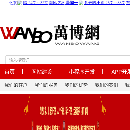
首页
网站建设
小程序开发
APP开
我们的客户
我们的服务
我们的优势
我们的案例
我