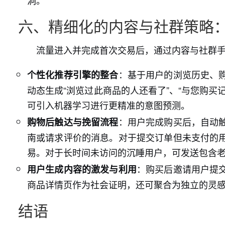
洞。
六、精细化的内容与社群策略
流量进入并完成首次交易后，通过内容与社群
：基于用户的浏览历史、
个性化推荐引擎的整合
动态生成“浏览过此商品的人还看了”、“与您购
可引入机器学习进行更精准的意图预测。
：用户完成购买后，自动
购物后触达与挽留流程
南或请求评价的消息。对于提交订单但未支付的
易。对于长时间未访问的沉睡用户，可发送包含
：购买后邀请用户提
用户生成内容的激发与利用
商品详情页作为社会证明，还可聚合为独立的灵
结语