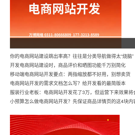
你的电商网站建设跳出率高？往往是分类导航做得太“烧脑”
开发电商网站建设时，商品评价和晒图功能千万别简化
移动端电商网站开发要点：两指缩放都不好用，别想卖货
电商网站开发的需求文档怎么写？给开发看的最简版本
服装行业老板：电商网站开发花了3万，但运营下来效果将
小预算怎么做电商网站开发？先保证商品详情页的这4块内