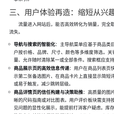
三、用户体验再造：缩短从兴
流量进入网站后，能否高效转化为销量，完全
流失。
：主导航菜单应基于商品类
导航与搜索的智能化
户按价格、品牌、尺寸、颜色等多维度筛选。关
量、允许随时清除某一或全部条件。搜索框应支
：用户在商品列表页
商品展示页的高效信息传递
示第二张备选图片、在商品卡片上直接显示简短
或易于触发，减少跳转层级。
：高质量的图
商品详情页的信任构建与决策助推
晰的尺码指南或对比图表。用户评价板块需支持
见问题的显性化展示，能提前打消客户疑虑。库存