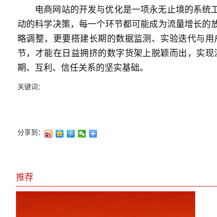
电商网站的开发与优化是一项永无止境的系统
动的科学决策，每一个环节都可能成为流量增长的
略调整，更要搭建长期的数据监测、实验迭代与用
节，才能在日益拥挤的数字货架上脱颖而出，实现
期、互利、信任关系的坚实基础。
关键词：
分享到：
推荐