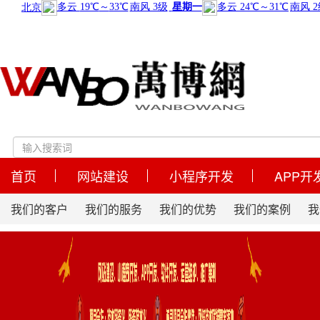
首页
网站建设
小程序开发
APP开
我们的客户
我们的服务
我们的优势
我们的案例
我