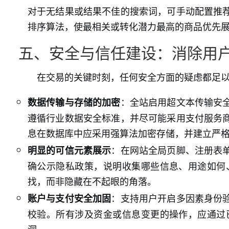
对于无结果或结果不佳的搜索词，可手动配置推
排序算法，使最相关或转化潜力最高的商品优先
五、安全与信任建设：消除用
在交易的关键时刻，任何安全方面的疑虑都足
：全站启用超文本传输安
数据传输与存储的加密
遵循行业数据安全标准，并尽可能采用支付服务
息在数据库中应采用强算法加密存储，并建立严
：在网站全局页脚、注册表
明显的可信元素展示
确公示隐私政策，说明收集哪些信息、用途如何
找，而非隐藏在不起眼的角落。
：支持用户开启多因素身份
账户与支付安全加固
校验。所有涉及资金或信息变更的操作，应通过