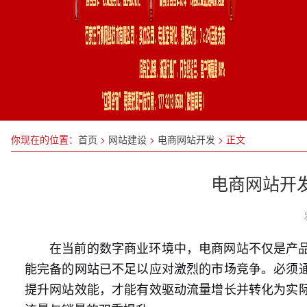
你现在的位置：
首页
>
网站建设
>
电商网站开发
>
正文
电商网站开
在当前的数字商业环境中，电商网站不仅是产
能完备的网站已不足以应对激烈的市场竞争。必须
提升网站效能，才能有效驱动流量增长并转化为实