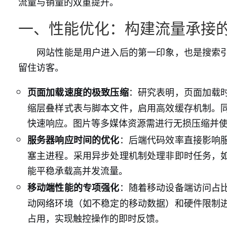
流量与销量的双重提升。
一、性能优化：构建流量承接
网站性能是用户进入后的第一印象，也是搜索
留住访客。
：研究表明，页面加载
页面加载速度的极致压缩
缩层叠样式表与脚本文件，启用高效缓存机制。
快速响应。图片等多媒体资源需进行无损压缩并
：后端代码效率直接影响
服务器响应时间的优化
塞主进程。采用异步处理机制处理非即时任务，
能平稳承载高并发流量。
：随着移动设备端访问占
移动端性能的专项强化
动网络环境（如不稳定的移动数据）和硬件限制
占用，实现触控操作的即时反馈。