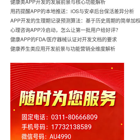
健康类APP开发的发展前景与核心功能解析
用药提醒APP的本地推送：iOS与安卓后台保活差异分析
APP开发的生理期记录预测算法：基于历史周期的简单加
心理咨询APP冷启动，怎么让第一批用户给好评？
健康APP的FDA/医疗器械认证对开发文档的要求
健康养生类应用开发前景与功能营销全维度解析