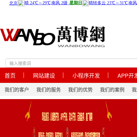
首页
网站建设
小程序开发
APP开
我们的客户
我们的服务
我们的优势
我们的案例
我