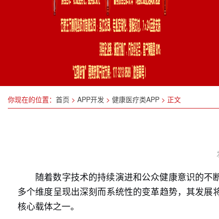
你现在的位置：
首页
>
APP开发
>
健康医疗类APP
>
正文
随着数字技术的持续演进和公众健康意识的不
多个维度呈现出深刻而系统性的变革趋势，其发展
核心载体之一。