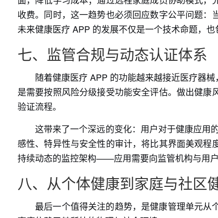
收费。同时，这一趋势也必须回应数字公平问题：
未来健康医疗 APP 的发展不仅是一个技术命题
七、监管合规与动态认证体系
随着健康医疗 APP 的功能越来越接近医疗
是需要按照风险分级接受功能安全评估。做出健康
验证流程。
这带来了一个深远的变化：用户对于健康应用的
感性、特异性与安全性的审计，将比其界面美观程
持续动态的监控架构——应用需要向监管机构与用
八、从个体健康到家庭与社区
最后一个值得关注的趋势，是健康管理单元从