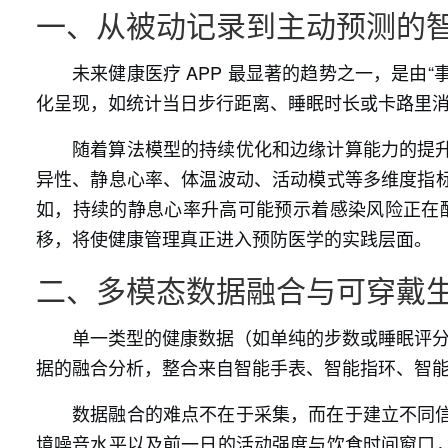
一、从被动记录到主动预测的
未来健康医疗 APP 最显著的趋势之一，是由
化呈现，如统计当日步行距离、睡眠时长或卡路里
随着算法模型的持续优化和边缘计算能力的提
异性、静息心率、体温波动、活动模式等多维度指
如，持续的静息心率升高可能预示着感染风险正在酝
移，将使健康管理真正进入预防医学的实践层面。
二、多模态数据融合与可穿戴
单一类型的健康数据（如单纯的步数或睡眠评分
据的融合分析，整合来自智能手表、智能指环、智
数据融合的难点不在于采集，而在于建立不同
境噪音水平以及前一日的活动强度与饮食时间窗口