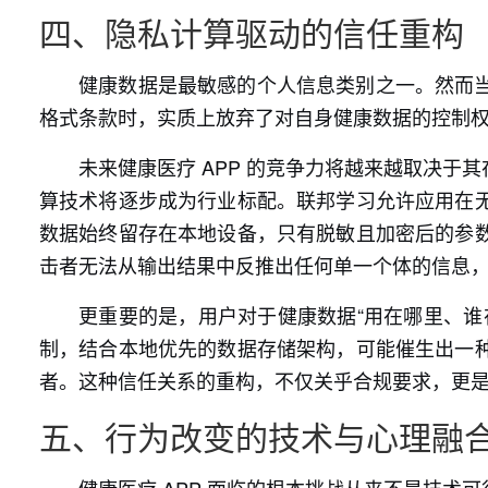
四、隐私计算驱动的信任重构
健康数据是最敏感的个人信息类别之一。然而
格式条款时，实质上放弃了对自身健康数据的控制
未来健康医疗 APP 的竞争力将越来越取决
算技术将逐步成为行业标配。联邦学习允许应用在
数据始终留存在本地设备，只有脱敏且加密后的参
击者无法从输出结果中反推出任何单一个体的信息
更重要的是，用户对于健康数据“用在哪里、谁
制，结合本地优先的数据存储架构，可能催生出一
者。这种信任关系的重构，不仅关乎合规要求，更
五、行为改变的技术与心理融