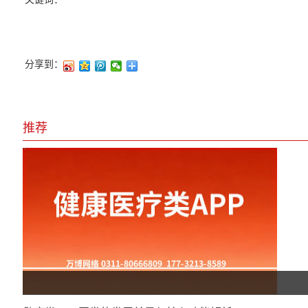
分享到：
推荐