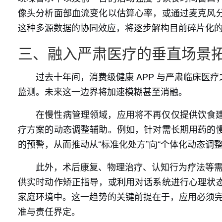
像头分析面部血流变化以估算心率，或通过麦克风
这种多源数据的协同效应，将逐步解构目前碎片化
三、融入严肃医疗的垂直场景
过去十年间，消费级健康 APP 与严肃临床
监测。未来这一边界将加速模糊甚至消融。
在慢性病管理领域，应用将不再仅仅提供饮食
疗方案的动态调整辅助。例如，针对需长期用药的
的预警，从而推动从“标准化处方”向“个体化动态调
此外，术后康复、物理治疗、认知行为疗法等需
供实时动作矫正指导，或利用对话系统进行心理状
家庭环境中。这一趋势的关键前提在于，应用必须完
准与责任界定。