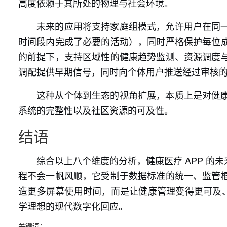
高度依赖于其所处的物理与社会环境。
未来的应用将支持家庭组模式，允许用户在同
时间段内完成了必要的活动），同时严格保护每位
的前提下，支持区域性的健康趋势监测、资源调度
调配提供早期信号，同时向个体用户推送经过审核
这种从个体到生态的视角扩展，本质上是对健
系统的完整性以及社区资源的可及性。
结语
综合以上八个维度的分析，健康医疗 APP 
程不会一帆风顺，它受制于数据标准的统一、监管
造更多屏幕使用时间，而是让健康管理变得更可及、
学理想的现代数字化回应。
关键词：