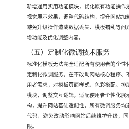
新增通用实用功能模块，优化原有功能操作
视觉展示效果，调整代码结构，提升网站加
避免升级操作造成数据丢失、模板错乱等问
增功能及优化调整内容。
（五）定制化微调技术服务
标准化模板无法完全适配所有使用者的个性
定制化微调服务。在不改动网站核心程序、
用者需求，对模板页面样式、色彩搭配、排
模块，调整交互逻辑，适配使用者个性化展
构，提升网站基础适配性。所有微调服务均
代码，避免改动影响网站后续维护升级，同
限。