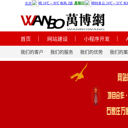
首页
网站建设
小程序开发
我们的客户
我们的服务
我们的优势
我们的案