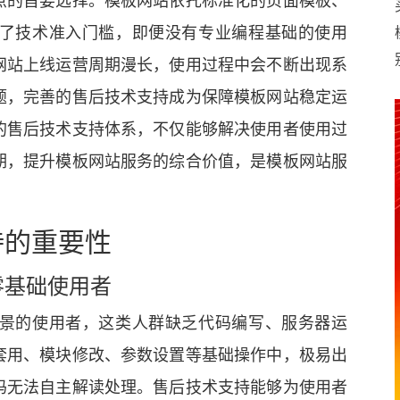
了技术准入门槛，即便没有专业编程基础的使用
网站上线运营周期漫长，使用过程中会不断出现系
题，完善的售后技术支持成为保障模板网站稳定运
的售后技术支持体系，不仅能够解决使用者使用过
期，提升模板网站服务的综合价值，是模板网站服
持的重要性
零基础使用者
景的使用者，这类人群缺乏代码编写、服务器运
套用、模块修改、参数设置等基础操作中，极易出
码无法自主解读处理。售后技术支持能够为使用者