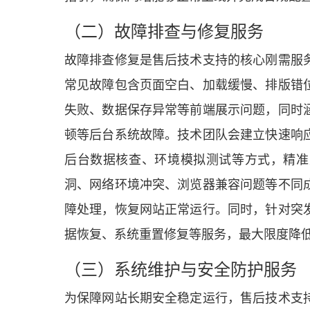
（二）故障排查与修复服务
故障排查修复是售后技术支持的核心刚需服
常见故障包含页面空白、加载缓慢、排版错
失败、数据保存异常等前端展示问题，同时
顿等后台系统故障。技术团队会建立快速响
后台数据核查、环境模拟测试等方式，精准
洞、网络环境冲突、浏览器兼容问题等不同
障处理，恢复网站正常运行。同时，针对突
据恢复、系统重置修复等服务，最大限度降
（三）系统维护与安全防护服务
为保障网站长期安全稳定运行，售后技术支