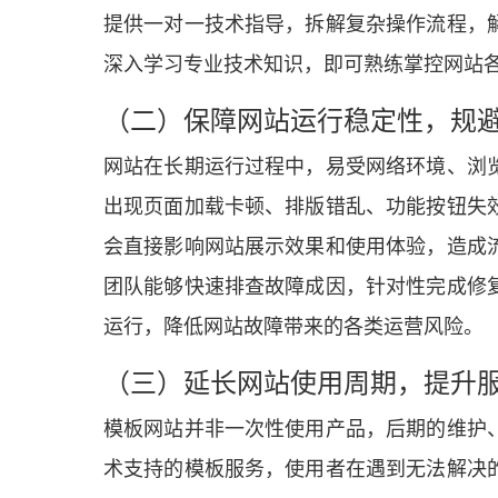
提供一对一技术指导，拆解复杂操作流程，
深入学习专业技术知识，即可熟练掌控网站
（二）保障网站运行稳定性，规
网站在长期运行过程中，易受网络环境、浏
出现页面加载卡顿、排版错乱、功能按钮失
会直接影响网站展示效果和使用体验，造成
团队能够快速排查故障成因，针对性完成修
运行，降低网站故障带来的各类运营风险。
（三）延长网站使用周期，提升
模板网站并非一次性使用产品，后期的维护
术支持的模板服务，使用者在遇到无法解决