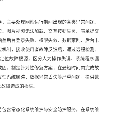
务，主要处理网站运行期间出现的各类异常问题。
位、图片视频无法加载、交互按钮失灵、表单提交
涵盖后台登录失败、权限失效、数据紊乱、后台卡
应机制，接收使用者故障反馈后，通过远程检测、
定位故障根源，区分人为操作失误、系统程序漏
成因，制定针对性修复方案，在最短时间内完成故
发性系统崩溃、数据异常丢失等严重问题，提供数
低故障造成的损失。
持包含常态化系统维护与安全防护服务。在系统维