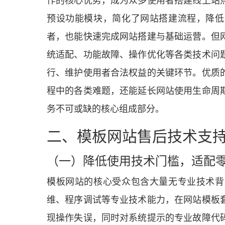
预设功能模块，简化了网站搭建流程，降低
者，也能快速完成网站搭建与基础运营。但
统适配、功能故障、操作优化等各类技术问
行、维护使用者合法权益的关键环节。优质
程中的各类难题，还能延长网站使用生命周
务不可或缺的核心组成部分。
二、模板网站售后技术支
（一）降低使用技术门槛，适配
模板网站的核心受众包含大量无专业技术背
维、程序调试等专业技术能力，在网站模板
现操作失误，同时对系统提示的专业故障代