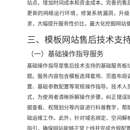
站点，增加时间成本和资金成本。完善的售
更新的网络运行环境，修复系统漏洞，升级
求，大幅提升服务性价比，最大化挖掘网站
三、模板网站售后技术支
（一）基础操作指导服务
基础操作指导是售后技术支持的基础服务板
题。服务内容包含模板选择套用、页面布局
置、基础参数配置等常规操作指导。技术人
式，为使用者清晰拆解操作步骤，纠正错误
据查看、权限划分等内容进行科普教学，帮
础运维工作。此外，针对域名绑定、空间解
指引，确保网站能够正常上线并完成合规配