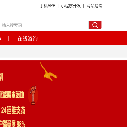
手机APP |
小程序开发 |
网站建设
作
在线咨询