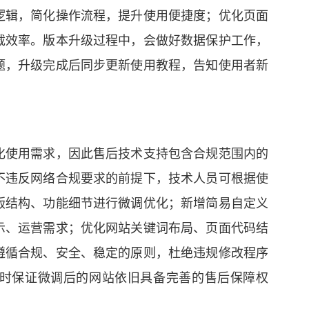
逻辑，简化操作流程，提升使用便捷度；优化页面
载效率。版本升级过程中，会做好数据保护工作，
题，升级完成后同步更新使用教程，告知使用者新
化使用需求，因此售后技术支持包含合规范围内的
不违反网络合规要求的前提下，技术人员可根据使
版结构、功能细节进行微调优化；新增简易自定义
示、运营需求；优化网站关键词布局、页面代码结
遵循合规、安全、稳定的原则，杜绝违规修改程序
时保证微调后的网站依旧具备完善的售后保障权