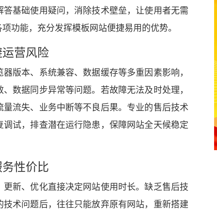
解答基础使用疑问，消除技术壁垒，让使用者无需
各项功能，充分发挥模板网站便捷易用的优势。
避运营风险
览器版本、系统兼容、数据缓存等多重因素影响，
效、数据同步异常等问题。若故障无法及时处理，
流量流失、业务中断等不良后果。专业的售后技术
复调试，排查潜在运行隐患，保障网站全天候稳定
服务性价比
、更新、优化直接决定网站使用时长。缺乏售后技
的技术问题后，往往只能放弃原有网站，重新搭建