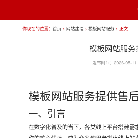
你现在的位置：
首页
>
网站建设
>
模板网站服务
>
正文
模板网站服务
发布时间：2026-05
模板网站服务提供售
一、引言
在数字化普及的当下，各类线上平台搭建需
作的核心优势，成为众多使用者搭建线上站