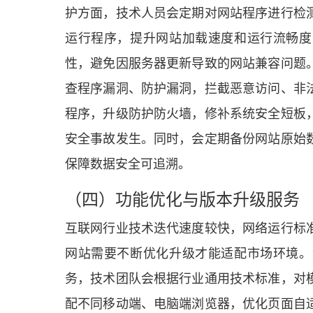
护方面，技术人员会定期对网站程序进行检
运行程序，提升网站加载速度和运行流畅度
性，避免因服务器更新导致的网站兼容问题
查程序漏洞、防护漏洞，拦截恶意访问、非
程序，升级防护防火墙，修补系统安全短板
安全事故发生。同时，会定期备份网站原始
保障数据安全可追溯。
（四）功能优化与版本升级服务
互联网行业技术迭代速度较快，网络运行标
网站需要不断优化升级才能适配市场环境。
务，技术团队会根据行业通用技术标准，对
配不同移动端、电脑端浏览器，优化页面自