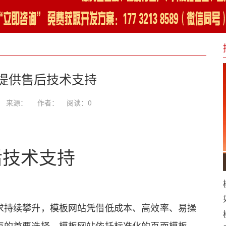
提供售后技术支持
-11 来源： 作者：
阅读：
0
后技术支持
求持续攀升，模板网站凭借低成本、高效率、易操
点的首要选择。模板网站依托标准化的页面模板、