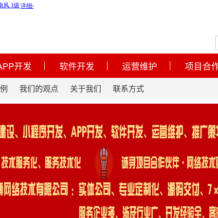
APP开发
软件开发
运营维护
项目合
例
我们的观点
关于我们
联系方式