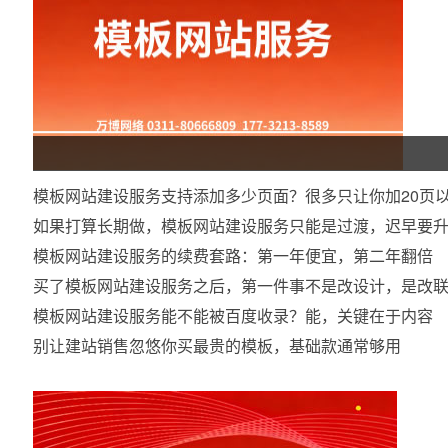
模板网站建设服务支持添加多少页面？很多只让你加20页
如果打算长期做，模板网站建设服务只能是过渡，迟早要
模板网站建设服务的续费套路：第一年便宜，第二年翻倍
买了模板网站建设服务之后，第一件事不是改设计，是改
模板网站建设服务能不能被百度收录？能，关键在于内容
别让建站销售忽悠你买最贵的模板，基础款通常够用