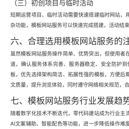
（三）初创项目与临时活动
短期运营项目、临时活动需要快速搭建临时网站，
杂功能，模板网站服务可以快速完成搭建，活动结
六、合理选用模板网站服务的
虽然模板网站服务操作简单、优势突出，但使用者
道，确认服务体系完善、服务器稳定、安全防护到
板，优先选择架构简洁、拓展性强的模板，方便后
文质量，提升浏览体验，同时遵守网络相关规范，
七、模板网站服务行业发展趋
随着数字化技术不断迭代，零代码建站成为行业主
AI文案辅助、智能配色等功能，进一步降低操作难