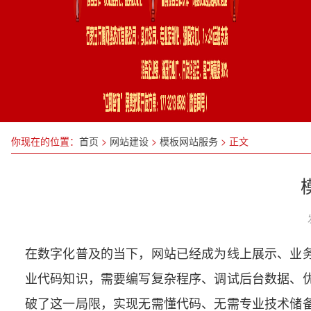
你现在的位置：
首页
>
网站建设
>
模板网站服务
>
正文
在数字化普及的当下，网站已经成为线上展示、业
业代码知识，需要编写复杂程序、调试后台数据、
破了这一局限，实现无需懂代码、无需专业技术储