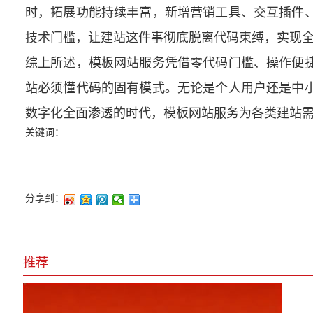
时，拓展功能持续丰富，新增营销工具、交互插件
技术门槛，让建站这件事彻底脱离代码束缚，实现
综上所述，模板网站服务凭借零代码门槛、操作便
站必须懂代码的固有模式。无论是个人用户还是中
数字化全面渗透的时代，模板网站服务为各类建站
关键词：
分享到：
推荐