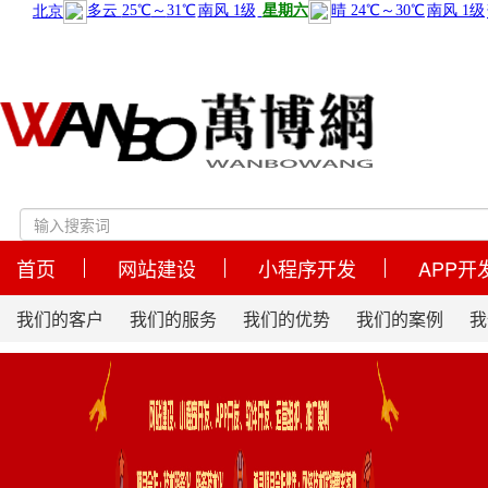
首页
网站建设
小程序开发
APP开
我们的客户
我们的服务
我们的优势
我们的案例
我