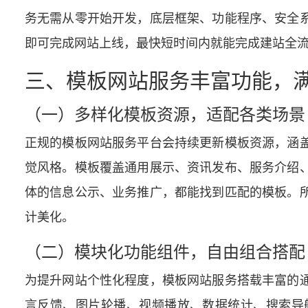
务无需从零开始开发，底层框架、功能程序、安全
即可完成网站上线，最快短时间内就能完成建站全
三、模板网站服务丰富功能，
（一）多样化模板资源，适配各类场景
正规的模板网站服务平台会持续更新模板资源，涵
觉风格。模板覆盖通用展示、资讯发布、服务介绍
体的信息公示、业务推广，都能找到匹配的模板。
计美化。
（二）模块化功能组件，自由组合搭配
为提升网站个性化程度，模板网站服务搭载丰富的
言反馈、图片轮播、视频播放、数据统计、搜索导