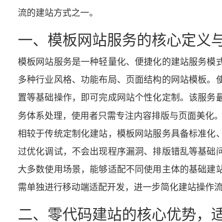
流的建站方式之一。
一、模板网站服务的核心定义
模板网站服务是一种轻量化、便捷化的建站服务模
多种行业风格、功能布局、页面结构的网站模板。
置等基础操作，即可完成网站个性化定制。该服务
务体系处理，使用者只需专注内容排版与页面美化
相较于传统定制化建站，模板网站服务具备标准化
过优化调试，不会出现程序漏洞、排版错乱等基础
大多数使用场景，能够适配不同使用主体的基础建
需单独进行移动端适配开发，进一步简化建站操作
二、零代码建站的核心优势，