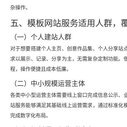
杂操作。
五、模板网站服务适用人群，
（一）个人建站人群
对于想要搭建个人主页、创意作品集、个人分享站
求以展示、记录、分享为主，无需复杂定制功能。
程，操作便捷且成本低廉。
（二）中小规模运营主体
各类中小型运营主体需要线上窗口完成信息公示、
站服务能够满足其基础线上运营需求，通过标准化
完成数字化布局。