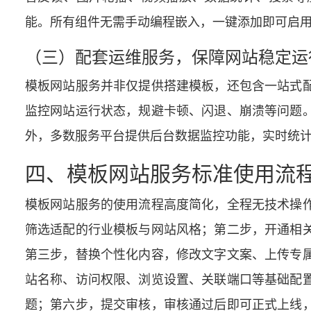
能。所有组件无需手动编程嵌入，一键添加即可启
（三）配套运维服务，保障网站稳定运
模板网站服务并非仅提供搭建模板，还包含一站式
监控网站运行状态，规避卡顿、闪退、崩溃等问题
外，多数服务平台提供后台数据监控功能，实时统
四、模板网站服务标准使用流
模板网站服务的使用流程高度简化，全程无技术操
筛选适配的行业模板与网站风格；第二步，开通相
第三步，替换个性化内容，修改文字文案、上传专
站名称、访问权限、浏览设置、关联端口等基础配
题；第六步，提交审核，审核通过后即可正式上线