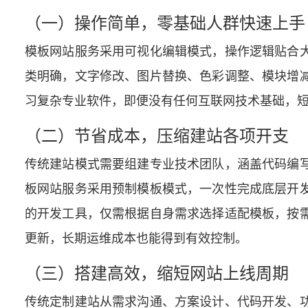
（一）操作简单，零基础人群快速上手
模板网站服务采用可视化编辑模式，操作逻辑贴合
类明确，文字修改、图片替换、色彩调整、模块增
习复杂专业软件，即便没有任何互联网技术基础，
（二）节省成本，压缩建站各项开支
传统建站模式需要组建专业技术团队，涵盖代码编
板网站服务采用预制模板模式，一次性完成底层开
的开发工具，仅需根据自身需求选择适配模板，按
更新，长期运维成本也能得到有效控制。
（三）搭建高效，缩短网站上线周期
传统定制建站从需求沟通、方案设计、代码开发、