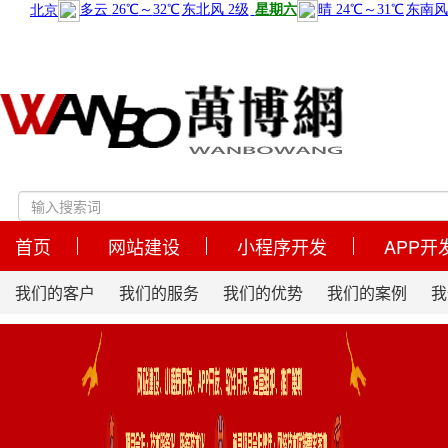
首页
网站建设
小程序开发
APP开
我们的客户
我们的服务
我们的优势
我们的案例
我