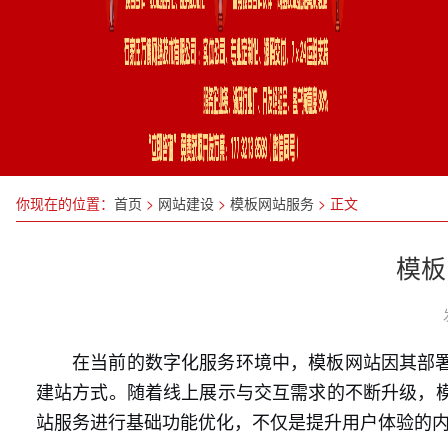
你现在的位置：
首页
>
网站建设
>
模板网站服务
>
正文
模板
在当前的数字化服务环境中，模板网站因其部
建站方式。随着线上展示与交互需求的不断升级，
站服务进行基础功能优化，不仅是提升用户体验的