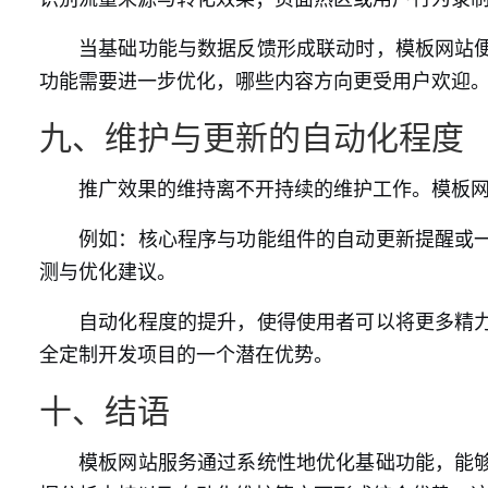
当基础功能与数据反馈形成联动时，模板网站
功能需要进一步优化，哪些内容方向更受用户欢迎
九、维护与更新的自动化程度
推广效果的维持离不开持续的维护工作。模板
例如：核心程序与功能组件的自动更新提醒或
测与优化建议。
自动化程度的提升，使得使用者可以将更多精
全定制开发项目的一个潜在优势。
十、结语
模板网站服务通过系统性地优化基础功能，能