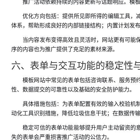
推广活动依赖持续的内容更新与话题响应。模
优化方向包括：提供所见即所得的编辑工具，
体系，帮助形成良好的内部链接结构；内置计划发
当内容发布变得高效且灵活时，网站更有可能
序的内容也为推广提供了充足的素材来源。
六、表单与交互功能的稳定性
模板网站中常见的表单包括咨询联系、服务预
性、数据提交的可靠性以及基础的安全防护能力。
具体措施包括：为表单配置有效的输入校验机
动化工具识别措施，降低垃圾信息干扰；在数据传
稳定可信的表单功能能够提升用户主动留资的
失的表单会严重损害推广活动的公信力。