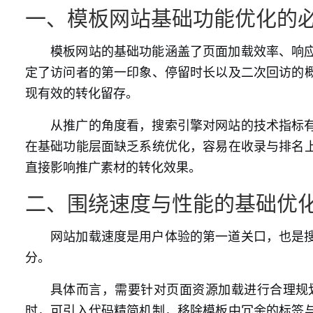
一、模板网站基础功能优化的
模板网站的基础功能涵盖了页面加载效率、响
定了访问者的第一印象、停留时长以及二次回访的
现有效的转化留存。
从推广的角度看，搜索引擎对网站的技术指标
在基础功能层面缺乏系统优化，容易在收录与排名
直接影响推广素材的转化效果。
二、围绕速度与性能的基础优
网站加载速度是用户体验的第一道关口，也是
分。
具体而言，需要针对页面资源加载进行合理规
时，可引入代码精简机制，移除模板中冗余的标签