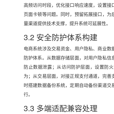
高频访问时段，优化接口响应速度，设置接
页面卡顿等问题。同时，预留拓展接口，为
量渠道提供技术支撑，提升系统可延展性。
3.2 安全防护体系构建
电商系统涉及交易资金、用户隐私、商业数
防护体系。从数据存储层面，对用户隐私信
防止数据泄露；从访问防护层面，设置防火
为；从交易层面，对接正规支付通道，完善
时搭建数据备份系统，定期自动备份渠道交
行。
3.3 多端适配兼容处理