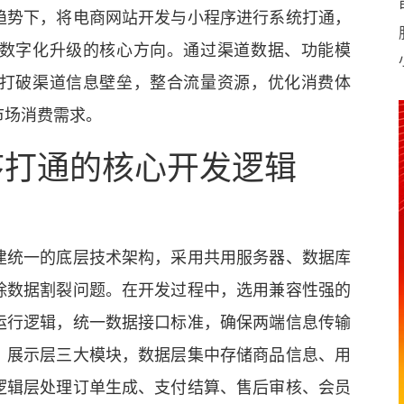
趋势下，将电商网站开发与小程序进行系统打通，
数字化升级的核心方向。通过渠道数据、功能模
打破渠道信息壁垒，整合流量资源，优化消费体
市场消费需求。
序打通的核心开发逻辑
建统一的底层技术架构，采用共用服务器、数据库
除数据割裂问题。在开发过程中，选用兼容性强的
运行逻辑，统一数据接口标准，确保两端信息传输
、展示层三大模块，数据层集中存储商品信息、用
逻辑层处理订单生成、支付结算、售后审核、会员