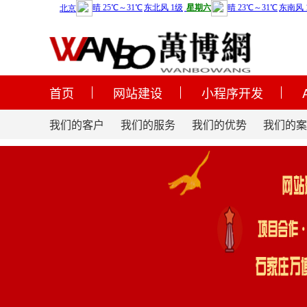
首页
网站建设
小程序开发
我们的客户
我们的服务
我们的优势
我们的案