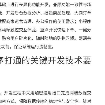
基础上进行差异化功能开发，兼顾功能一致性与场
能，开发后台数据分析、批量商品处理、大额订单
适配商家运营管理、办公操作的使用需求；小程序
移动端触控交互体验，重点开发快速下单、一键分
，贴合用户碎片化、随时随地的购物习惯。两端共
余功能，保证系统运行流畅度。
序打通的关键开发技术要
，开发过程中采用加密通用接口完成两端数据交
加密方式，保障数据传输的稳定性与安全性。针对