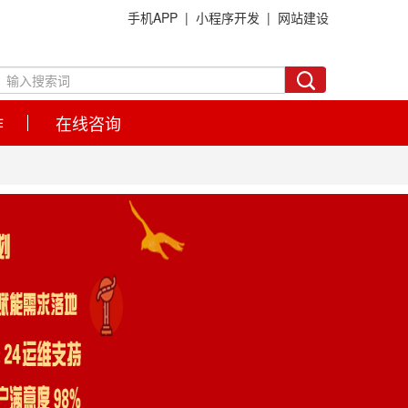
手机APP |
小程序开发 |
网站建设
作
在线咨询