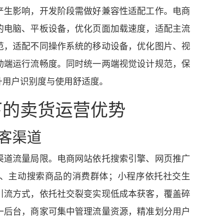
产生影响，开发阶段需做好兼容性适配工作。电商
的电脑、平板设备，优化页面加载速度，适配主流
范，适配不同操作系统的移动设备，优化图片、视
动端运行流畅度。同时统一两端视觉设计规范，保
升用户识别度与使用舒适度。
下的卖货运营优势
获客渠道
渠道流量局限。电商网站依托搜索引擎、网页推广
、主动搜索商品的消费群体；小程序依托社交生
引流方式，依托社交裂变实现低成本获客，覆盖碎
一后台，商家可集中管理流量资源，精准划分用户