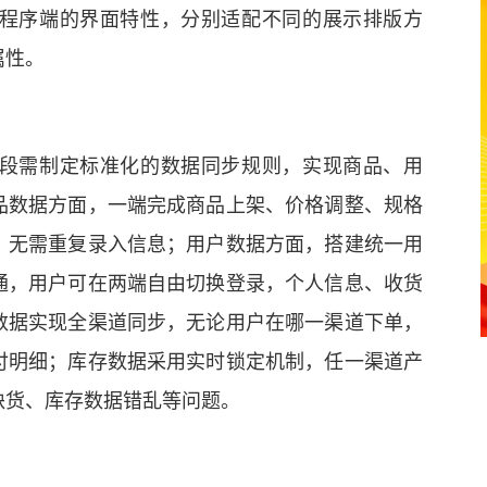
程序端的界面特性，分别适配不同的展示排版方
属性。
段需制定标准化的数据同步规则，实现商品、用
品数据方面，一端完成商品上架、价格调整、规格
，无需重复录入信息；用户数据方面，搭建统一用
通，用户可在两端自由切换登录，个人信息、收货
数据实现全渠道同步，无论用户在哪一渠道下单，
付明细；库存数据采用实时锁定机制，任一渠道产
缺货、库存数据错乱等问题。