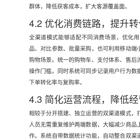
群体，降低获客成本，扩大客源覆盖面。
4.2 优化消费链路，提升
全渠道模式能够适配不同消费场景，优化用
品、对比参数、批量采购，也可利用移动端
购物场景。统一的购物车、支付体系、售后
操作门槛。同时系统可同步记录用户行为数
下单转化率与复购率。
4.3 简化运营流程，降低
相较于分开搭建、独立运营的双渠道模式，
人员无需重复维护两端数据，大幅减少商品
作。系统自带数据统计功能，自动整合双渠