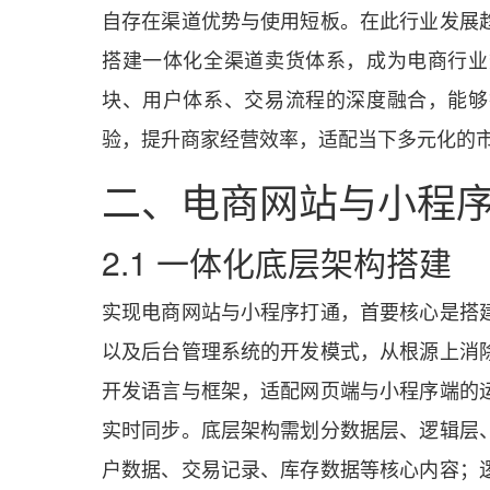
自存在渠道优势与使用短板。在此行业发展
搭建一体化全渠道卖货体系，成为电商行业
块、用户体系、交易流程的深度融合，能够
验，提升商家经营效率，适配当下多元化的
二、电商网站与小程
2.1 一体化底层架构搭建
实现电商网站与小程序打通，首要核心是搭
以及后台管理系统的开发模式，从根源上消
开发语言与框架，适配网页端与小程序端的
实时同步。底层架构需划分数据层、逻辑层
户数据、交易记录、库存数据等核心内容；