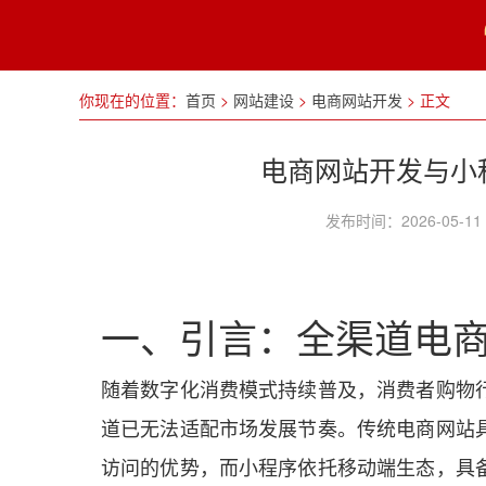
你现在的位置：
首页
>
网站建设
>
电商网站开发
>
正文
电商网站开发与小
发布时间：2026-05
一、引言：全渠道电
随着数字化消费模式持续普及，消费者购物
道已无法适配市场发展节奏。传统电商网站
访问的优势，而小程序依托移动端生态，具