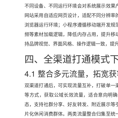
不同设备、不同运行环境会对系统展示效果
网站采用自适应网页设计，适配不同分辨率
浏览器运行环境；小程序遵循移动端开发规
频等素材加载逻辑，降低内存占用，提升移
持品牌视觉、界面风格、操作逻辑一致，提
四、全渠道打通模式
4.1 整合多元流量，拓宽
双渠道打通后，可实现流量互补，打破单一
等方式，获取公域长效流量，适合意向明确
态，支持社群分享、好友转发、附近展示等
片化休闲消费群体。两类流量整合归集至统