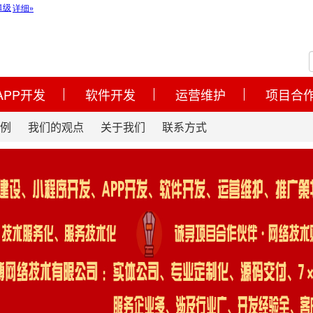
APP开发
软件开发
运营维护
项目合
例
我们的观点
关于我们
联系方式