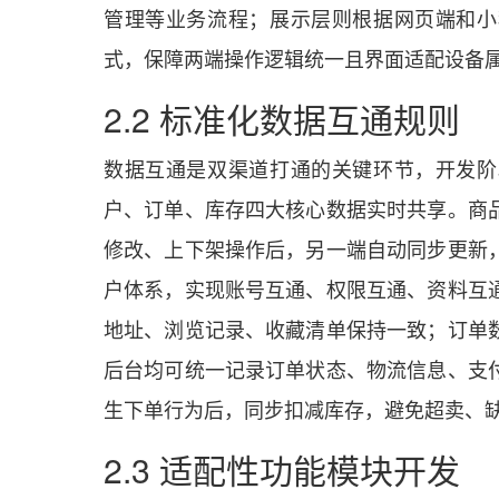
管理等业务流程；展示层则根据网页端和小
式，保障两端操作逻辑统一且界面适配设备
2.2 标准化数据互通规则
数据互通是双渠道打通的关键环节，开发阶
户、订单、库存四大核心数据实时共享。商
修改、上下架操作后，另一端自动同步更新
户体系，实现账号互通、权限互通、资料互
地址、浏览记录、收藏清单保持一致；订单
后台均可统一记录订单状态、物流信息、支
生下单行为后，同步扣减库存，避免超卖、
2.3 适配性功能模块开发