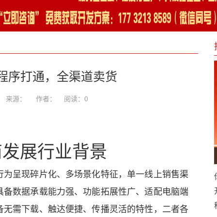
程序打通，全渠道卖货
-11 来源： 作者：
阅读：
0
商发展行业背景
行为呈现碎片化、多场景化特征，单一线上销售渠
具备数据承载能力强、功能拓展性广、适配电脑端
备无需下载、触达便捷、传播灵活的特性，二者各