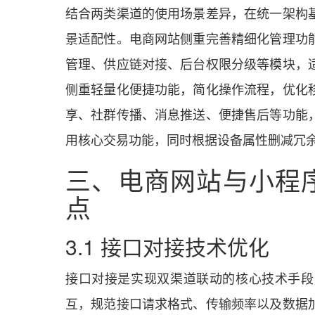
结合两类渠道的使用场景差异，在统一架构
景适配性。电商网站侧重完善精细化管理功
管理、供应链对接、后台权限分级等模块，
侧重轻量化便捷功能，简化操作流程，优化
享、社群传播、消息推送、便捷售后等功能
用核心交易功能，同时根据设备属性删减冗
三、电商网站与小程
点
3.1 接口对接技术优化
接口对接是实现双渠道联动的核心技术手段
互，规范接口请求格式、传输频率以及数据