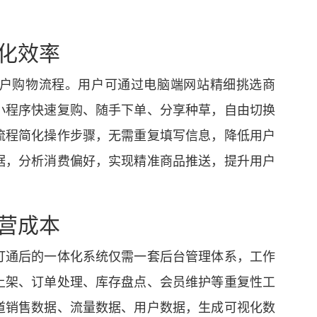
转化效率
户购物流程。用户可通过电脑端网站精细挑选商
小程序快速复购、随手下单、分享种草，自由切换
流程简化操作步骤，无需重复填写信息，降低用户
据，分析消费偏好，实现精准商品推送，提升用户
经营成本
打通后的一体化系统仅需一套后台管理体系，工作
上架、订单处理、库存盘点、会员维护等重复性工
道销售数据、流量数据、用户数据，生成可视化数