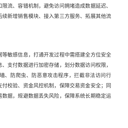
口限流、容错机制，避免访问拥堵造成数据延迟、
后续新增销售模块、接入第三方服务、拓展其他流
据等敏感信息，打通开发过程中需搭建全方位安全
息、支付数据进行加密存储，划分数据访问权限，
墙、防爬虫、防恶意攻击程序，拦截非法访问行
支付校验、资金风控机制，保障交易资金安全；同
易数据，规避数据丢失风险，保障系统长期稳定运