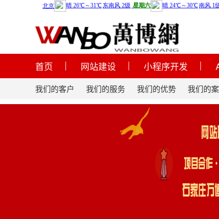
首页
网站建设
小程序开发
我们的客户
我们的服务
我们的优势
我们的案