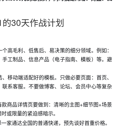
1的30天作战计划
一个高毛利、低售后、易决策的细分领域。例如：
、手工制品、信息产品（电子指南、模板）等。避
洁、移动端适配好的模板。只做必要页面：首页、
、联系客服。不要做博客、论坛、会员中心等复杂
。每款商品详情页要做到：清晰的主图+细节图+场景
限时或限量的紧迫感暗示。
择一家通达全国的普通快递，预先谈好首重价格。