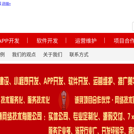
APP开发
软件开发
运营维护
项目合
例
我们的观点
关于我们
联系方式