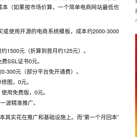
成本（如果按市场价算，一个简单电商网站最低也
使用开源的电商系统模板，成本约2000-3000
1500元（折算到首月约125元）。
费SSL证书0元。
0-300元（部分平台免开通费）。
修图，0元。
，使用免费版，0元。
第一波精准推广。
成本其实花在推广和基础设施上。而“第一个月回本”