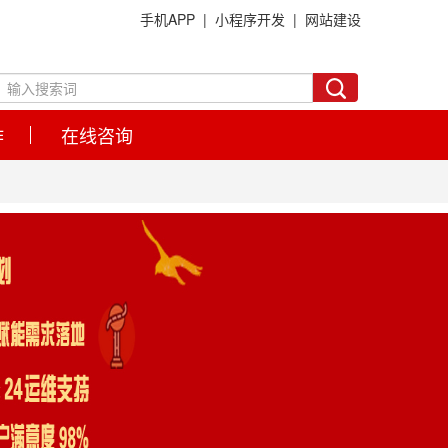
手机APP |
小程序开发 |
网站建设
作
在线咨询