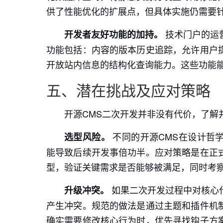
供了性能优化的扩展点，但具体实施仍需要
技术门户的运
开发者友好功能的加持。
功能包括：内容的版本历史追踪，允许用户
开放站内信息的结构化查询能力。这些功能
五、潜在挑战及应对策略
开源CMS二次开发并非没有代价，了解
不同的开源CMS在设计哲
选型风险。
能导致后续开发事倍功半。应对策略是在正
型，验证关键需求是否能够被满足，同时考
如果二次开发过程中对核心
升级冲突。
产生冲突。规范的做法是通过主题和插件机
确实需要修改核心行为时，优先寻找钩子方