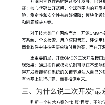
开源内容管理系统经过多年发展，已经
征：核心代码公开透明，全球范围内的开发
验，稳定性和安全性有较好保障；模块化设
和问题解决方案。
对于技术类门户网站而言，开源CMS本
签系统、全文检索、用户权限管理、评论审
商业软件中往往需要单独付费购买，而在开
更重要的是，开源CMS的二次开发接口
现效果；通过插件或模块机制可以在不影响
得开发者能够在系统的关键节点注入自己的
有地基上进行扩建，而非推倒重来。
三、为什么说二次开发“最
判断一个技术方案的“划算”程度，不能