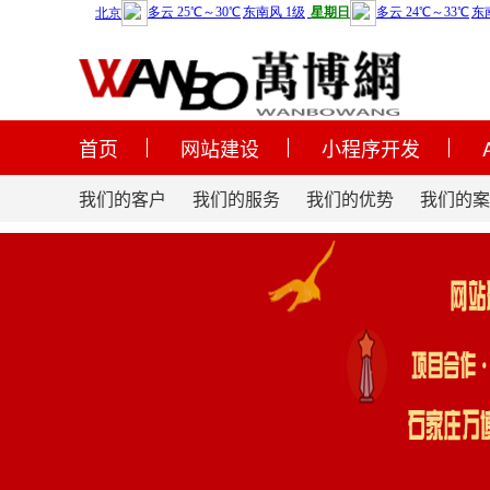
首页
网站建设
小程序开发
我们的客户
我们的服务
我们的优势
我们的案