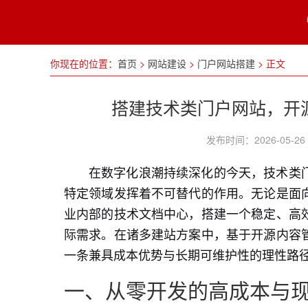
你现在的位置：
首页
>
网站建设
>
门户网站搭建
>
正文
搭建技术类门户网站，开
发布时间：2026-05
在数字化浪潮持续深化的今天，技术类
特定领域发挥着不可替代的作用。无论是面
业内部的技术文档中心，搭建一个稳定、高
际需求。在诸多建站方案中，基于开源内容
一条兼具成本优势与长期可维护性的理性路
一、从零开发的高成本与