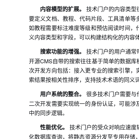
技术门户的内容类型
内容模型的扩展。
要定义文档、教程、代码片段、工具清单等
如教程需要标注难度等级和预估阅读时间，
义内容类型和字段，可以构建结构化的内容
技术门户的用户通常
搜索功能的增强。
开源CMS自带的搜索往往基于简单的数据库
次开发方向包括：接入更专业的搜索引擎，
索结果按相关性排序，支持技术术语的同义
很多技术门户需要与
用户系统的整合。
二次开发需要实现统一的身份认证，可能涉
中的同步逻辑。
技术门户的受众对响应速度
性能优化。
化数据库查询，将静态资源分发至专用存储，