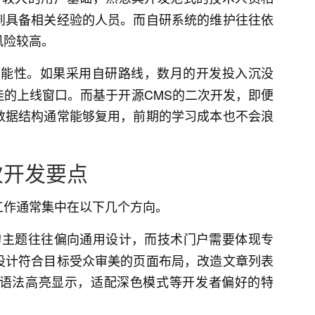
到具备相关经验的人员。而自研系统的维护往往依
风险较高。
能性。如果采用自研路线，数月的开发投入沉没
的上线窗口。而基于开源CMS的二次开发，即便
数据结构通常能够复用，前期的学习成本也不会浪
次开发要点
工作通常集中在以下几个方向。
的主题往往偏向通用设计，而技术门户需要体现专
设计符合目标受众审美的页面布局，改造文章列表
语法高亮显示，适配深色模式等开发者偏好的特