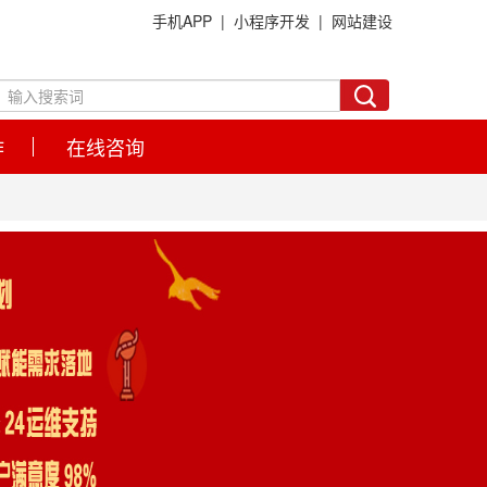
手机APP |
小程序开发 |
网站建设
作
在线咨询