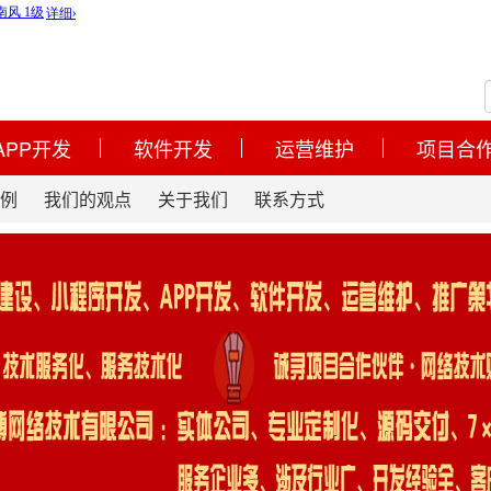
APP开发
软件开发
运营维护
项目合
例
我们的观点
关于我们
联系方式