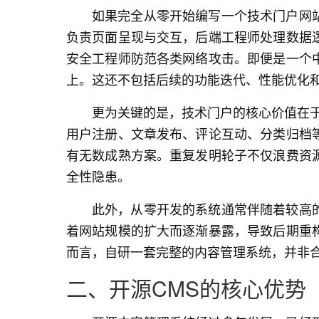
如果完全从零开始编写一个技术门户网
负责页面呈现与交互，后端工程师处理数据
安全工程师防范各类网络攻击。即便是一个
上。这还不包括后续的功能迭代、性能优化
更为关键的是，技术门户的核心价值在于
用户注册、文章发布、评论互动、分类归档
有无数成熟方案。重复发明轮子不仅浪费资
全性隐患。
此外，从零开发的系统通常伴随着较高
着网站规模的扩大而逐渐暴露，导致后期重
而言，自研一套完整的内容管理系统，并非
二、开源CMS的核心优势