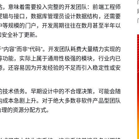
站，意味着需要投入完整的开发团队：前端工程师
逻辑与接口，数据库管理员设计数据结构，还需要
中等规模的门户，开发周期往往在数月甚至半年以
和安全补丁更新。
“内容”而非“代码”。开发团队耗费大量精力实现的
等功能，实际上属于通用性极强的模块，行业内已
源，还容易因为开发经验的不足而引入稳定性或安
的技术债务。早期设计中的不合理决策，可能会随
构成本急剧上升。对于绝大多数非软件产品型团队
合理的资源分配方式。