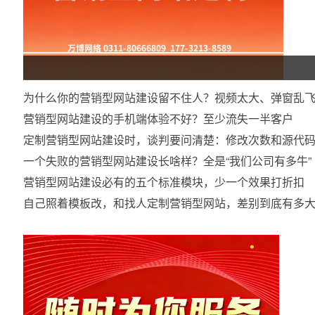
为什么你的营销型网站建设留不住人？视频太大、弹窗乱
营销型网站建设的手机端体验不好？至少流失一半客户
定制营销型网站建设时，谈判要问清楚：修改次数和源代
一个失败的营销型网站建设长啥样？全是“我们公司有多牛”
营销型网站建设必有的五个标准模块，少一个效果打折扣
自己照着模板改，和找人定制营销型网站，差别到底有多