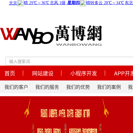
首页
网站建设
小程序开发
APP开
我们的客户
我们的服务
我们的优势
我们的案例
我