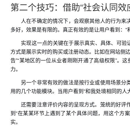
第二个技巧：借助“社会认同效
人在不确定的情况下，会观察其他人的行为来
多好，效果是有限的。真正有效的是让用户看到：“
实现这一点的关键在于展示真实、具体、可验证
方式是展示实时的购买或注册动态。比如在网站侧边
告”“某地区的一位从业者刚刚开通了高级权限”。这
力。
另一个非常有效的做法是按行业或使用场景分
用的几个功能模块。当用户看到“和我处境相同的人
还需要注意评价内容的呈现方式。笼统的好评
到“在某某环节上遇到了某个具体问题，用这个方案
实。