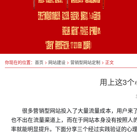
你现在的位置：
首页
>
网站建设
>
营销型网站定制
>
正文
用上这3
很多营销型网站投入了大量流量成本，用户来
也不出在流量渠道上，而在于网站本身没有按照人
率就能明显提升。下面分享三个经过实践验证的心