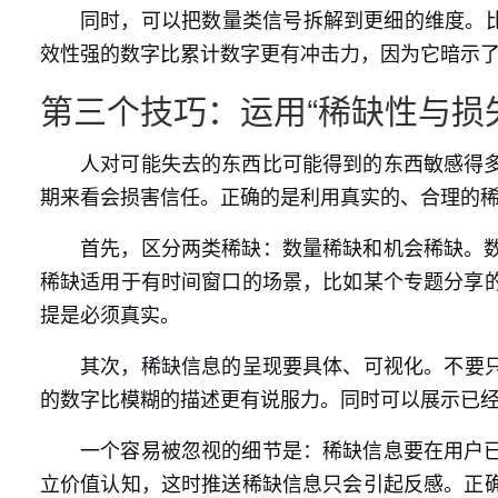
同时，可以把数量类信号拆解到更细的维度。比
效性强的数字比累计数字更有冲击力，因为它暗示了
第三个技巧：运用“稀缺性与损
人对可能失去的东西比可能得到的东西敏感得
期来看会损害信任。正确的是利用真实的、合理的
首先，区分两类稀缺：数量稀缺和机会稀缺。
稀缺适用于有时间窗口的场景，比如某个专题分享
提是必须真实。
其次，稀缺信息的呈现要具体、可视化。不要只
的数字比模糊的描述更有说服力。同时可以展示已
一个容易被忽视的细节是：稀缺信息要在用户
立价值认知，这时推送稀缺信息只会引起反感。正