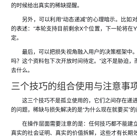
的时候给出真实的稀缺提醒。
另外，可以利用“动态递减”的心理暗示。比如
的表述：“本轮支持目前剩余X个位置，下一轮将在
定。
最后，可以把损失视角融入用户的决策框架中。
吗？这个资料包下次开放时间待定。”这不是胁迫，
去什么。
三个技巧的组合使用与注意事
这三个技巧不是孤立使用的，它们之间存在递进
的问题，稀缺与损失解决的是“为什么现在就要买”
在操作层面需要注意的是：任何技巧都不能建
真实的社会证明、真实的价值拆解，这些才有长期