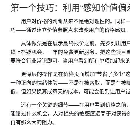
第一个技巧：利用“感知价值偏
用户对价格的判断从来不是绝对理性的。同样一
巧——通过建立价值参照点来改变用户的价格感知
具体做法是在展示最终报价之前，先罗列出用
线上答疑机会、一年的免费更新服务。把这些项目
要符合行业常识即可。当用户看到所有单项加起来的
更深层的操作是在价格页面增加“节省了多少”
一种正向的情绪体验——不是在被索取，而是在被
低，但如果换算成每天的成本，可能会低到让用户
还有一个关键的细节——在用户看到价格之前
能错过什么机会。人对损失的敏感度远高于对获得的
再有那么大的阻力。