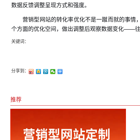
数据反馈调整呈现方式和强度。
营销型网站的转化率优化不是一蹴而就的事情
个方面的优化空间，做出调整后观察数据变化——
关键词：
分享到：
推荐