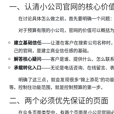
一、认清小公司官网的核心价
在讨论具体怎么做之前，首先要明确一个问题
对于预算有限的小公司，官网的价值可以概括
——让潜在客户在搜索公司名称时
建立基础信任
己的官网，是建立商业信任感的基础。
——客户是谁、提供什么、怎么联
解答核心疑问
——无论是电话咨询、在线留言、
承载转化入口
明确了这三点，就会发现很多“锦上添花”的功
等。控制住功能范围，就是控制预算的第一步。
二、两个必须优先保证的页面
在众多页面类型中，有两个页面是小公司官网