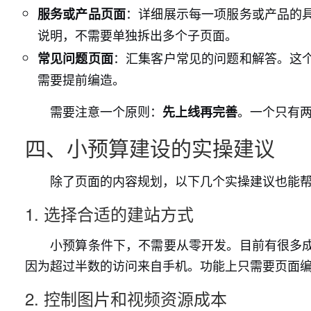
：详细展示每一项服务或产品的
服务或产品页面
说明，不需要单独拆出多个子页面。
：汇集客户常见的问题和解答。这
常见问题页面
需要提前编造。
需要注意一个原则：
。一个只有两
先上线再完善
四、小预算建设的实操建议
除了页面的内容规划，以下几个实操建议也能
1. 选择合适的建站方式
小预算条件下，不需要从零开发。目前有很多
因为超过半数的访问来自手机。功能上只需要页面
2. 控制图片和视频资源成本