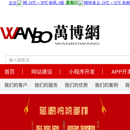
首页
网站建设
小程序开发
APP开
我们的客户
我们的服务
我们的优势
我们的案例
我