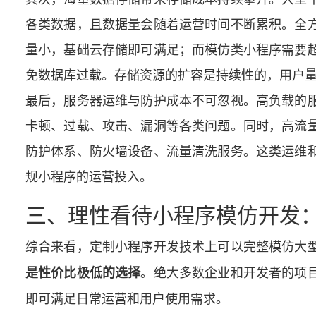
各类数据，且数据量会随着运营时间不断累积。全
量小，基础云存储即可满足；而模仿类小程序需要
免数据库过载。存储资源的扩容是持续性的，用户
最后，服务器运维与防护成本不可忽视。高负载的
卡顿、过载、攻击、漏洞等各类问题。同时，高流
防护体系、防火墙设备、流量清洗服务。这类运维
规小程序的运营投入。
三、理性看待小程序模仿开发
综合来看，定制小程序开发技术上可以完整模仿大型
。绝大多数企业和开发者的项
是性价比极低的选择
即可满足日常运营和用户使用需求。