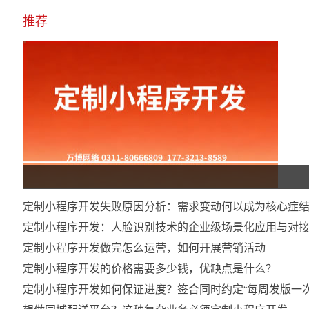
推荐
定制小程序开发失败原因分析：需求变动何以成为核心症
定制小程序开发：人脸识别技术的企业级场景化应用与对
定制小程序开发做完怎么运营，如何开展营销活动
定制小程序开发的价格需要多少钱，优缺点是什么？
定制小程序开发如何保证进度？签合同时约定“每周发版一次