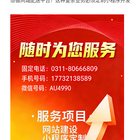
想做同城配送平台？这种复杂业务必须定制小程序开发