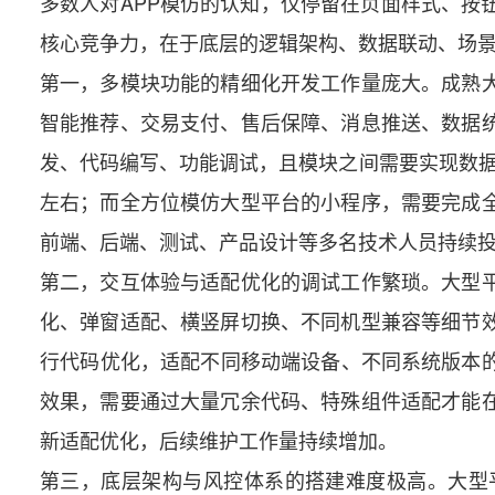
多数人对APP模仿的认知，仅停留在页面样式、按
核心竞争力，在于底层的逻辑架构、数据联动、场
第一，多模块功能的精细化开发工作量庞大。成熟大
智能推荐、交易支付、售后保障、消息推送、数据
发、代码编写、功能调试，且模块之间需要实现数据
左右；而全方位模仿大型平台的小程序，需要完成
前端、后端、测试、产品设计等多名技术人员持续
第二，交互体验与适配优化的调试工作繁琐。大型平
化、弹窗适配、横竖屏切换、不同机型兼容等细节
行代码优化，适配不同移动端设备、不同系统版本的
效果，需要通过大量冗余代码、特殊组件适配才能
新适配优化，后续维护工作量持续增加。
第三，底层架构与风控体系的搭建难度极高。大型