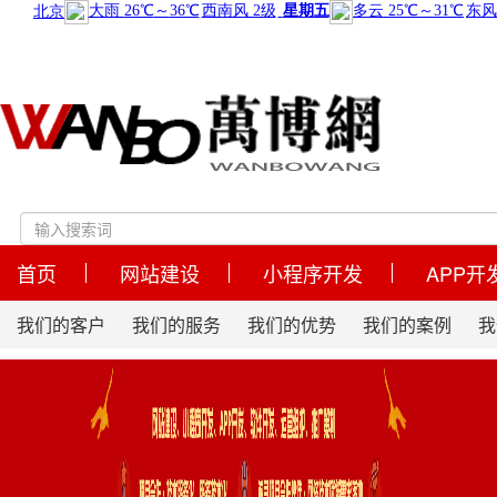
首页
网站建设
小程序开发
APP开
我们的客户
我们的服务
我们的优势
我们的案例
我