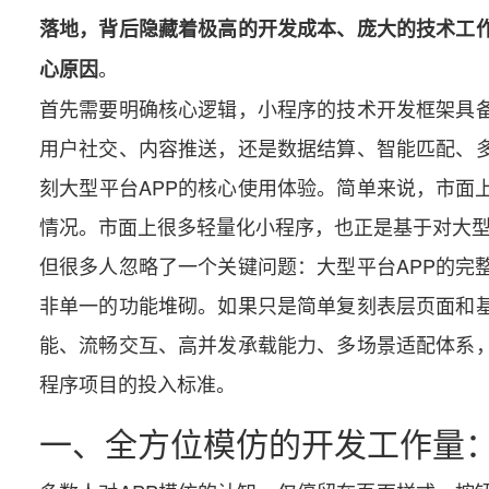
落地，背后隐藏着极高的开发成本、庞大的技术工
。
心原因
首先需要明确核心逻辑，小程序的技术开发框架具
用户社交、内容推送，还是数据结算、智能匹配、
刻大型平台APP的核心使用体验。简单来说，市面
情况。市面上很多轻量化小程序，也正是基于对大
但很多人忽略了一个关键问题：大型平台APP的完
非单一的功能堆砌。如果只是简单复刻表层页面和基
能、流畅交互、高并发承载能力、多场景适配体系
程序项目的投入标准。
一、全方位模仿的开发工作量