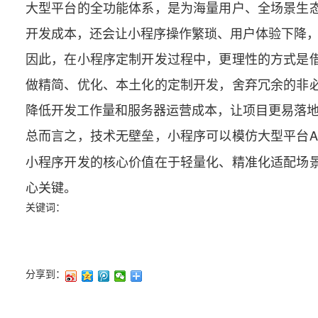
大型平台的全功能体系，是为海量用户、全场景生
开发成本，还会让小程序操作繁琐、用户体验下降
因此，在小程序定制开发过程中，更理性的方式是
做精简、优化、本土化的定制开发，舍弃冗余的非
降低开发工作量和服务器运营成本，让项目更易落
总而言之，技术无壁垒，小程序可以模仿大型平台A
小程序开发的核心价值在于轻量化、精准化适配场
心关键。
关键词：
分享到：