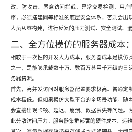
改、防攻击、恶意访问拦截、异常交易检测、用户
序，必须搭建同等标准的底层安全体系，否则会出
人员从零构建，进行反复的压力测试、安全测试、
二、全方位模仿的服务器成本
相较于一次性的开发人力成本，服务器成本是模仿类
之一，是能够承载数十万、数百万甚至千万级的日
务器资源。
首先，高并发访问对服务器配置要求极高。普通定
成本极低。但如果模仿大型平台的全场景功能，随
会直接出现卡顿、延迟、崩溃、数据丢失等问题。
此分散访问压力。服务器集群部署的硬件成本、运
其次，海量数据存储带来存储成本持续攀升。大型平