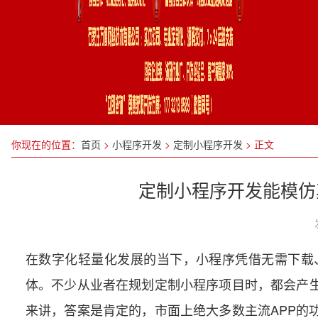
你现在的位置：
首页
>
小程序开发
>
定制小程序开发
>
正文
定制小程序开发能模仿
在数字化轻量化发展的当下，小程序凭借无需下载
体。不少从业者在规划定制小程序项目时，都会产生
来讲，答案是肯定的，市面上绝大多数主流APP的