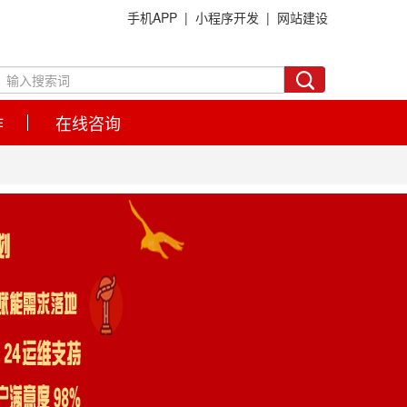
手机APP |
小程序开发 |
网站建设
作
在线咨询