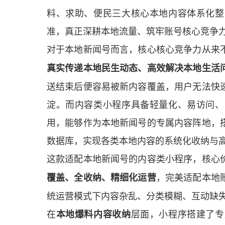
料、求助、便民三大核心本地内容体系化整
准，真正深耕本地流量、筑牢账号核心竞争
对于本地新闻号而言，核心核心竞争力从来
真实传递本地民生动态、高效解决本地生活
送结束后便容易被新内容覆盖，用户无法快
淀。而内容类小程序具备轻量化、易访问、
用，能够作为本地新闻号的专属内容阵地，
数据库，实现各类本地内容的系统化收纳与
这款适配本地新闻号的内容类小程序，核心
，完美适配本地
覆盖、全收纳、精细化运营
统运营模式下内容杂乱、分类模糊、互动缺
在
层面，小程序搭建了专
本地爆料内容收纳