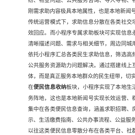
刚需求助内容极具本地属性，也是本地新闻
传统运营模式下，求助信息分散在各类社交
效回应。而小程序专属求助板块可实现信息
清晰描述问题、需求与相关细节，周边同城
依托小程序汇总各类民生求助信息，筛选高
公共服务资源助力问题解决。通过搭建线上
体，而是真正服务本地群众的民生纽带，切
在
板块，小程序实现了本地生
便民信息收纳
务阵地，这也是本地新闻号实现长效运营、
集中在各类便民信息查询，涵盖求职招聘、
示、生活缴费指南、公共办事流程、公益服
以往这类便民信息零散分布在各类平台、社