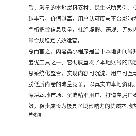
后，海量的本地爆料素材、民生求助案例、
越丰富、价值越高，用户认可度与平台影响
严格把控信息质量，杜绝虚假、违规、无效
号合规稳定长效运营。
总而言之，内容类小程序是当下本地新闻号
最优工具之一。它彻底重构了本地账号的内
息系统化整合，实现内容可沉淀、用户可互
脱低质内卷的流量竞争，以真实的本地资讯
深耕本地市场、沉淀精准用户、打造专属口
效，稳步成长为极具区域影响力的优质本地
关键词：