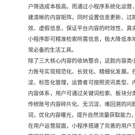
户筛选成本极高。而通过小程序系统化运营
建清晰的内容矩阵，同时设置信息更新、过
效、虚假信息，保证平台内容的时效性、真
小程序即可精准检索所需信息，极大降低本
常必备的生活工具。
除了三大核心内容的收纳整合，这款内容类
力账号实现规范化、长效化、精细化发展。
淀、标签化管理，运营者可按照资讯类型、
内容体系，用户可通过关键词检索、板块分
传统账号内容碎片化、无沉淀、难回溯的问
词，优化内容曝光，提升自然流量获取能力
在用户运营层面，小程序搭建了完善的用户