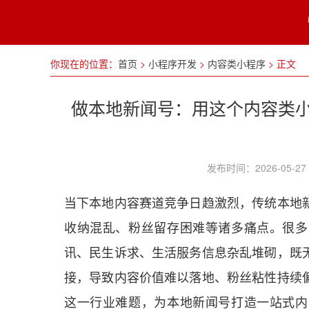
你现在的位置：
首页
>
小程序开发
>
内容类小程序
>
正文
做本地新闻号：用这个内容类
发布时间：2026-05
当下本地内容赛道竞争日趋激烈，传统本地
收纳混乱、粉丝留存困难等诸多痛点。很多
讯、民生诉求、生活服务信息杂乱堆砌，既
接，导致内容价值难以落地、粉丝粘性持续
这一行业难题，为本地新闻号打造一站式内