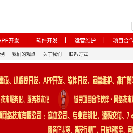
APP开发
软件开发
运营维护
项目合
例
我们的观点
关于我们
联系方式