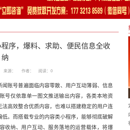
小程序，爆料、求助、便民信息全收
纳
-27 来源： 作者：
阅读：
0
新闻账号普遍面临内容零散、用户互动薄弱、信息
账号仅依靠单一图文推送输出内容，各类本地资
无法高效整合优质内容，也难以搭建稳定的用户连
偏低。而搭载专业的内容类小程序，能够彻底破解
容收纳、用户互动、服务落地的运营载体，将爆