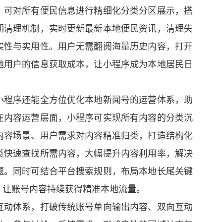
，可对所有便民信息进行精细化分类分区展示，搭
期清理机制，实时更新最新本地便民资讯，清理失
实性与实用性。用户无需翻阅海量历史内容，打开
地用户的信息获取成本，让小程序成为本地居民日
小程序还能全方位优化本地新闻号的运营体系，助
在内容运营层面，小程序可实现所有内容的分类沉
内容场景、用户需求对内容精准归类，打造结构化
类快速查找所需内容，大幅提升内容利用率，解决
题。同时可结合平台搜索规则，布局本地长尾关键
，让账号内容持续获得精准本地流量。
互动体系，打破传统账号单向输出内容、双向互动