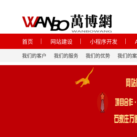
首页
网站建设
小程序开发
我们的客户
我们的服务
我们的优势
我们的案