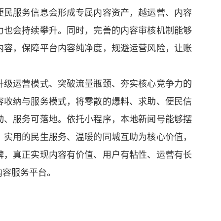
便民服务信息会形成专属内容资产，越运营、内容
力也会持续攀升。同时，完善的内容审核机制能够
内容，保障平台内容纯净度，规避运营风险，让账
升级运营模式、突破流量瓶颈、夯实核心竞争力的
容收纳与服务模式，将零散的爆料、求助、便民信
动、服务可落地。依托小程序，本地新闻号能够摆
、实用的民生服务、温暖的同城互助为核心价值，
碑，真正实现内容有价值、用户有粘性、运营有长
内容服务平台。