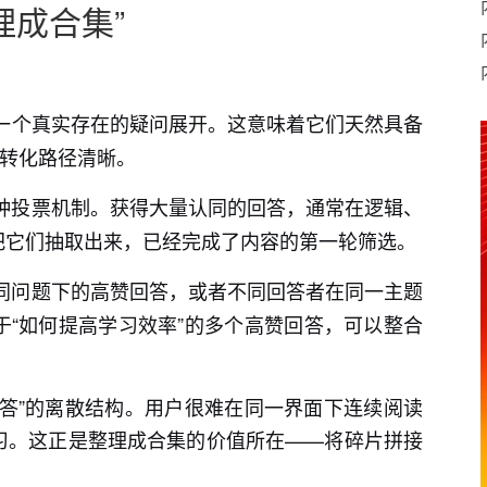
理成合集”
：
一个真实存在的疑问展开。这意味着它们天然具备
，转化路径清晰。
种投票机制。获得大量认同的回答，通常在逻辑、
把它们抽取出来，已经完成了内容的第一轮筛选。
同问题下的高赞回答，或者不同回答者在同一主题
“如何提高学习效率”的多个高赞回答，可以整合
答”的离散结构。用户很难在同一界面下连续阅读
习。这正是整理成合集的价值所在——将碎片拼接