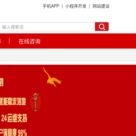
手机APP |
小程序开发 |
网站建设
作
在线咨询