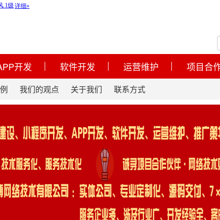
APP开发
软件开发
运营维护
项目合
例
我们的观点
关于我们
联系方式