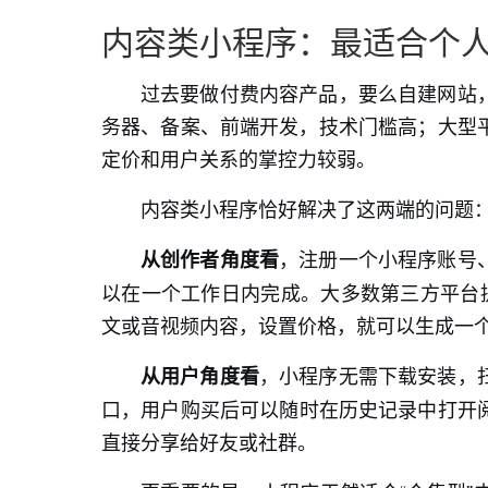
内容类小程序：最适合个
过去要做付费内容产品，要么自建网站
务器、备案、前端开发，技术门槛高；大型
定价和用户关系的掌控力较弱。
内容类小程序恰好解决了这两端的问题
，注册一个小程序账号
从创作者角度看
以在一个工作日内完成。大多数第三方平台提
文或音视频内容，设置价格，就可以生成一
，小程序无需下载安装，
从用户角度看
口，用户购买后可以随时在历史记录中打开
直接分享给好友或社群。