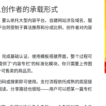
人创作者的承载形式
，要么依托大型内容平台。自建网站涉及域名、服
平台则受制于算法推荐和分成比例，创作者对内容
：
、完成基础认证、使用模板搭建界面，整个过程可
供了“内容专栏”的标准化模块，你只需要上传图
个可售卖的商品页。
扫码或搜索即可使用。支付流程依托成熟的底层接
阅读。分享路径也很短——用户可以把某一篇专栏