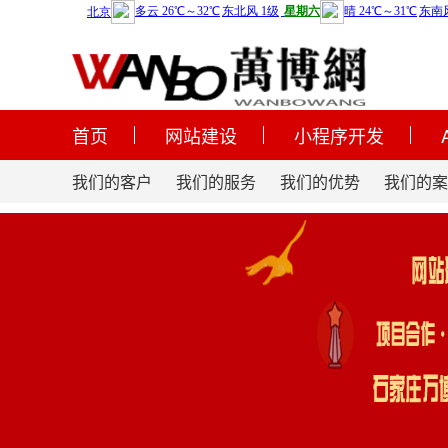
首页
网站建设
小程序开发
我们的客户
我们的服务
我们的优势
我们的案