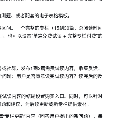
自测题、或者配套的电子表格模板。
区间。一个完整的专栏（15到30篇，总阅读时间
。也可以设置“单篇免费试读 + 完整专栏付费”的
或社群，发布1到2篇免费试读内容，收集反馈。
个问题：用户是否愿意读完试读内容？读完后的反
在试读内容的结尾设置购买入口。同时，可以针对
问题和建议，为后续更新或新专栏提供素材。
篇“专栏更新”内容（回答用户提出的新问题），每