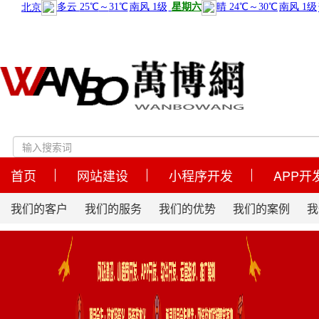
首页
网站建设
小程序开发
APP开
我们的客户
我们的服务
我们的优势
我们的案例
我