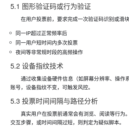
5.1 图形验证码或行为验证
在用户投票前，要求完成一次验证码识别或滑
同一IP超过正常频率后
同一用户短时间内多次投票
夜间等非常规时段的高频操作
5.2 设备指纹技术
通过收集设备硬件信息（如屏幕分辨率、操作
账号，设备指纹不变，可触发风控。
5.3 投票时间间隔与路径分析
真实用户在投票前通常会有浏览、阅读等行为
交互步骤，或时间间隔过短，则判定为疑似脚本。