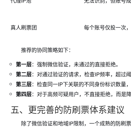
代理IP池
无法识别，但账号
真人刷票团
每个账号仅投一次
推荐的协同策略如下：
：强制微信验证，未通过的直接拒绝。
第一层
：对通过验证的请求，检查IP频率，超过
第二层
：检查同一IP下关联的不同身份标识数量，
第三层
：对于高频可疑用户，不直接拒绝，而是
第四层
五、更完善的防刷票体系建议
除了微信验证和地域IP限制，一个成熟的防刷