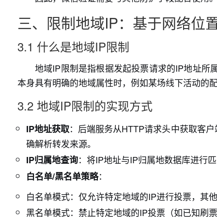
三、限制地域IP：基于网络位
3.1 什么是地域IP限制
地域IP限制是指根据发起投票请求的IP地址
本身具有明确的地域属性时，例如某场线下活动的
3.2 地域IP限制的实现方式
：后端服务从HTTP请求头中获取客
IP地址获取
确解析转发来源。
：将IP地址与IP归属地数据库进行
IP归属地查询
：
白名单/黑名单策略
白名单模式：仅允许特定地域的IP进行投票，其
黑名单模式：禁止特定地域的IP投票（如已知刷