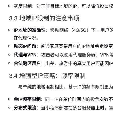
灰度限制：对于非目标地域的IP，可以降低投票
3.3 地域IP限制的注意事项
：移动网络（4G/5G）下，用户
IP地址的准确性
在代理情况。
：普通家庭宽带用户的IP地址会定期
动态IP问题
：攻击者可以使用代理服务器、VPN等
代理与VPN
：出差、旅游中的真实用户可能因I
合法跨区用户
3.4 增强型IP策略：频率限制
与单纯的地域限制相比，基于IP的频率限制更
：同一IP在单位时间内的投票次数不
单IP频率限制
：当小程序部署在多台服务器上时，需
分布式限流