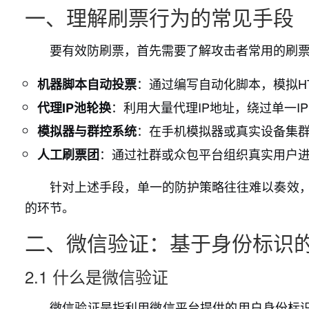
一、理解刷票行为的常见手段
要有效防刷票，首先需要了解攻击者常用的刷
：通过编写自动化脚本，模拟H
机器脚本自动投票
：利用大量代理IP地址，绕过单一I
代理IP池轮换
：在手机模拟器或真实设备集
模拟器与群控系统
：通过社群或众包平台组织真实用户
人工刷票团
针对上述手段，单一的防护策略往往难以奏效，需
的环节。
二、微信验证：基于身份标识
2.1 什么是微信验证
微信验证是指利用微信平台提供的用户身份标