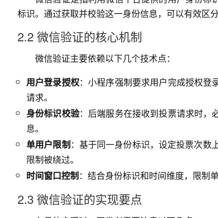
标识。通过获取并校验这一身份信息，可以有效区
2.2 微信验证的核心机制
微信验证主要依赖以下几个技术点：
：小程序强制要求用户完成授权登
用户登录授权
请求。
：后端服务在接收到投票请求时，
身份标识校验
息。
：基于同一身份标识，设定投票次数
单用户限制
限制被绕过。
：结合身份标识和时间维度，限制单
时间窗口控制
2.3 微信验证的实现要点