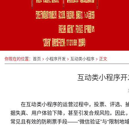
你现在的位置：
首页
>
小程序开发
>
互动类小程序
>
正文
互动类小程序开发
在互动类小程序的运营过程中，投票、评选、
据失真、用户体验下降，甚至引发合规风险。因此
常见且有效的防刷票手段——“微信验证”与“限制地