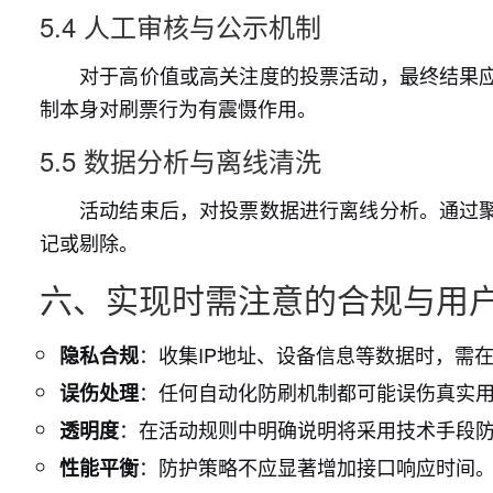
5.4 人工审核与公示机制
对于高价值或高关注度的投票活动，最终结果
制本身对刷票行为有震慑作用。
5.5 数据分析与离线清洗
活动结束后，对投票数据进行离线分析。通过
记或剔除。
六、实现时需注意的合规与用
：收集IP地址、设备信息等数据时，需
隐私合规
：任何自动化防刷机制都可能误伤真实
误伤处理
：在活动规则中明确说明将采用技术手段
透明度
：防护策略不应显著增加接口响应时间。
性能平衡