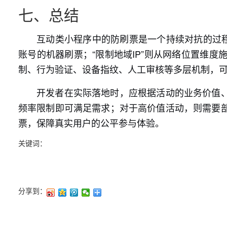
七、总结
互动类小程序中的防刷票是一个持续对抗的过程
账号的机器刷票；“限制地域IP”则从网络位置维
制、行为验证、设备指纹、人工审核等多层机制，
开发者在实际落地时，应根据活动的业务价值、
频率限制即可满足需求；对于高价值活动，则需要
票，保障真实用户的公平参与体验。
关键词：
分享到：