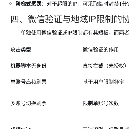
：对于超限的IP，可采取临时封禁1
阶梯式惩罚
四、微信验证与地域IP限制的
单独使用微信验证或IP限制都有其短板，而两
攻击类型
微信验证的作用
机器脚本无身份
直接拦截（未授权
单账号高频刷票
基于用户限制频率
多账号切换刷票
限制单账号次数