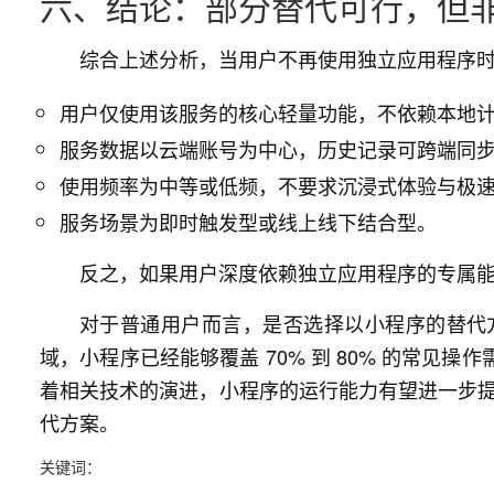
六、结论：部分替代可行，但
综合上述分析，当用户不再使用独立应用程序
用户仅使用该服务的核心轻量功能，不依赖本地
服务数据以云端账号为中心，历史记录可跨端同
使用频率为中等或低频，不要求沉浸式体验与极
服务场景为即时触发型或线上线下结合型。
反之，如果用户深度依赖独立应用程序的专属
对于普通用户而言，是否选择以小程序的替代
域，小程序已经能够覆盖 70% 到 80% 的常
着相关技术的演进，小程序的运行能力有望进一步提
代方案。
关键词：