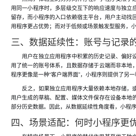
用同一小程序时，多层级交互下的响应速度与独立
留存，而小程序的入口依赖宿主平台，用户主动找
用程序更占优势；而对于低频或场景触发型服务，
三、数据延续性：账号与记录
用户在独立应用程序中积累的历史记录、偏好
用了统一的账号体系，且数据存储于云端而非本地
程序更像是一种“客户端界面”，小程序则提供了另
反之，如果独立应用程序大量依赖本地存储，
用户生成的草稿、配置、媒体文件保存在设备本地
部分历史数据。因此，从数据延续性角度看，小程
四、场景适配：何时小程序更