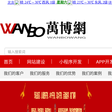
首页
网站建设
小程序开发
APP开
我们的客户
我们的服务
我们的优势
我们的案例
我