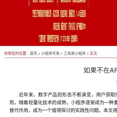
你现在的位置：
首页
>
小程序开发
>
工具类小程序
>
正文
如果不在A
近年来，数字产品的形态不断演变，用户获取
而，随着轻量化技术的成熟，小程序逐渐成为一种
替代作用，成为一个值得探讨的实践性问题。本文