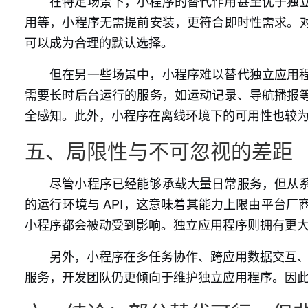
在特定场景下，小程序的替代作用甚至优于独
用等，小程序无需提前安装，更符合即时性需求。
可以成为合理的默认选择。
但在另一些场景中，小程序难以替代独立应用
需要长时后台运行的服务，如运动记录、导航播报
全感知。此外，小程序在离线环境下的可用性也较为
五、局限性与不可忽视的差距
尽管小程序已经能够承载大量日常服务，但从
的运行环境与 API，这意味着其能力上限由平台
小程序都会被动受到影响。独立应用程序则拥有更
另外，小程序在多任务协作、跨应用数据交互、
服务，开发团队仍更倾向于维护独立应用程序。因此，