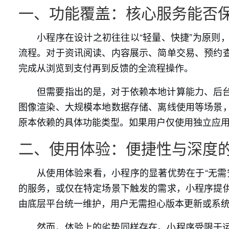
一、功能覆盖：核心服务能否
小程序在设计之初往往以“轻量、快捷”为原则
流程。对于资讯阅读、内容展示、简单交易、预约
完成从浏览到支付再到反馈的全流程操作。
但需要指出的是，对于依赖本地计算能力、后
图像渲染、大规模本地数据存储、离线使用等场景
原本依赖的具体功能类型。如果用户仅使用独立应
二、使用体验：便捷性与深度
从使用体验来看，小程序的显著优势在于“无需
的服务，或仅在特定场景下触发的需求，小程序提
由底层平台统一维护，用户无需担心版本更新或系
然而，体验上的劣势同样存在。小程序受限于