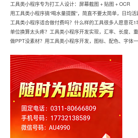
工具类小程序专为打工人设计：屏幕截图 + 贴图 + OCR
用工具类小程序搞“喝水量提醒”，简直不要太简单，日均活
工具类小程序适合做付费吗？什么样的工具很多人愿意花1
单位换算太头疼？工具类小程序开发实现，汇率、长度、
做PPT没素材？用工具类小程序开发，图标、配色、字体