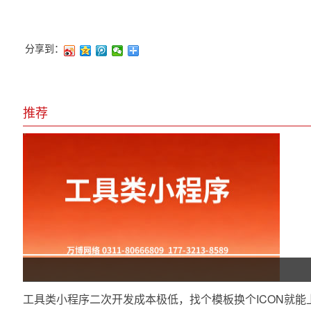
分享到：
推荐
工具类小程序二次开发成本极低，找个模板换个ICON就能