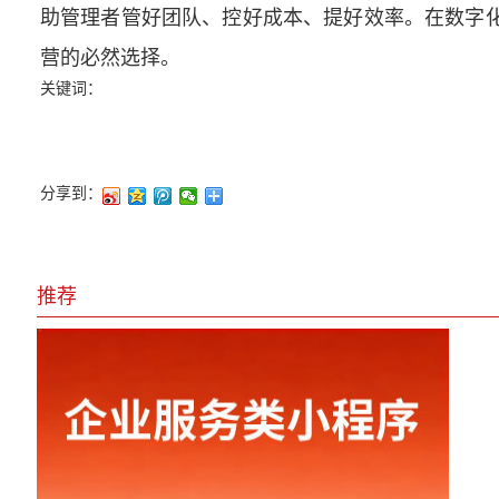
助管理者管好团队、控好成本、提好效率。在数字
营的必然选择。
关键词：
分享到：
推荐