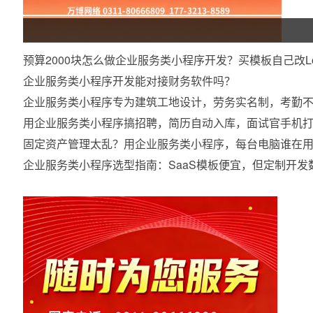
预算2000块怎么做企业服务类小程序开发？买模板自己改L
企业服务类小程序开发能对接财务软件吗？
企业服务类小程序专为建筑工地设计，劳务实名制，考勤
用企业服务类小程序搞招聘，简历自动入库，面试官手机
固定资产管理太乱？用企业服务类小程序，每台电脑谁在
企业服务类小程序选型指南：SaaS模板便宜，但定制开发