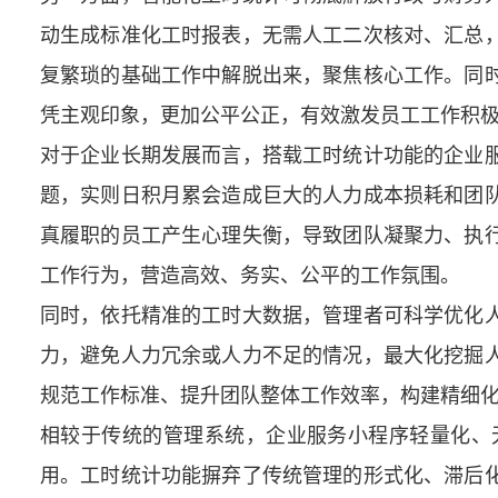
动生成标准化工时报表，无需人工二次核对、汇总
复繁琐的基础工作中解脱出来，聚焦核心工作。同
凭主观印象，更加公平公正，有效激发员工工作积
对于企业长期发展而言，搭载工时统计功能的企业
题，实则日积月累会造成巨大的人力成本损耗和团
真履职的员工产生心理失衡，导致团队凝聚力、执
工作行为，营造高效、务实、公平的工作氛围。
同时，依托精准的工时大数据，管理者可科学优化
力，避免人力冗余或人力不足的情况，最大化挖掘
规范工作标准、提升团队整体工作效率，构建精细
相较于传统的管理系统，企业服务小程序轻量化、
用。工时统计功能摒弃了传统管理的形式化、滞后