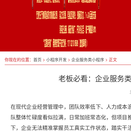
你现在的位置：
首页
>
小程序开发
>
企业服务类小程序
>
正文
老板必看：企业服务类
在现代企业经营管理中，团队效率低下、人力成本
队整体忙碌度看似拉满，日常加班常态化，但项目
下，企业无法精准掌握员工真实工作状态，踏实干