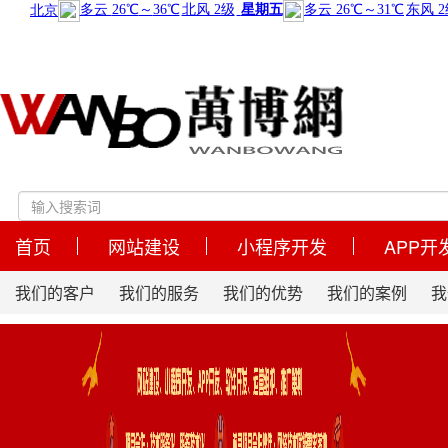
首页
网站建设
小程序开发
APP开
我们的客户
我们的服务
我们的优势
我们的案例
我