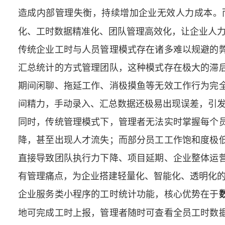
造成内部管理失衡，持续增加企业无效人力成本。
化、工时数据精准化、团队管理高效化，让企业人
传统企业工时与人员管理模式存在诸多难以规避的
汇总统计的方式管理团队，这种模式存在极大的滞
期间闲聊、拖延工作、消极摸鱼等无效工作行为完
间精力，手动录入、汇总数据还极易出现误差，引
同时，传统管理模式下，管理者无法实时掌握每个
降，甚至出现人才流失；而部分员工工作饱和度极
直接导致团队执行力下降、项目延期、企业整体运
有管理痛点，为企业搭建轻量化、智能化、透明化
企业服务类小程序的工时统计功能，核心优势在于
地可完成工时上报，管理者随时可查看全员工时数