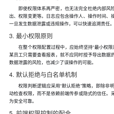
即使权限体系再严密，也无法完全杜绝内部风
出、权限变更等。日志应包含操作人、操作时间、
一旦发生数据泄露或违规操作，可以快速追溯责任
3. 最小权限原则
在整个权限配置过程中，应始终坚持“最小权限
某员工只需要查看报表，就不应同时授予导出数据
数据泄露的风险，也减少了误操作的可能。
4. 默认拒绝与白名单机制
权限判断逻辑应采用“默认拒绝”策略，即除非
动检查权限，而不是依赖前端传参或隐式的信任。
为安全可靠。
5. 前端权限控制的配合