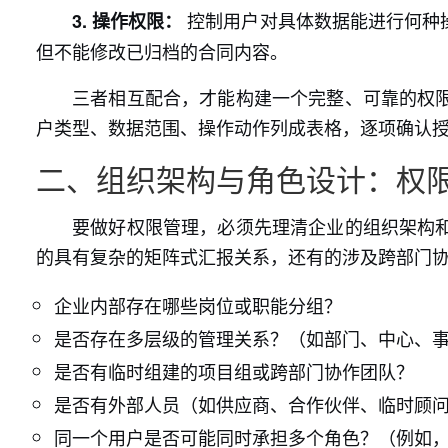
控制用户对具体数据能进行何种
3. 操作权限：
但不能修改已归档的合同内容。
三者相互配合，才能构建一个完整、可靠的权
户类型、数据范围、操作动作列成表格，逐项确认
二、组织架构与角色设计：权
要做好权限管理，必须先理清企业的组织架构
的具有复杂的矩阵式汇报关系，还有的涉及跨部门
企业内部存在哪些岗位或职能分组？
是否存在多层级的管理关系？（如部门、中心、
是否有临时组建的项目组或跨部门协作团队？
是否有外部人员（如供应商、合作伙伴、临时顾
同一个用户是否可能同时承担多个角色？（例如