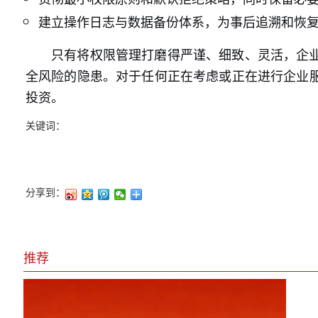
建立操作日志与数据备份体系，为事后追溯和恢
只有将权限管理打磨得严谨、细致、灵活，企
全风险的隐患。对于任何正在考虑或正在进行企业
投资。
关键词：
分享到：
推荐