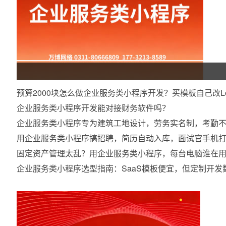
预算2000块怎么做企业服务类小程序开发？买模板自己改L
企业服务类小程序开发能对接财务软件吗？
企业服务类小程序专为建筑工地设计，劳务实名制，考勤
用企业服务类小程序搞招聘，简历自动入库，面试官手机
固定资产管理太乱？用企业服务类小程序，每台电脑谁在
企业服务类小程序选型指南：SaaS模板便宜，但定制开发