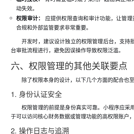
动失效。
应提供权限查询和审计功能，让管理员
权限审计：
合规和外部监管要求非常重要。
开发时，建议设计独立的权限管理后台，支持
台审批流程进行，避免因误操作导致权限泛滥。
六、权限管理的其他关联要点
除了权限本身的设计，以下几个方面的配合也
1. 身份认证安全
权限管理的前提是身份真实可靠。小程序应采
于可以访问核心财务数据或管理功能的高权限账户
2. 操作日志与追溯