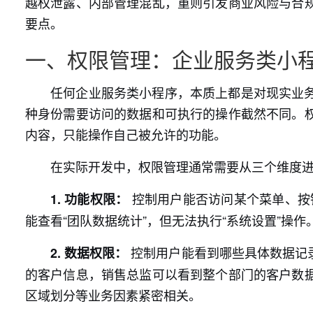
越权泄露、内部管理混乱，重则引发商业风险与合
要点。
一、权限管理：企业服务类小
任何企业服务类小程序，本质上都是对现实业
种身份需要访问的数据和可执行的操作截然不同。
内容，只能操作自己被允许的功能。
在实际开发中，权限管理通常需要从三个维度
控制用户能否访问某个菜单、按钮
1. 功能权限：
能查看“团队数据统计”，但无法执行“系统设置”操作
控制用户能看到哪些具体数据记
2. 数据权限：
的客户信息，销售总监可以看到整个部门的客户数
区域划分等业务因素紧密相关。