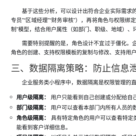
基于这些分析，可以设计出符合企业实际需求的
专员”“区域经理”“财务审核”），再将角色与权限
制”模型，结合用户属性（如部门、职级、地域）、
需要特别提醒的是，角色设计不宜过于僵化。
角色的创建、支持权限模板的复制与修改、支持用
三、数据隔离策略：防止信息
企业服务类小程序中，数据隔离是权限管理的
用户只能看到自己创建或分配给自
用户级隔离：
用户可以查看本部门内所有人员的
部门级隔离：
具有特定角色的用户可以查看特定
角色级隔离：
能看到客户详细信息。