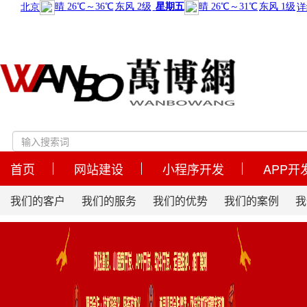
首页
网站建设
小程序开发
APP开
我们的客户
我们的服务
我们的优势
我们的案例
我