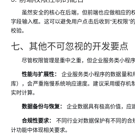
虽然安全的核心在后端，但前端也应做相应的
字段输入框。这可以避免用户点击后收到“无权限”
校验。
七、其他不可忽视的开发要点
尽管权限管理是重中之重，但企业服务类小程
企业服务类小程序的数据量和
性能与扩展性：
库），会严重拖慢系统响应速度。建议采用缓存机
实时计算。
企业数据具有极高价值，应
数据备份与恢复：
不同行业对数据保护有不同的合
合规性要求：
计功能中体现相关要求。