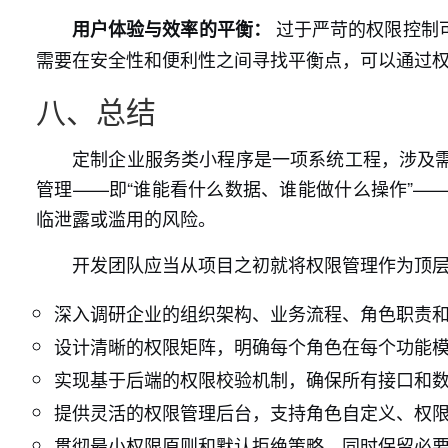
过于严苛的权限控制
用户体验与效率的平衡：
需要在安全性和便利性之间寻找平衡点，可以通过
八、总结
定制企业服务类小程序是一项系统工程，涉及
管理——即“谁能看什么数据、谁能做什么操作”—
临泄露或滥用的风险。
开发团队应当从项目之初就将权限管理作为顶
深入调研企业的组织架构、业务流程、角色职责
设计清晰的权限矩阵，明确每个角色在每个功能
实现基于后端的权限校验机制，确保所有接口和
提供灵活的权限管理后台，支持角色自定义、权
贯彻最小权限原则和默认拒绝策略，同时保留必