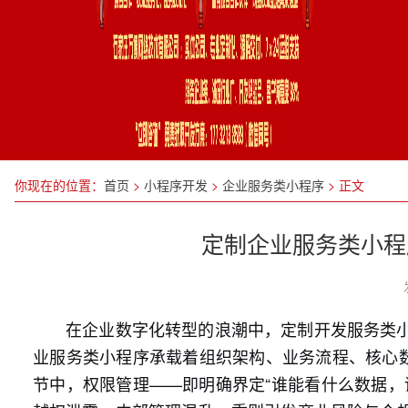
你现在的位置：
首页
>
小程序开发
>
企业服务类小程序
>
正文
定制企业服务类小程
在企业数字化转型的浪潮中，定制开发服务类
业服务类小程序承载着组织架构、业务流程、核心数
节中，权限管理——即明确界定“谁能看什么数据，