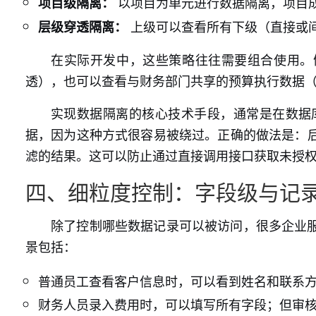
以项目为单元进行数据隔离，项目
项目级隔离：
上级可以查看所有下级（直接或
层级穿透隔离：
在实际开发中，这些策略往往需要组合使用。
透），也可以查看与财务部门共享的预算执行数据
实现数据隔离的核心技术手段，通常是在数据
据，因为这种方式很容易被绕过。正确的做法是：
滤的结果。这可以防止通过直接调用接口获取未授
四、细粒度控制：字段级与记
除了控制哪些数据记录可以被访问，很多企业
景包括：
普通员工查看客户信息时，可以看到姓名和联系方式
财务人员录入费用时，可以填写所有字段；但审核人