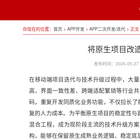
你现在的位置：
首页
>
APP开发
>
APP二次开发/迭代
>
正文
将原生项目改造成
发布时间：2026-05
在移动端项目迭代与技术升级过程中，大量
高、界面一致性差、跨端适配繁琐等行业共
码，重复开发同质化业务功能，不仅拉长了版
复的人力成本。为平衡原生项目的稳定性与跨端
混合工程，成为现阶段主流的技术升级方案
构，能够在保留原生成熟业务逻辑、稳定底层能