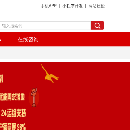
手机APP |
小程序开发 |
网站建设
作
在线咨询