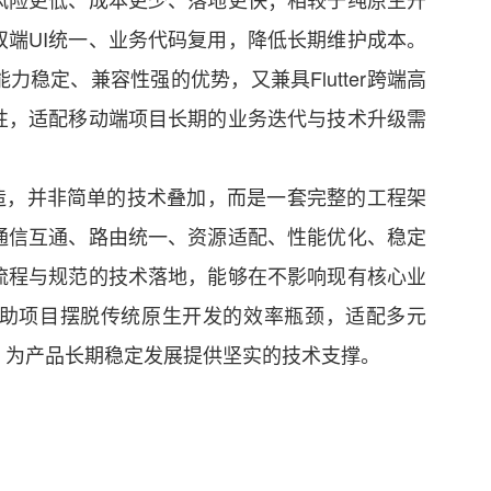
端UI统一、业务代码复用，降低长期维护成本。
稳定、兼容性强的优势，又兼具Flutter跨端高
性，适配移动端项目长期的业务迭代与技术升级需
的改造，并非简单的技术叠加，而是一套完整的工程架
通信互通、路由统一、资源适配、性能优化、稳定
流程与规范的技术落地，能够在不影响现有核心业
助项目摆脱传统原生开发的效率瓶颈，适配多元
，为产品长期稳定发展提供坚实的技术支撑。