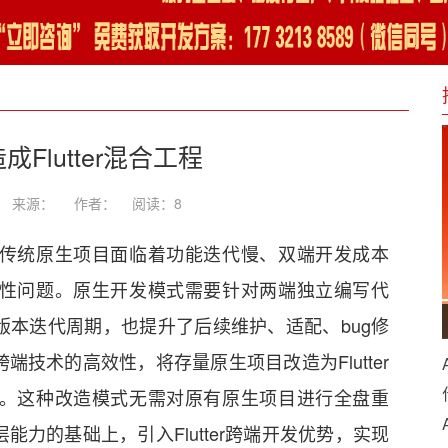
Flutter混合工程
-27 来源： 作者：
阅读：
8
传统原生项目面临着功能迭代慢、双端开发成本
性问题。原生开发模式需要针对两端独立编写代
本迭代周期，也提升了后续维护、适配、bug修
技术的高效性，将存量原生项目改造为Flutter
。这种改造模式无需对原有原生项目进行全盘重
力的基础上，引入Flutter跨端开发优势，实现