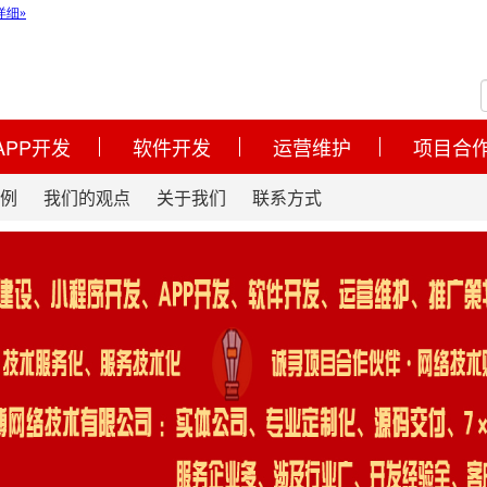
APP开发
软件开发
运营维护
项目合
例
我们的观点
关于我们
联系方式