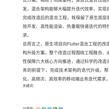
发，混合架构能够大幅提升迭代效率，实现双
完成改造后的混合工程，既保留了原生底层能力
效开发、高性能渲染、热重载快速迭代的特
求。
总而言之，原生项目向Flutter混合工程
构升级方案。整个改造过程围绕工程融合、
性保障六大核心方向推进，通过科学的改造
务的前提下，完成技术架构的迭代升级，帮
化、高频次、高效率的移动端业务迭代需求
关键词：
分享到：