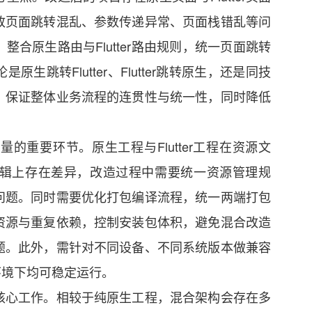
致页面跳转混乱、参数传递异常、页面栈错乱等问
合原生路由与Flutter路由规则，统一页面跳转
跳转Flutter、Flutter跳转原生，还是同技
，保证整体业务流程的连贯性与统一性，同时降低
的重要环节。原生工程与Flutter工程在资源文
辑上存在差异，改造过程中需要统一资源管理规
问题。同时需要优化打包编译流程，统一两端打包
资源与重复依赖，控制安装包体积，避免混合改造
题。此外，需针对不同设备、不同系统版本做兼容
类环境下均可稳定运行。
核心工作。相较于纯原生工程，混合架构会存在多