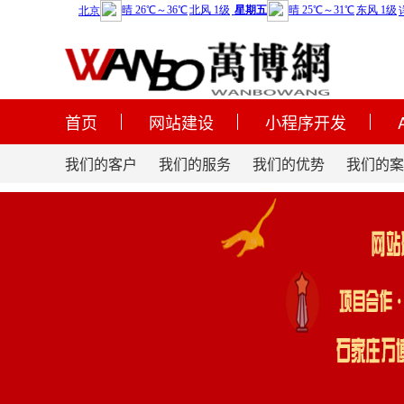
首页
网站建设
小程序开发
我们的客户
我们的服务
我们的优势
我们的案