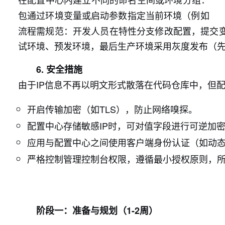
包通过环境变量或启动参数指定当前环境（例如
流程需规范：开发人员在特性分支修改配置，提交
试环境、预发环境，最后生产环境采用灰度发布（
6. 安全措施
由于IP信息不再以明文形式散落在代码仓库中，但
开启传输加密（如TLS），防止网络嗅探。
配置中心存储敏感IP时，可对值字段进行可逆加
应用与配置中心之间使用客户端身份认证（如动态Tok
严格控制管理控制台权限，遵循最小授权原则，
阶段一：准备与规划（1-2周）