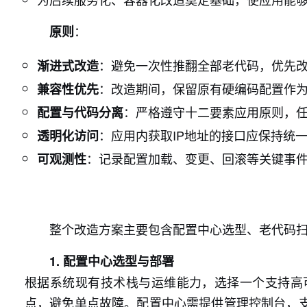
：
原则
：避免一次性推翻全部老代码，优先
渐进式改造
：改造期间，保留原有硬编码配置作
兼容性优先
：严格遵守十二要素应用原则，
配置与代码分离
：应用内获取IP地址的接口应保持统
透明化访问
：记录配置加载、变更、回滚等关键事
可观测性
整个改造方案主要包含配置中心选型、老代码
1. 配置中心选型与部署
根据系统现有技术栈与运维能力，选择一个支持高
点，避免单点故障。配置中心需提供管理控制台，