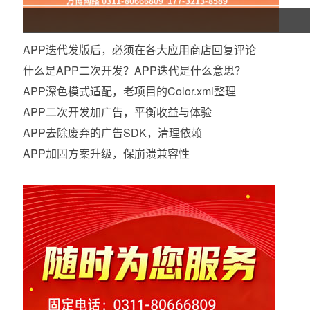
APP迭代发版后，必须在各大应用商店回复评论
什么是APP二次开发？APP迭代是什么意思？
APP深色模式适配，老项目的Color.xml整理
APP二次开发加广告，平衡收益与体验
APP去除废弃的广告SDK，清理依赖
APP加固方案升级，保崩溃兼容性