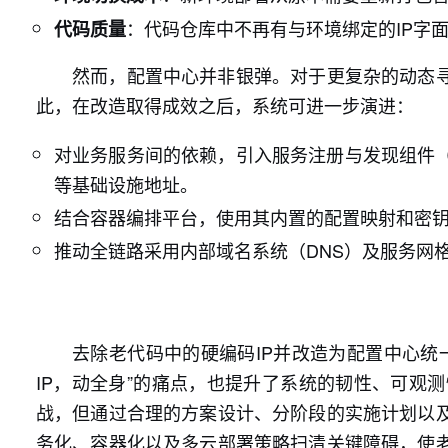
：代码仓库中不再有与环境绑定的IP字
代码质量
然而，配置中心并非银弹。对于更复杂的动态寻
此，在改造取得成效之后，系统可进一步演进：
对业务服务间的依赖，引入服务注册与发现组件
等基础设施地址。
结合容器编排平台，使用其内置的配置映射和密
推动全链路采用内部域名系统（DNS）及服务网格
去除老代码中的硬编码IP并改造为配置中心统
IP，动全身”的痛点，也提升了系统的韧性、可观
战，但通过合理的方案设计、分阶段的实施计划以
务化、容器化以及多云部署策略扫清关键障碍，使