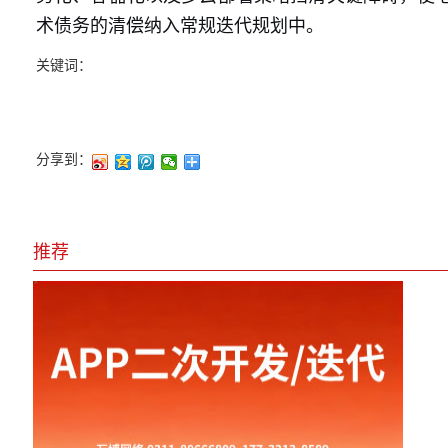
术债务的清偿纳入常规迭代规划中。
关键词：
分享到：
推荐