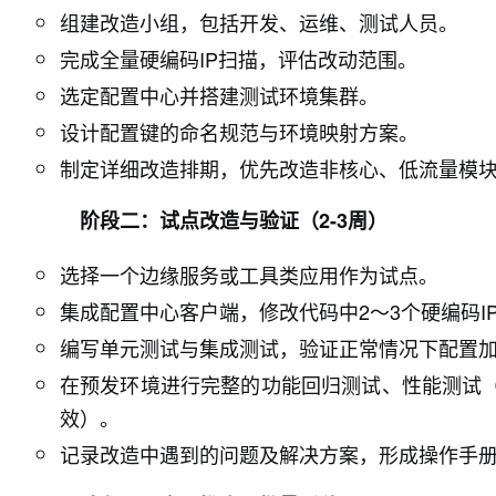
组建改造小组，包括开发、运维、测试人员。
完成全量硬编码IP扫描，评估改动范围。
选定配置中心并搭建测试环境集群。
设计配置键的命名规范与环境映射方案。
制定详细改造排期，优先改造非核心、低流量模
阶段二：试点改造与验证（2-3周）
选择一个边缘服务或工具类应用作为试点。
集成配置中心客户端，修改代码中2～3个硬编码I
编写单元测试与集成测试，验证正常情况下配置
在预发环境进行完整的功能回归测试、性能测试
效）。
记录改造中遇到的问题及解决方案，形成操作手