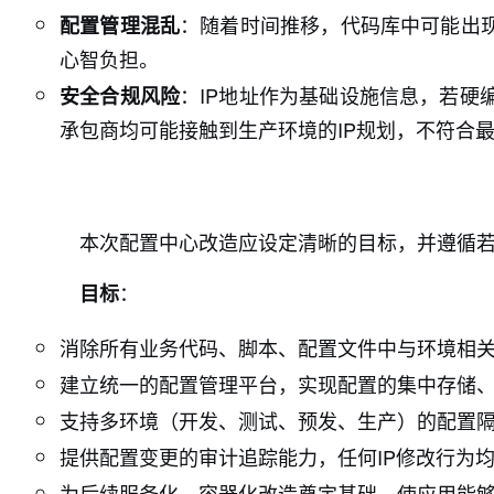
：随着时间推移，代码库中可能出
配置管理混乱
心智负担。
：IP地址作为基础设施信息，若
安全合规风险
承包商均可能接触到生产环境的IP规划，不符合
本次配置中心改造应设定清晰的目标，并遵循
：
目标
消除所有业务代码、脚本、配置文件中与环境相关
建立统一的配置管理平台，实现配置的集中存储
支持多环境（开发、测试、预发、生产）的配置隔
提供配置变更的审计追踪能力，任何IP修改行为
为后续服务化、容器化改造奠定基础，使应用能