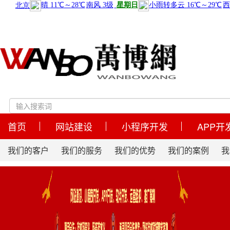
首页
网站建设
小程序开发
APP开
我们的客户
我们的服务
我们的优势
我们的案例
我