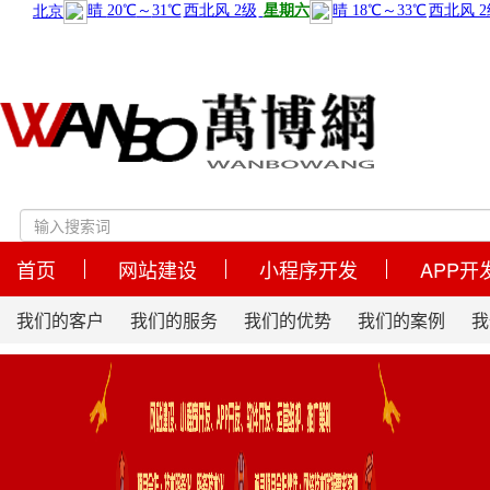
首页
网站建设
小程序开发
APP开
我们的客户
我们的服务
我们的优势
我们的案例
我