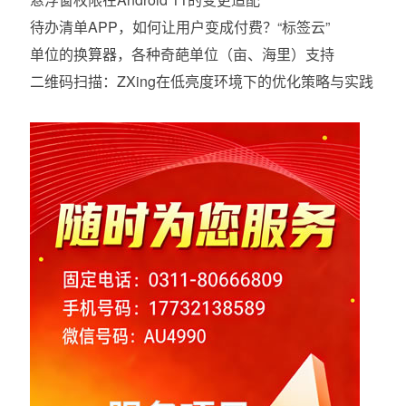
待办清单APP，如何让用户变成付费？“标签云”
单位的换算器，各种奇葩单位（亩、海里）支持
二维码扫描：ZXing在低亮度环境下的优化策略与实践