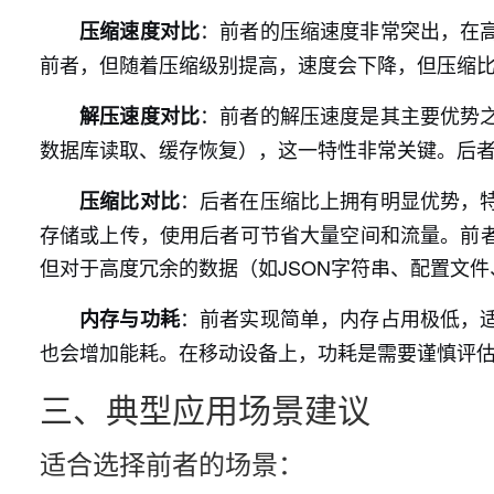
：前者的压缩速度非常突出，在
压缩速度对比
前者，但随着压缩级别提高，速度会下降，但压缩
：前者的解压速度是其主要优势
解压速度对比
数据库读取、缓存恢复），这一特性非常关键。后
：后者在压缩比上拥有明显优势，
压缩比对比
存储或上传，使用后者可节省大量空间和流量。前
但对于高度冗余的数据（如JSON字符串、配置文
：前者实现简单，内存占用极低，
内存与功耗
也会增加能耗。在移动设备上，功耗是需要谨慎评
三、典型应用场景建议
适合选择前者的场景：