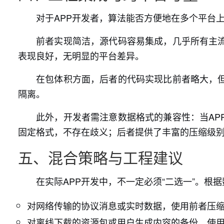
对于APP开发者，算法能否方便地在多个平台
前者实现简洁，源代码容易集成，几乎所有主
表现良好，无明显的平台差异。
在包体积方面，后者的代码实现比前者略大，但
隔离。
此外，开发者需注意数据格式的兼容性：当AP
固定格式，不存在歧义；后者提供了丰富的压缩级
五、混合策略与工程建议
在实际APP开发中，不一定必须“二选一”。
对网络传输的协议消息或实时数据，使用前者压
对离线下载的资源包或用户生成内容的备份，使