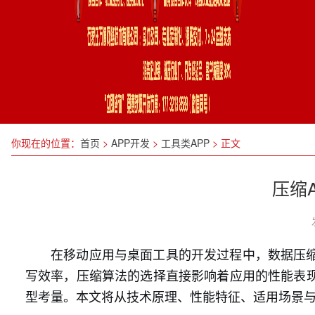
你现在的位置：
首页
>
APP开发
>
工具类APP
>
正文
压缩A
在移动应用与桌面工具的开发过程中，数据压
写效率，压缩算法的选择直接影响着应用的性能表
型考量。本文将从技术原理、性能特征、适用场景