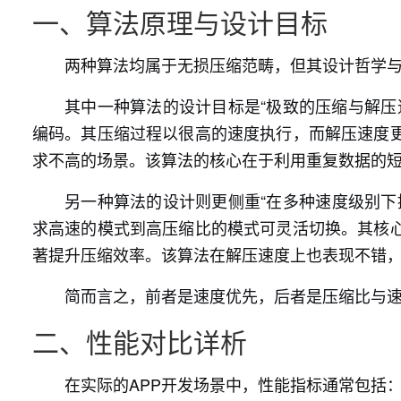
一、算法原理与设计目标
两种算法均属于无损压缩范畴，但其设计哲学
其中一种算法的设计目标是“极致的压缩与解压
编码。其压缩过程以很高的速度执行，而解压速度
求不高的场景。该算法的核心在于利用重复数据的
另一种算法的设计则更侧重“在多种速度级别下
求高速的模式到高压缩比的模式可灵活切换。其核
著提升压缩效率。该算法在解压速度上也表现不错
简而言之，前者是速度优先，后者是压缩比与
二、性能对比详析
在实际的APP开发场景中，性能指标通常包括