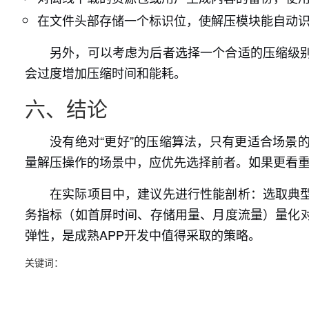
在文件头部存储一个标识位，使解压模块能自动
另外，可以考虑为后者选择一个合适的压缩级
会过度增加压缩时间和能耗。
六、结论
没有绝对“更好”的压缩算法，只有更适合场景
量解压操作的场景中，应优先选择前者。如果更看
在实际项目中，建议先进行性能剖析：选取典
务指标（如首屏时间、存储用量、月度流量）量化
弹性，是成熟APP开发中值得采取的策略。
关键词：