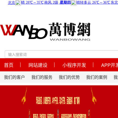
首页
网站建设
小程序开发
APP开
我们的客户
我们的服务
我们的优势
我们的案例
我