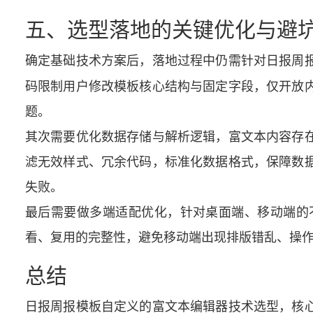
五、选型落地的关键优化与避
确定基础技术方案后，落地过程中仍需针对日报周
码限制用户修改模板核心结构与固定字段，仅开放
题。
其次需要优化数据存储与解析逻辑，富文本内容存
滤无效样式、冗余代码，标准化数据格式，保障数
失败。
最后需要做多端适配优化，针对桌面端、移动端的
看、复用的完整性，避免移动端出现排版错乱、操
总结
日报周报模板自定义的富文本编辑器技术选型，核