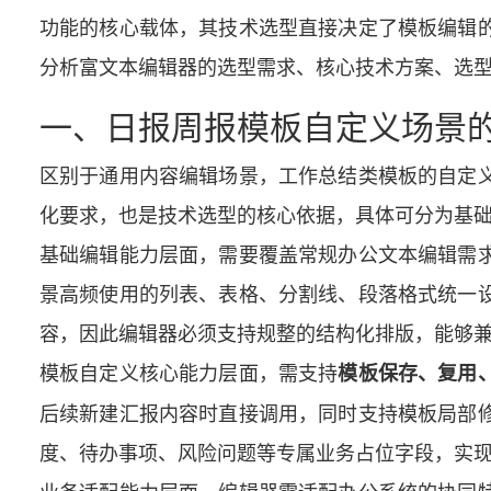
功能的核心载体，其技术选型直接决定了模板编辑
分析富文本编辑器的选型需求、核心技术方案、选
一、日报周报模板自定义场景
区别于通用内容编辑场景，工作总结类模板的自定
化要求，也是技术选型的核心依据，具体可分为基
基础编辑能力层面，需要覆盖常规办公文本编辑需
景高频使用的列表、表格、分割线、段落格式统一
容，因此编辑器必须支持规整的结构化排版，能够
模板自定义核心能力层面，需支持
模板保存、复用
后续新建汇报内容时直接调用，同时支持模板局部
度、待办事项、风险问题等专属业务占位字段，实