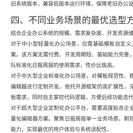
旧系统版本，兼容低版本运行环境，保障老旧办公
四、不同业务场景的最优选型
结合企业办公系统的规模、需求复杂度、开发资源
对于中小型轻量化办公场景，仅需基础模板自定义
案。该方案无需付费、开发周期短、基础能力完善
队标准化日报周报的使用需求，性价比极高。
对于中大型企业标准化办公场景，对模板规范性、
编辑器进行定制开发。依托开源框架的高扩展性，
板需求，同时自主掌控代码逻辑，方便后续功能迭
对于超大型企业定制化办公平台，需要高度贴合企业
量化编辑器方案。聚焦日报周报单一业务场景，剔
能力，实现最优的用户体验与系统适配性。