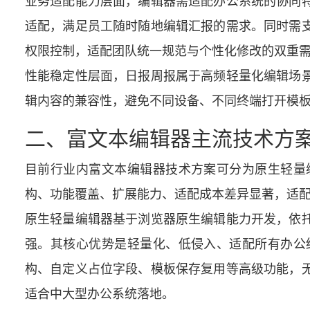
业务适配能力层面，编辑器需适配办公系统的协同
适配，满足员工随时随地编辑汇报的需求。同时需
权限控制，适配团队统一规范与个性化修改的双重
性能稳定性层面，日报周报属于高频轻量化编辑场
辑内容的兼容性，避免不同设备、不同终端打开模
二、富文本编辑器主流技术方
目前行业内富文本编辑器技术方案可分为原生轻量
构、功能覆盖、扩展能力、适配成本差异显著，适
原生轻量编辑器基于浏览器原生编辑能力开发，依
强。其核心优势是轻量化、低侵入、适配所有办公
构、自定义占位字段、模板保存复用等高级功能，
适合中大型办公系统落地。