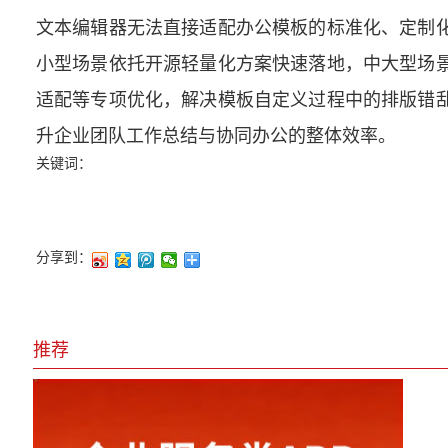
文本编辑器无法直接适配办公模板的标准化、定制
小型场景依托开源轻量化方案快速落地，中大型场
适配等专项优化，解决模板自定义过程中的排版错
升企业团队工作总结与协同办公的整体效率。
关键词：
分享到：
推荐