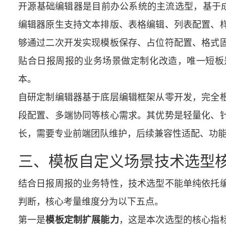
开源基础编辑器是目前办公系统的主流选型，基于成
编辑器原生支持文本排版、表格编辑、列表配置、
够通过二次开发实现模板保存、占位符配置、格式
贴合日报周报的业务场景做定制化改造，唯一短板
本。
自研定制编辑器基于底层编辑框架从零开发，完全
段配置、多端协同等核心需求。其优势是轻量化、
长，需要专业前端团队维护，后续兼容性适配、功能
三、模板自定义场景技术选型
结合日报周报的业务特性，技术选型不能单纯依托
判断，核心考量维度分为以下五点。
第一是
，这是本次选型的核心指
模板定制扩展能力