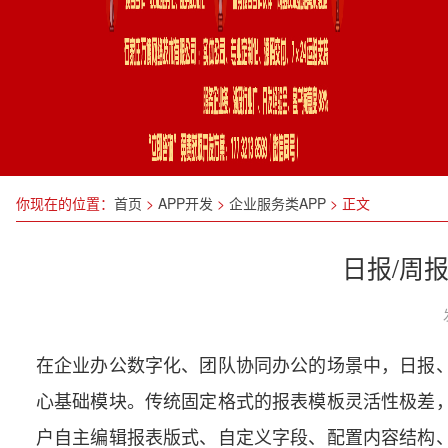
你现在的位置：
首页
>
APP开发
>
企业服务类APP
>
正文
日报/周
在企业办公数字化、团队协同办公的场景中，日报
心基础模块。传统固定格式的报表模板灵活性极差
户自主编辑报表版式、自定义字段、配置内容结构