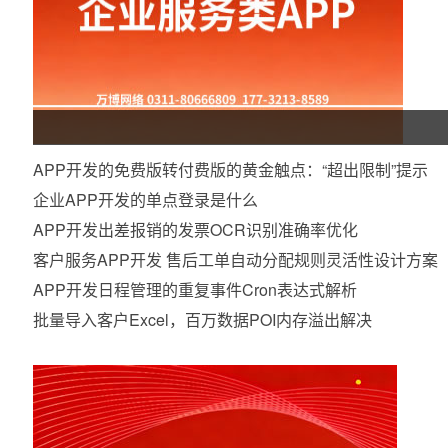
APP开发的免费版转付费版的黄金触点：“超出限制”提示
企业APP开发的单点登录是什么
APP开发出差报销的发票OCR识别准确率优化
客户服务APP开发 售后工单自动分配规则灵活性设计方案
APP开发日程管理的重复事件Cron表达式解析
批量导入客户Excel，百万数据POI内存溢出解决