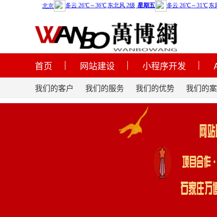
首页
网站建设
小程序开发
我们的客户
我们的服务
我们的优势
我们的案