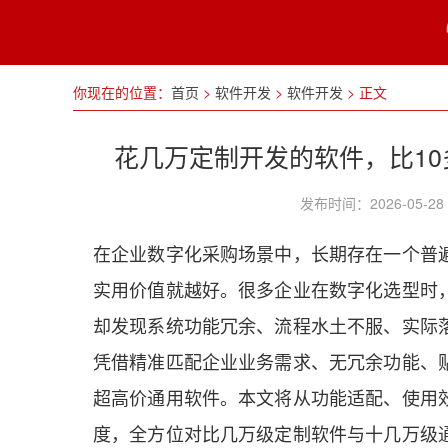
你现在的位置：
首页
>
软件开发
>
软件开发
>
正文
花几万定制开发的软件，比1
发布时间：2026-05
在企业数字化采购场景中，长期存在一个普
实用价值就越好。很多企业在数字化选型时
却发现系统功能冗余、流程水土不服、实际
凭借精准匹配企业业务需求、无冗余功能、
超高价通用软件。本文将从功能适配、使用
度，全方位对比几万级定制软件与十几万级