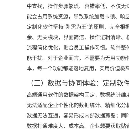
中查找，操作步骤繁琐、容错率低，不仅无
能会占用系统资源，导致系统加载卡顿、响
定制化软件坚持“刚需为王”的原则，完全根
余、无关模块，界面简洁、操作逻辑清晰、
流程简化优化，贴合员工操作习惯。软件整
能干扰。对于企业而言，不需要为无用功能
本，每一个功能都能落地复用，实用价值极
（三）数据与协同体验：定制软
高端通用软件的数据架构固定，数据统计维
无法适配企业个性化的数据统计、精细化分
数据无法互通，容易形成内部数据孤岛；同
数据打通难度大、成本高。企业想要获取贴