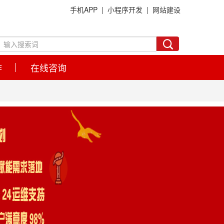
手机APP |
小程序开发 |
网站建设
作
在线咨询