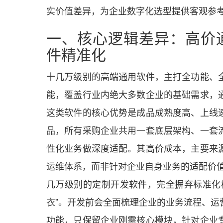
实价值差异，为企业数字化选型提供客观参
一、核心逻辑差异：高价
件精准化
十几万级别的高端通用软件，主打全功能、
能，覆盖行业内绝大多数企业的基础需求，
这类软件的核心优势是成品成熟度高、上线
品，所有采购企业共用一套底层架构、一套
性化业务做深度适配。其高价成本，主要来
运维体系，而非针对企业自身业务的适配价
几万级别的定制开发软件，完全摒弃标准化
衣”。开发前会全面梳理企业的业务流程、运
功能，只保留企业刚需核心模块，针对企业