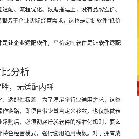
能适配、流程优化、数据搭建上，没有品牌溢价、
服务于企业实际经营需求，这也是定制软件“低价
件是
，平价定制软件是
让企业适配软件
让软件适配
对比分析
完胜，无适配内耗
化、适配性极差。为了满足全行业通用需求，这类
操作链路，即便自带少量自定义参数，也仅能做表
业采购后，必须彻底迁就软件的标准化规则，要么
弃特色经营模式，强行套用通用模板。对于拥有成