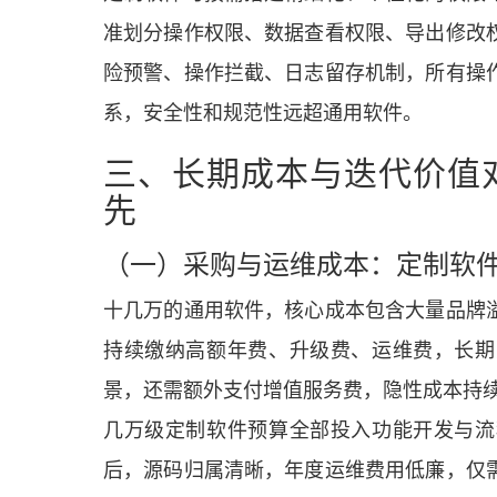
准划分操作权限、数据查看权限、导出修改
险预警、操作拦截、日志留存机制，所有操
系，安全性和规范性远超通用软件。
三、长期成本与迭代价值
先
（一）采购与运维成本：定制软
十几万的通用软件，核心成本包含大量品牌
持续缴纳高额年费、升级费、运维费，长期
景，还需额外支付增值服务费，隐性成本持
几万级定制软件预算全部投入功能开发与流
后，源码归属清晰，年度运维费用低廉，仅