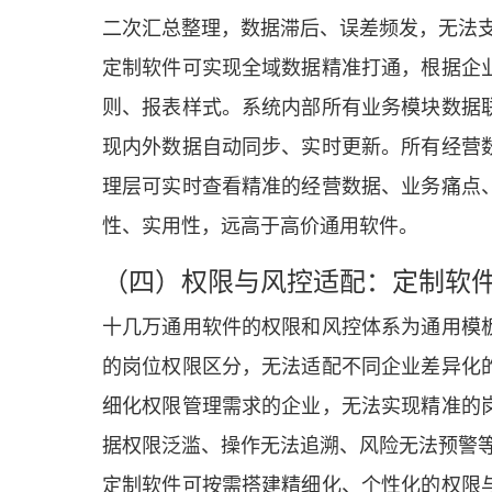
二次汇总整理，数据滞后、误差频发，无法
定制软件可实现全域数据精准打通，根据企
则、报表样式。系统内部所有业务模块数据
现内外数据自动同步、实时更新。所有经营
理层可实时查看精准的经营数据、业务痛点
性、实用性，远高于高价通用软件。
（四）权限与风控适配：定制软
十几万通用软件的权限和风控体系为通用模
的岗位权限区分，无法适配不同企业差异化
细化权限管理需求的企业，无法实现精准的
据权限泛滥、操作无法追溯、风险无法预警
定制软件可按需搭建精细化、个性化的权限