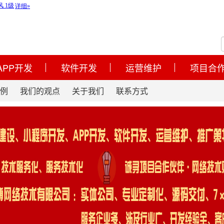
APP开发
软件开发
运营维护
项目合
例
我们的观点
关于我们
联系方式