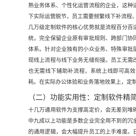
熟业务体系、个性化运营流程的企业，这种
下实际运营脱节，员工需要频繁线下补流程
几万级定制软件的核心优势就是流程百分百
统，完全保留企业原有审批规则、跨部门协
体系。针对企业独有的小众业务、特殊审批
现线上流程与线下业务无缝衔接。员工无需
也无需线下辅助补流程，系统上线即可高效
耗。在实际办公体验和业务落地效果上，定
（二）功能实用性：定制软件精
十几万通用软件为支撑高定价，会无差别堆
中九成以上功能是多数企业完全用不到的冗
的通用逻辑，会大幅提升员工的上手难度。