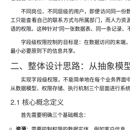
不同岗位、不同层级的用户，即便访问同一份
工只能查看自己的联系方式与所属部门，而人力资
语的权限。这种针对“同一张数据表、同一条记录、
字段级权限控制的目标是：在数据访问的末端，
最小必要原则下的信息共享。
二、整体设计思路：从抽象模
实现字段级权限，不能简单地在每个业务界面
从数据模型、权限存储、执行机制三个层面进行系
2.1 核心概念定义
首先需要明确三个基础概念：
：需要控制权限的数据实体，例如客户信息
资源