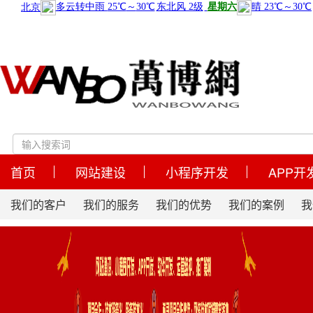
首页
网站建设
小程序开发
APP开
我们的客户
我们的服务
我们的优势
我们的案例
我