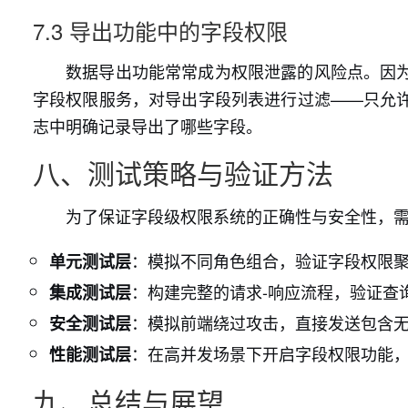
7.3 导出功能中的字段权限
数据导出功能常常成为权限泄露的风险点。因
字段权限服务，对导出字段列表进行过滤——只允
志中明确记录导出了哪些字段。
八、测试策略与验证方法
为了保证字段级权限系统的正确性与安全性，
：模拟不同角色组合，验证字段权限
单元测试层
：构建完整的请求-响应流程，验证查
集成测试层
：模拟前端绕过攻击，直接发送包含无
安全测试层
：在高并发场景下开启字段权限功能
性能测试层
九、总结与展望