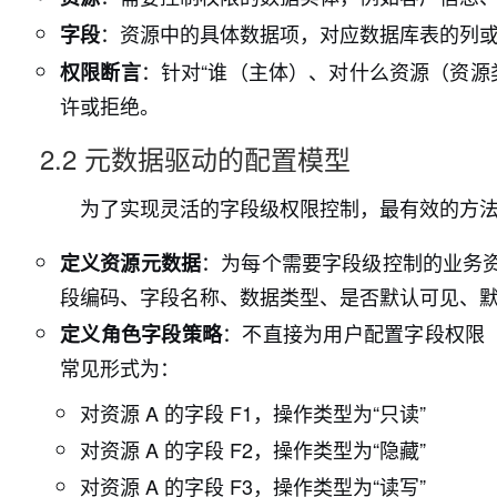
：资源中的具体数据项，对应数据库表的列或
字段
：针对“谁（主体）、对什么资源（资源
权限断言
许或拒绝。
2.2 元数据驱动的配置模型
为了实现灵活的字段级权限控制，最有效的方法
：为每个需要字段级控制的业务
定义资源元数据
段编码、字段名称、数据类型、是否默认可见、
：不直接为用户配置字段权限
定义角色字段策略
常见形式为：
对资源 A 的字段 F1，操作类型为“只读”
对资源 A 的字段 F2，操作类型为“隐藏”
对资源 A 的字段 F3，操作类型为“读写”