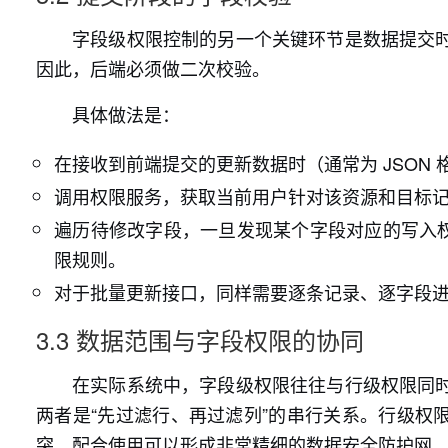
字段级权限控制的另一个关键环节是数据提交
因此，后端必须做二次校验。
具体做法是：
在接收到前端提交的更新数据时（通常为 JSON
调用权限服务，获取当前用户针对该资源和目标
遍历待修改字段，一旦发现某个字段对应的写入权
限规则。
对于批量更新接口，同样需要逐条记录、逐字段
3.3 数据范围与字段权限的协同
在实际系统中，字段级权限往往与行级权限同
两者是“先过滤行、再过滤列”的串行关系。行级权限
突，配合使用可以形成非常精细的数据安全防护网