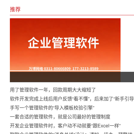
推荐
用了管理软件一年，回款周期大大缩短了
软件开发完成上线后用户反馈“看不懂”，后来加了“新手引导
手写一个管理软件的“导入模板校验引擎”
一套合适的管理软件，就是公司最好的管理制度
开发企业管理软件时，客户动不动就要“跟Excel一样”