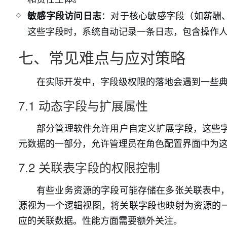
：对于核心敏感字段（如薪酬
敏感字段访问日志
这些字段时，系统自动记录一条日志，包含操作
七、常见难点与应对策略
在实际开发中，字段级权限的落地会遇到一些
7.1 动态字段与扩展属性
部分管理软件允许用户自定义扩展字段，这些
元数据的一部分，允许管理员在角色配置界面中为
7.2 关联表字段的权限控制
有些业务资源的字段可能存储在多张关联表中
源视为一个逻辑视图，将关联字段也映射为资源的一
应的关联数据。性能方面需要额外关注。