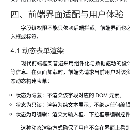
四、前端界面适配与用户体验
字段级权限不能只依赖后端拦截，前端界面也
入框或标签。
4.1 动态表单渲染
现代前端框架普遍采用组件化与数据驱动的设计
等信息。在页面加载时，前端先请求当前用户对该
态动态构建表单：
状态为隐藏：不渲染该字段对应的 DOM 元素。
状态为只读：渲染为纯文本展示，不绑定任何编
状态为可编辑：渲染为输入框、下拉框等编辑控
这种动态渲染方式确保了用户不会在界面上看