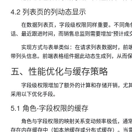
4.2 列表页的列动态显示
在数据列表页，字段级权限同样重要。不同角
话、最近跟进时间，而销售总监则需要增加“预计成交
实现方式与表单类似：在请求列表数据时，前
带列头信息。前端表格组件据此动态生成列，从而
五、性能优化与缓存策略
字段级权限增加了额外的计算和存储开销，尤
采用以下优化手段。
5.1 角色-字段权限的缓存
角色与字段权限的映射关系变动频率极低，通常
存在内存缓存中（如本地缓存或分布式缓存）。当