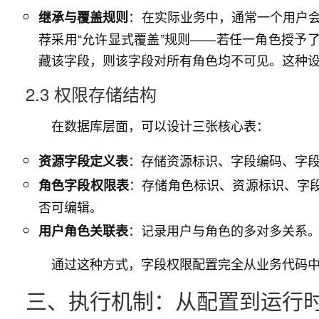
：在实际业务中，通常一个用户会
继承与覆盖规则
荐采用“允许显式覆盖”规则——若任一角色授予
藏该字段，则该字段对所有角色均不可见。这种设
2.3 权限存储结构
在数据库层面，可以设计三张核心表：
：存储资源标识、字段编码、字段
资源字段定义表
：存储角色标识、资源标识、字
角色字段权限表
否可编辑。
：记录用户与角色的多对多关系
用户角色关联表
通过这种方式，字段权限配置完全从业务代码
三、执行机制：从配置到运行