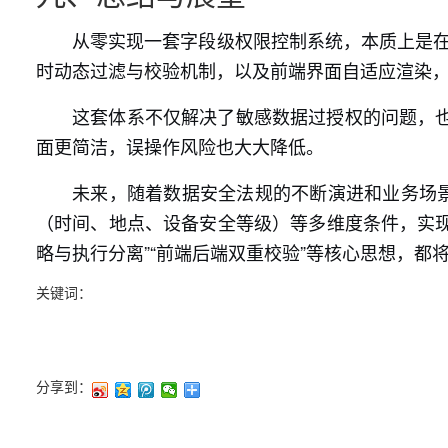
从零实现一套字段级权限控制系统，本质上是在
时动态过滤与校验机制，以及前端界面自适应渲染
这套体系不仅解决了敏感数据过授权的问题，
面更简洁，误操作风险也大大降低。
未来，随着数据安全法规的不断演进和业务场景
（时间、地点、设备安全等级）等多维度条件，实现
略与执行分离”“前端后端双重校验”等核心思想，都
关键词：
分享到：