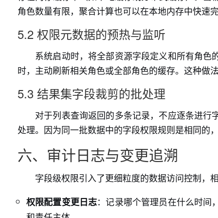
角色数量有限，聚合计算也可以在本地内存中快速
5.2 权限元数据的预热与监听
系统启动时，将全部资源字段定义和所有角色
时，主动刷新相关角色或全部角色的缓存。这种做
5.3 结果集字段裁剪的批处理
对于列表查询返回的多条记录，不应逐条进行
处理。因为同一批数据中的字段权限规则是相同的
六、审计日志与变更追溯
字段级权限引入了更细粒度的数据访问控制，
：记录哪个管理员在什么时间
权限配置变更日志
和责任主体。