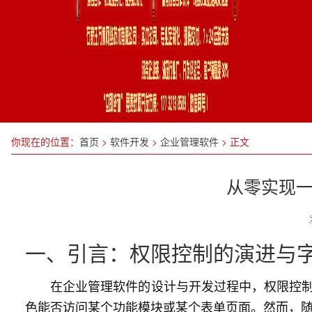
你现在的位置：
首页
>
软件开发
>
企业管理软件
>
正文
从零实现一
一、引言：权限控制的演进与
在企业管理软件的设计与开发过程中，权限控制
色能否访问某个功能模块或某个表单页面。然而，