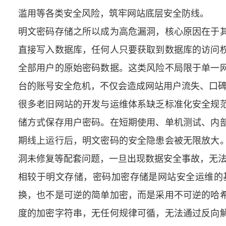
滥用等各类安全风险，筑牢网站底层安全防线。
明文密码存储之所以成为高危漏洞，核心原因在于
直接写入数据库，任何人只要获取到数据库的访问
全部用户的原始密码数据。这类风险不局限于单一
台的账号安全危机，不仅会造成网站用户流失、口
很多老旧网站的开发与运维体系缺乏标准化安全规
储方式保存用户密码。在短期使用、单机测试、内
期线上运行后，明文密码的安全隐患会被无限放大
洞未修复等配套问题，一旦出现数据安全事故，无
相较于明文存储，密码加密存储是网站安全运维的
换，也不是可逆的简单加密，而是采用不可逆的哈
度的加密字符串，无任何规律可循，无法通过反向