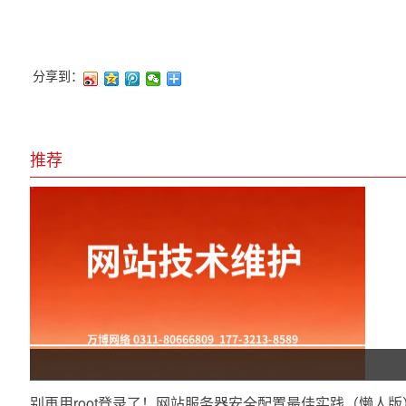
分享到：
推荐
别再用root登录了！网站服务器安全配置最佳实践（懒人版