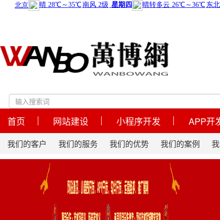
首页
网站建设
小程序开发
APP开
我们的客户
我们的服务
我们的优势
我们的案例
我