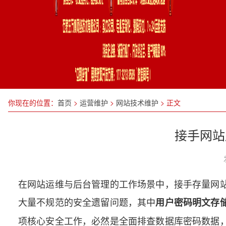
你现在的位置：
首页
>
运营维护
>
网站技术维护
>
正文
接手网站
在网站运维与后台管理的工作场景中，接手存量网
大量不规范的安全遗留问题，其中
用户密码明文存
项核心安全工作，必然是全面排查数据库密码数据