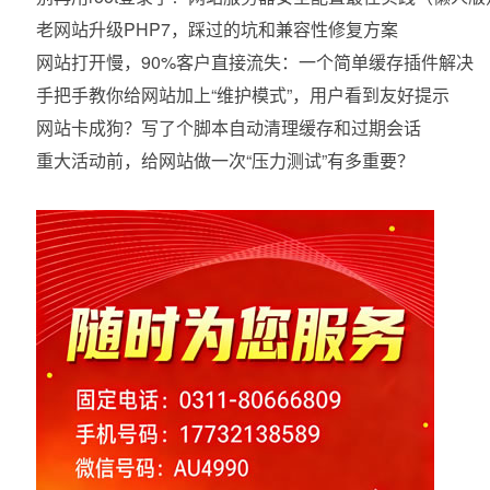
老网站升级PHP7，踩过的坑和兼容性修复方案
网站打开慢，90%客户直接流失：一个简单缓存插件解决
手把手教你给网站加上“维护模式”，用户看到友好提示
网站卡成狗？写了个脚本自动清理缓存和过期会话
重大活动前，给网站做一次“压力测试”有多重要？