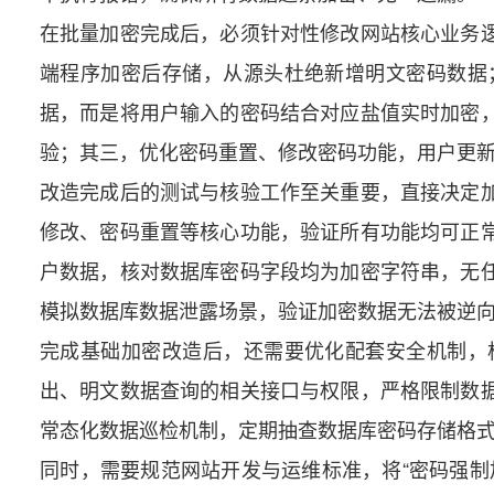
在批量加密完成后，必须针对性修改网站核心业务
端程序加密后存储，从源头杜绝新增明文密码数据
据，而是将用户输入的密码结合对应盐值实时加密
验；其三，优化密码重置、修改密码功能，用户更
改造完成后的测试与核验工作至关重要，直接决定
修改、密码重置等核心功能，验证所有功能均可正
户数据，核对数据库密码字段均为加密字符串，无
模拟数据库数据泄露场景，验证加密数据无法被逆
完成基础加密改造后，还需要优化配套安全机制，
出、明文数据查询的相关接口与权限，严格限制数
常态化数据巡检机制，定期抽查数据库密码存储格
同时，需要规范网站开发与运维标准，将“密码强制