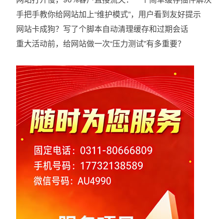
手把手教你给网站加上“维护模式”，用户看到友好提示
网站卡成狗？写了个脚本自动清理缓存和过期会话
重大活动前，给网站做一次“压力测试”有多重要？