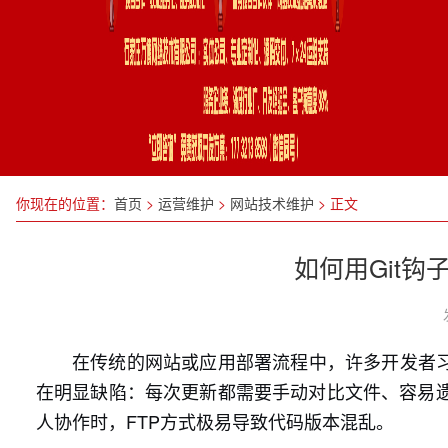
你现在的位置：
首页
>
运营维护
>
网站技术维护
>
正文
如何用Git
在传统的网站或应用部署流程中，许多开发者习
在明显缺陷：每次更新都需要手动对比文件、容易
人协作时，FTP方式极易导致代码版本混乱。