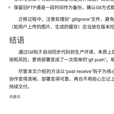
保留旧FTP通道一段时间作为备份，确认Git方式
迁移过程中，注意处理好“.gitignore”
（如用户上传的图片、生成的缓存）应当放在版本
结语
通过Git钩子自动同步代码到生产环境，本质
琐和风险，更将部署变成了一次简单的“git pus
尽管本文介绍的方法以“post-receive
协作变得清晰、部署变得可靠，再也不用担心忘记上
持续交付。
关键词：