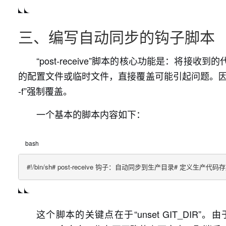
三、编写自动同步的钩子脚本
“post-receive”脚本的核心功能是：
的配置文件或临时文件，直接覆盖可能引起问题。因此更安全的做
-f”强制覆盖。
一个基本的脚本内容如下：
bash
#!/bin/sh# post-receive 钩子：自动同步到生产目录# 定义生产代码存放
这个脚本的关键点在于“unset GIT_DIR