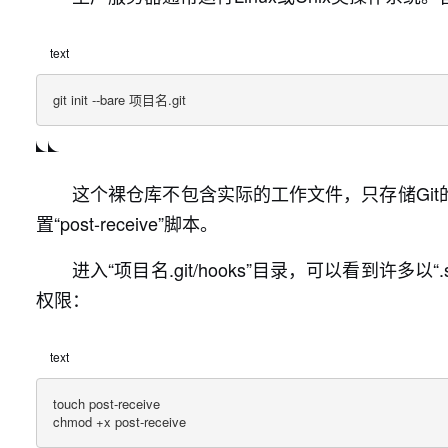
text
git init --bare 项目名.git
这个裸仓库不包含实际的工作文件，只存储Gi
置“post-receive”脚本。
进入“项目名.git/hooks”目录，可以看到许多以
权限：
text
touch post-receive

chmod +x post-receive