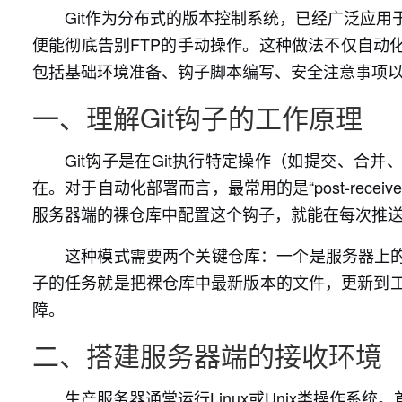
Git作为分布式的版本控制系统，已经广泛应用
便能彻底告别FTP的手动操作。这种做法不仅自动
包括基础环境准备、钩子脚本编写、安全注意事项
一、理解Git钩子的工作原理
Git钩子是在Git执行特定操作（如提交、合并、
在。对于自动化部署而言，最常用的是“post-re
服务器端的裸仓库中配置这个钩子，就能在每次推
这种模式需要两个关键仓库：一个是服务器上
子的任务就是把裸仓库中最新版本的文件，更新到工
障。
二、搭建服务器端的接收环境
生产服务器通常运行Linux或Unix类操作