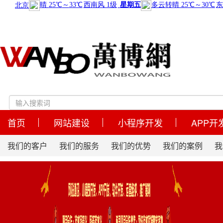
首页
网站建设
小程序开发
APP开
我们的客户
我们的服务
我们的优势
我们的案例
我