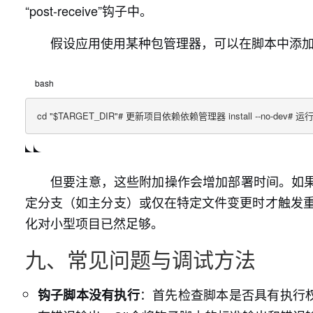
“post-receive”钩子中。
假设应用使用某种包管理器，可以在脚本中添
bash
cd "$TARGET_DIR"# 更新项目依赖依赖管理器 install --no-dev
但要注意，这些附加操作会增加部署时间。如
定分支（如主分支）或仅在特定文件变更时才触发重
化对小型项目已然足够。
九、常见问题与调试方法
：首先检查脚本是否具有执行权限（
钩子脚本没有执行