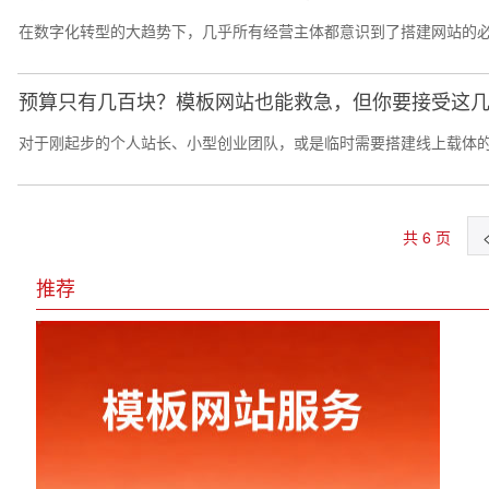
在数字化转型的大趋势下，几乎所有经营主体都意识到了搭建网站的必
预算只有几百块？模板网站也能救急，但你要接受这
对于刚起步的个人站长、小型创业团队，或是临时需要搭建线上载体的
共 6 页
推荐