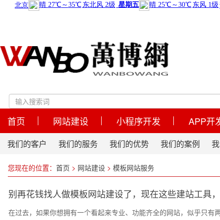
首页
网站建设
小程序开发
APP开
我们的客户
我们的服务
我们的优势
我们的案例
我
您现在的位置：
首页
>
网站建设
>
模板网站服务
别再花钱找人做模板网站建设了，现在这些建站工具
在过去，如果你想拥有一个看起来专业、功能齐全的网站，似乎只有两条