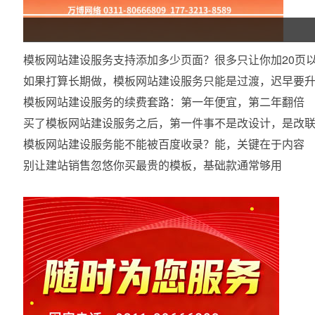
模板网站建设服务支持添加多少页面？很多只让你加20页
如果打算长期做，模板网站建设服务只能是过渡，迟早要
模板网站建设服务的续费套路：第一年便宜，第二年翻倍
买了模板网站建设服务之后，第一件事不是改设计，是改
模板网站建设服务能不能被百度收录？能，关键在于内容
别让建站销售忽悠你买最贵的模板，基础款通常够用