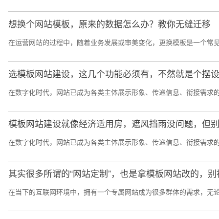
想换个网站模板，原来的数据怎么办？教你无缝迁移
在运营网站的过程中，随着业务发展或审美变化，更换模板是一个常见需
选模板网站建设，这几个功能必须有，不然就是个摆
在数字化时代，网站已成为各类主体展示形象、传递信息、衔接需求的
模板网站建设就像经济适用房，遮风挡雨没问题，但
在数字化时代，网站已成为各类主体展示形象、传递信息、衔接需求的
其实很多所谓的“网站定制”，也是拿模板网站改的，别
在当下的互联网环境中，拥有一个专属网站成为很多群体的需求，无论是