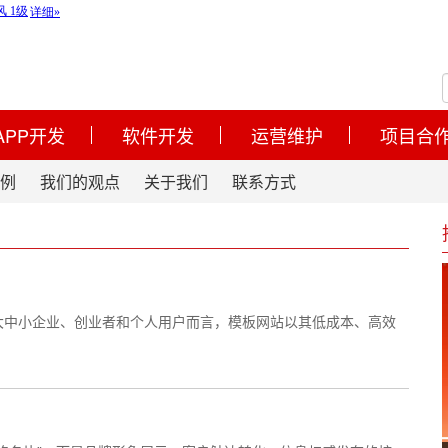
APP开发
软件开发
运营维护
项目合
例
我们的观点
关于我们
联系方式
大中小企业、创业者和个人用户而言，模板网站以其低成本、高效