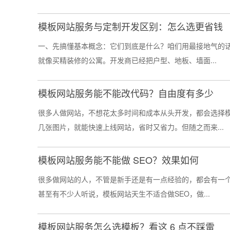
模板网站服务与定制开发区别：怎么选更省钱
一、先搞懂基本概念：它们到底是什么？咱们用最接地气的话
就像买精装修的公寓。开发商已经把户型、地板、墙面...
模板网站服务能不能改代码？自由度有多少
很多人做网站，不想花太多时间和成本从头开发，都会选择
几张图片，就能快速上线网站，省时又省力。但随之而来...
模板网站服务能不能做 SEO？效果如何
很多做网站的人，不管是新手还是有一点经验的，都会有一个
甚至有不少人听说，模板网站天生不适合做SEO，做...
模板网站服务怎么选模板？看这 6 点不踩雷