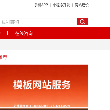
手机APP |
小程序开发 |
网站建设
作
在线咨询
推荐