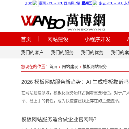
首页
网站建设
小程序开发
我们的客户
我们的服务
我们的优势
我们的案
您现在的位置：
首页
>
网站建设
>
模板网站服务
2026 模板网站服务新趋势：AI 生成模板靠谱吗
在网站建设领域，模板化服务始终占据着重要地位。对于广
率、易上手的特性，成为快速搭建线上存在的主流选择。...
模板网站服务适合做企业官网吗？