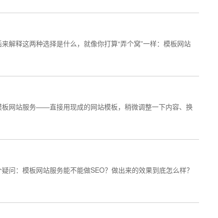
来解释这两种选择是什么，就像你打算“弄个窝”一样：模板网站
模板网站服务——直接用现成的网站模板，稍微调整一下内容、换
疑问：模板网站服务能不能做SEO？做出来的效果到底怎么样？