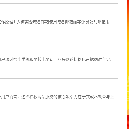
作原理1.为何需要域名邮箱使用域名邮箱而非免费公共邮箱服
用户通过智能手机和平板电脑访问互联网的比例已占据绝对主导。
数用户而言，选择模板网站服务的核心吸引力在于其成本效益与上