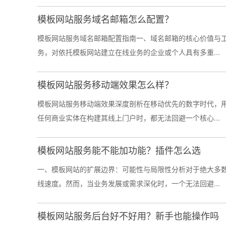
模板网站服务域名邮箱怎么配置？
模板网站服务域名邮箱配置指南一、域名邮箱的核心价值与工
务，对依托模板网站建立在线业务的企业或个人具有多重...
模板网站服务移动端效果怎么样？
模板网站服务移动端效果深度剖析在移动优先的数字时代，
任何商业实体在构建其线上门户时，都无法回避一个核心...
模板网站服务能不能加功能？插件怎么选
一、模板网站的扩展边界：可能性与局限性分析对于绝大多
线速度。然而，当业务发展或需求深化时，一个无法回避...
模板网站服务后台好不好用？新手也能操作吗