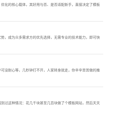
、优化的核心载体，其好用与否、是否适配新手，直接决定了模板
优势，成为众多需求方的优先选择，无需专业的技术能力，即可快
户可没耐心等，几秒钟打不开，人家转身就走，你辛辛苦苦做的推
遇到过这种情况：花几千块甚至几百块做了个模板网站，然后天天