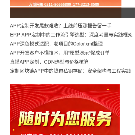
APP定制开发尾款难收？上线前压测报告留一手
ERP APP定制中的工作流引擎选型：深度考量与实践框架
APP深色模式适配，老项目的Color.xml整理
APP开发客户不懂技术，用“原型演示”促成订单
直播APP定制，CDN选型与价格核算
定制区块链APP中的钱包私钥存储：安全架构与工程实践