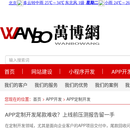
首页
网站建设
小程序开发
APP开
我们的客户
我们的服务
我们的优势
我们的案例
我
您现在的位置：
首页
>
APP开发
>
APP定制开发
APP定制开发尾款难收？上线前压测报告留一手
在定制开发领域，尤其是面向企业客户的APP项目交付中，尾款回收问题