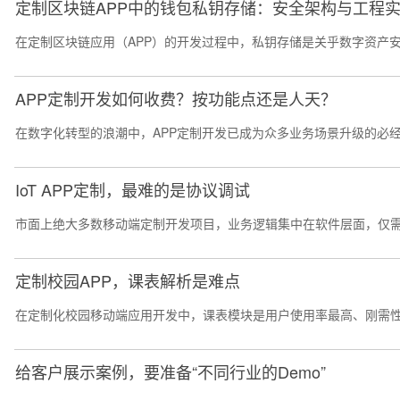
定制区块链APP中的钱包私钥存储：安全架构与工程
在定制区块链应用（APP）的开发过程中，私钥存储是关乎数字资产安
APP定制开发如何收费？按功能点还是人天？
在数字化转型的浪潮中，APP定制开发已成为众多业务场景升级的必经
IoT APP定制，最难的是协议调试
市面上绝大多数移动端定制开发项目，业务逻辑集中在软件层面，仅需
定制校园APP，课表解析是难点
在定制化校园移动端应用开发中，课表模块是用户使用率最高、刚需性
给客户展示案例，要准备“不同行业的Demo”