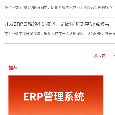
在企业数字化转型的浪潮中，ERP系统早已成为企业经营管理的核心
开发ERP最难的不是技术，是搞懂“进销存”那点破事
在企业数字化开发领域，很多人存在一个认知误区：认为ERP系统开
共 6 页
推荐