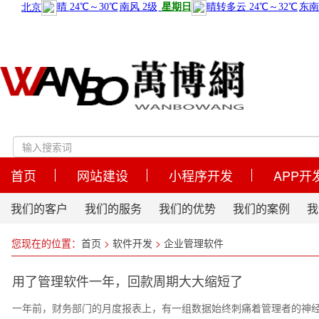
首页
网站建设
小程序开发
APP开
我们的客户
我们的服务
我们的优势
我们的案例
我
您现在的位置：
首页
>
软件开发
>
企业管理软件
用了管理软件一年，回款周期大大缩短了
一年前，财务部门的月度报表上，有一组数据始终刺痛着管理者的神经