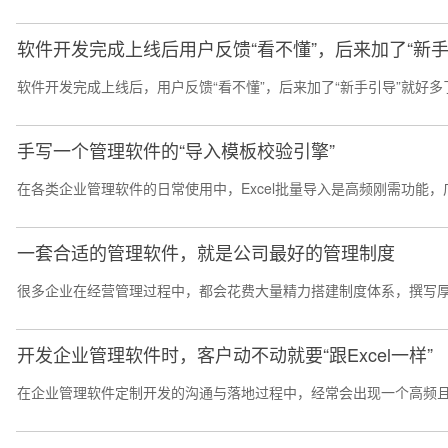
软件开发完成上线后用户反馈“看不懂”，后来加了“新手
软件开发完成上线后，用户反馈“看不懂”，后来加了“新手引导”就好
手写一个管理软件的“导入模板校验引擎”
在各类企业管理软件的日常使用中，Excel批量导入是高频刚需功能
一套合适的管理软件，就是公司最好的管理制度
很多企业在经营管理过程中，都会花费大量精力搭建制度体系，撰写厚
开发企业管理软件时，客户动不动就要“跟Excel一样”
在企业管理软件定制开发的沟通与落地过程中，经常会出现一个高频且