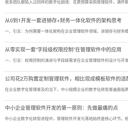
很多团队都陷入过同样的数字化困境：花费预算采购管理软件，满怀期
从0到1开发一套进销存+财务一体化软件的架构思考
一、引言：为何需要一体化架构在企业管理软件领域，进销存与财务模
从零实现一套“字段级权限控制”在管理软件中的应用
一、引言：权限控制的演进与字段级需求在企业管理软件的设计与开发过
公司花2万购置定制管理软件，相比现成模板软件的适
在企业数字化管理普及的当下，中小规模企业的数字化转型普遍面临两
中小企业管理软件开发的第一原则：先做最痛的点
中小企业数字化转型进程中，管理软件开发与落地始终是核心环节。相