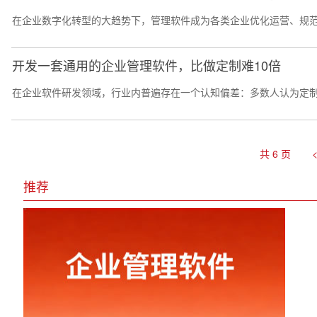
在企业数字化转型的大趋势下，管理软件成为各类企业优化运营、规范流
开发一套通用的企业管理软件，比做定制难10倍
在企业软件研发领域，行业内普遍存在一个认知偏差：多数人认为定制
共 6 页
推荐