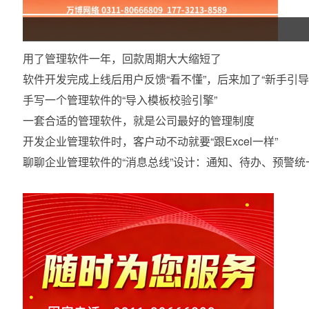
用了管理软件一年，回款周期大大缩短了
软件开发完成上线后用户反馈“看不懂”，后来加了“新手引导
手写一个管理软件的“导入模板校验引擎”
一套合适的管理软件，就是公司最好的管理制度
开发企业管理软件时，客户动不动就要“跟Excel一样”
聊聊企业管理软件的“消息总线”设计：通知、待办、预警统