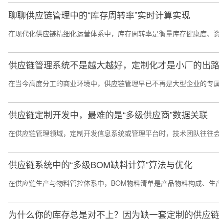
聊聊供应链管理中的“库存周转率”实时计算实现
在现代化供应链精细化运营体系中，库存周转率是衡量库存健康度、资
供应链管理系统不是越大越好，定制化才是小厂的出
在当今高度分工的商业环境中，供应链管理早已不再是大型企业的专属
供应链定制开发中，最难的是“多级供应商”数据关联
在供应链管理领域，定制开发信息系统或管理平台时，技术团队往往会面
供应链系统中的“多级BOM缺料计算”算法与优化
在供应链生产与物料管控体系中，BOM物料清单是产品物料构成、生产
为什么你的库存总是对不上？因为缺一套定制的供应