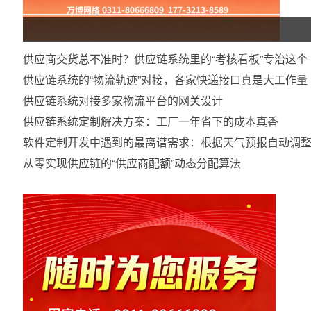
供应商交货总不准时？供应链系统里的“考核看板”专治这个
供应链系统的“物流轨迹”对接，各家快递接口真是大工作量
供应链系统对接多家物流平台的网关设计
供应链系统定制解决方案：工厂一年省下的成本真香
软件定制开发中遇到的最离谱需求：根据天气预报自动调
从零实现供应链的“供应商配额”动态分配算法