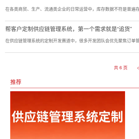
在各类商贸、生产、流通类企业的日常运营中，库存数据不符是普遍存
帮客户定制供应链管理系统，第一个需求就是“追货”
在供应链管理系统的定制开发赛道中，很多开发团队会优先聚焦订单管
共 6 页
推荐