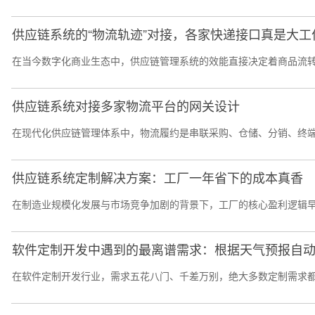
供应链系统的“物流轨迹”对接，各家快递接口真是大工
在当今数字化商业生态中，供应链管理系统的效能直接决定着商品流转的
供应链系统对接多家物流平台的网关设计
在现代化供应链管理体系中，物流履约是串联采购、仓储、分销、终端
供应链系统定制解决方案：工厂一年省下的成本真香
在制造业规模化发展与市场竞争加剧的背景下，工厂的核心盈利逻辑早
软件定制开发中遇到的最离谱需求：根据天气预报自
在软件定制开发行业，需求五花八门、千差万别，绝大多数定制需求都