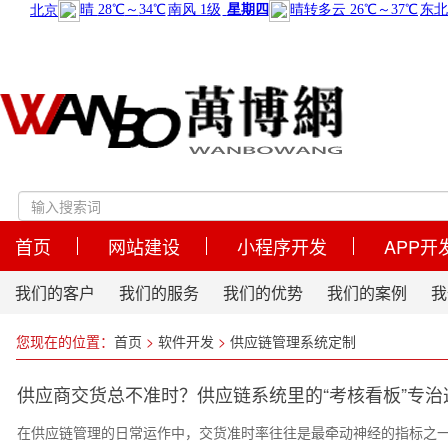
首页
网站建设
小程序开发
APP开
我们的客户
我们的服务
我们的优势
我们的案例
我
您现在的位置：
首页
>
软件开发
>
供应链管理系统定制
供应商交货总不准时？供应链系统里的“考核看板”专治
在供应链管理的日常运作中，交货准时率往往是最牵动神经的指标之一