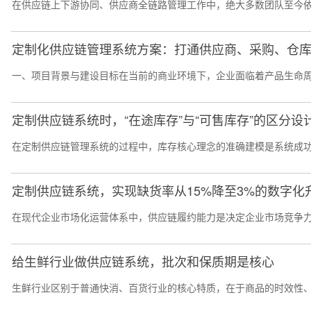
在供应链上下游协同、供应商全链路管理工作中，绝大多数团队至今依旧
定制化供应链管理系统方案：打通供应商、采购、仓
一、项目背景与建设目标在当前的商业环境下，企业面临着产品生命周
定制供应链系统时，“在途库存”与“可售库存”的区分设
在定制供应链管理系统的过程中，库存核心理念的准确建模是系统成功的
定制供应链系统，实现缺货率从15%降至3%的数字化
在现代企业市场化运营体系中，供应链履约能力是决定企业市场竞争力
给生鲜行业做供应链系统，批次和保质期是核心
生鲜行业区别于普通快消、百货行业的核心特质，在于商品的时效性、