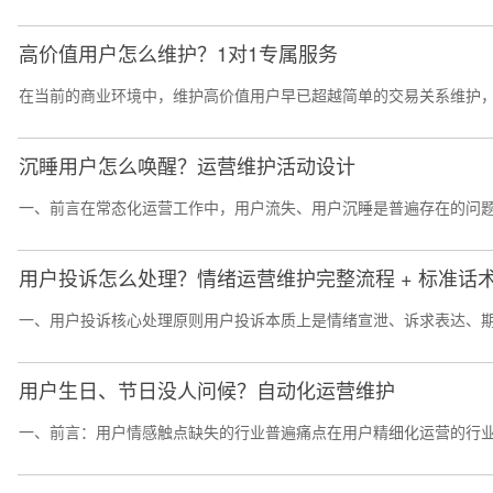
高价值用户怎么维护？1对1专属服务
在当前的商业环境中，维护高价值用户早已超越简单的交易关系维护，
沉睡用户怎么唤醒？运营维护活动设计
一、前言在常态化运营工作中，用户流失、用户沉睡是普遍存在的问题
用户投诉怎么处理？情绪运营维护完整流程 + 标准话
一、用户投诉核心处理原则用户投诉本质上是情绪宣泄、诉求表达、期
用户生日、节日没人问候？自动化运营维护
一、前言：用户情感触点缺失的行业普遍痛点在用户精细化运营的行业