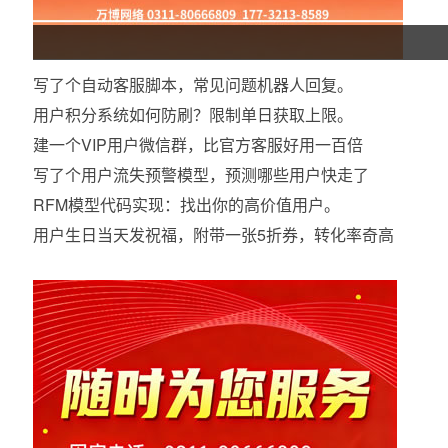
写了个自动客服脚本，常见问题机器人回复。
用户积分系统如何防刷？限制单日获取上限。
建一个VIP用户微信群，比官方客服好用一百倍
写了个用户流失预警模型，预测哪些用户快走了
RFM模型代码实现：找出你的高价值用户。
用户生日当天发祝福，附带一张5折券，转化率奇高