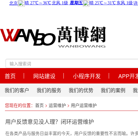
首页
网站建设
小程序开发
APP开
我们的客户
我们的服务
我们的优势
我们的案例
我
您现在的位置：
首页
>
运营维护
>
用户运营维护
用户反馈意见没人理？闭环运营维护
在各类产品与服务日益丰富的今天，用户反馈的重要性不言而喻。许多