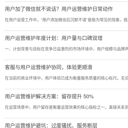
用户加了微信就不说话？用户运营维护日常动作
在用户运营工作中，“用户添加微信后沉默不语”是极为常见的现象，既
用户运营维护年度计划：用户量与口碑双增
一、计划背景与目标在竞争日益激烈的市场环境中，用户规模与品牌声
客服与用户运营维护协同，体验更顺滑
在当前的商业环境中，用户体验已成为衡量服务质量的核心标尺。无论
用户运营维护解决方案：留存提升 50%
在运营场景中，用户留存是衡量运营效果的核心指标之一，直接关系到
用户运营维护避坑：过度骚扰、服务断层