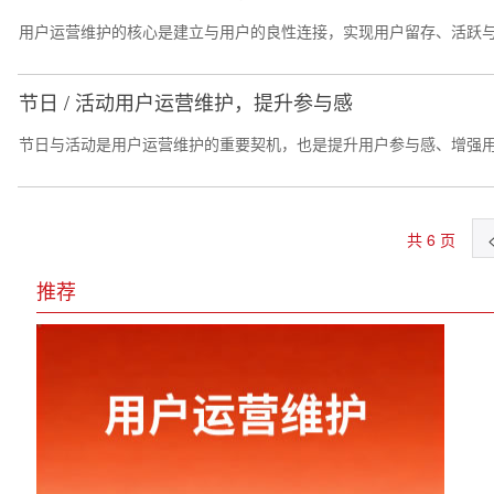
用户运营维护的核心是建立与用户的良性连接，实现用户留存、活跃与
节日 / 活动用户运营维护，提升参与感
节日与活动是用户运营维护的重要契机，也是提升用户参与感、增强用户粘
共 6 页
推荐